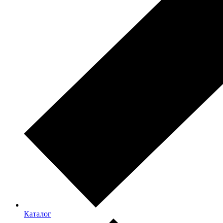
Каталог