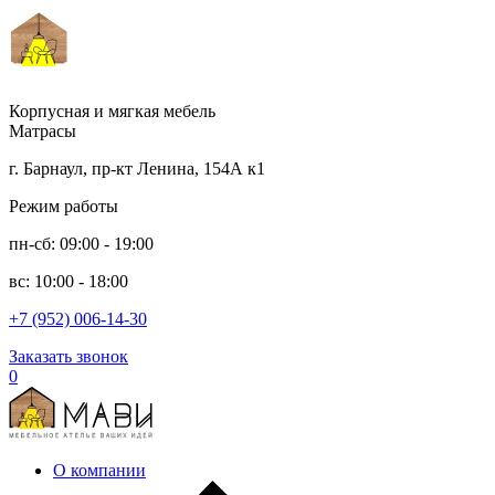
Корпусная и мягкая мебель
Матрасы
г. Барнаул, пр-кт Ленина, 154А к1
Режим работы
пн-сб: 09:00 - 19:00
вс: 10:00 - 18:00
+7 (952) 006-14-30
Заказать звонок
0
О компании