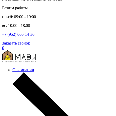
Режим работы
пн-сб: 09:00 - 19:00
вс: 10:00 - 18:00
+7 (952) 006-14-30
Заказать звонок
0
О компании