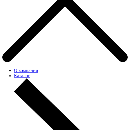
О компании
Каталог