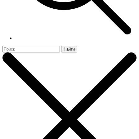
Найти