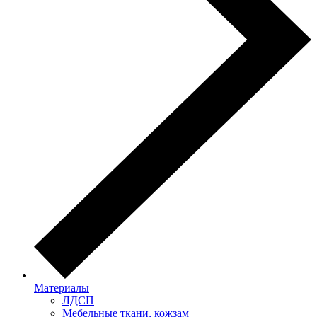
Материалы
ЛДСП
Мебельные ткани, кожзам