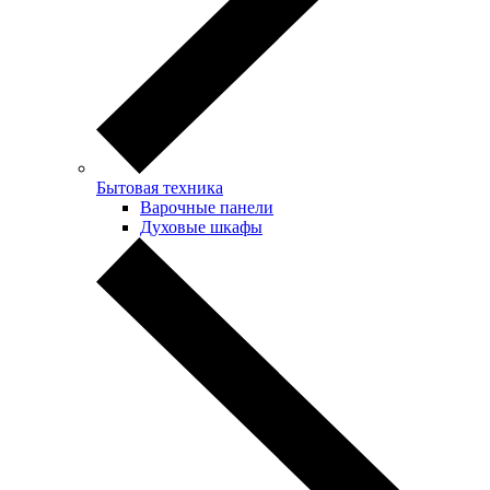
Бытовая техника
Варочные панели
Духовые шкафы