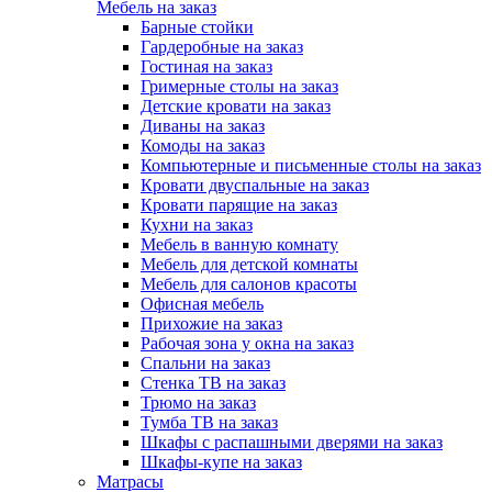
Мебель на заказ
Барные стойки
Гардеробные на заказ
Гостиная на заказ
Гримерные столы на заказ
Детские кровати на заказ
Диваны на заказ
Комоды на заказ
Компьютерные и письменные столы на заказ
Кровати двуспальные на заказ
Кровати парящие на заказ
Кухни на заказ
Мебель в ванную комнату
Мебель для детской комнаты
Мебель для салонов красоты
Офисная мебель
Прихожие на заказ
Рабочая зона у окна на заказ
Спальни на заказ
Стенка ТВ на заказ
Трюмо на заказ
Тумба ТВ на заказ
Шкафы с распашными дверями на заказ
Шкафы-купе на заказ
Матрасы