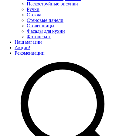
Пескоструйные рисунки
Ручки
Стекла
Стеновые панели
Столешницы
Фасады для кухни
Фотопечать
Наш магазин
Акции!
Рекомендации