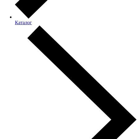
Каталог