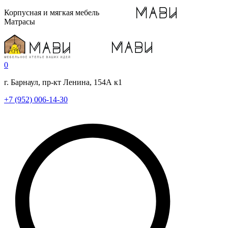
Корпусная и мягкая мебель
Матрасы
0
г. Барнаул, пр-кт Ленина, 154А к1
+7 (952) 006-14-30