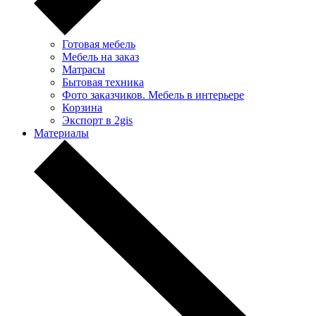
Готовая мебель
Мебель на заказ
Матрасы
Бытовая техника
Фото заказчиков. Мебель в интерьере
Корзина
Экспорт в 2gis
Материалы