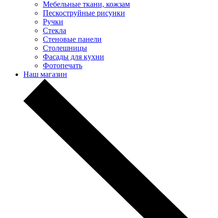
Мебельные ткани, кожзам
Пескоструйные рисунки
Ручки
Стекла
Стеновые панели
Столешницы
Фасады для кухни
Фотопечать
Наш магазин