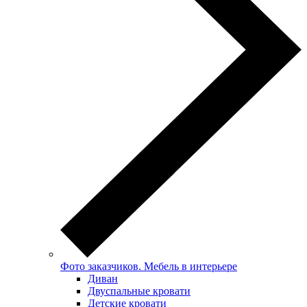
Фото заказчиков. Мебель в интерьере
Диван
Двуспальные кровати
Детские кровати