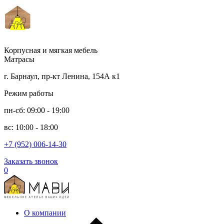
Корпусная и мягкая мебель
Матрасы
г. Барнаул, пр-кт Ленина, 154А к1
Режим работы
пн-сб: 09:00 - 19:00
вс: 10:00 - 18:00
+7 (952) 006-14-30
Заказать звонок
0
О компании