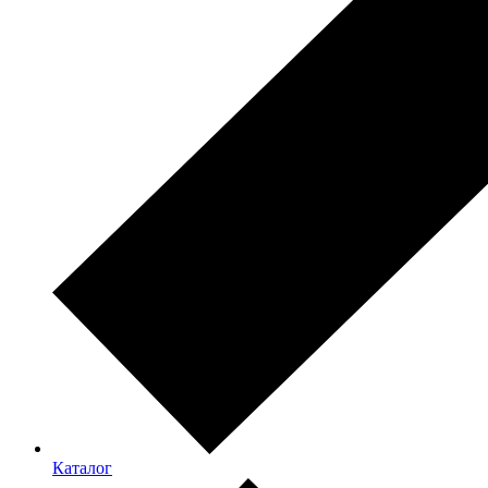
Каталог