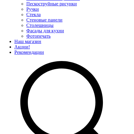
Пескоструйные рисунки
Ручки
Стекла
Стеновые панели
Столешницы
Фасады для кухни
Фотопечать
Наш магазин
Акции!
Рекомендации