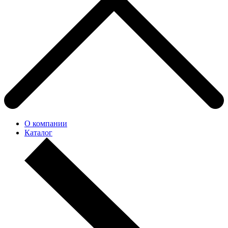
О компании
Каталог