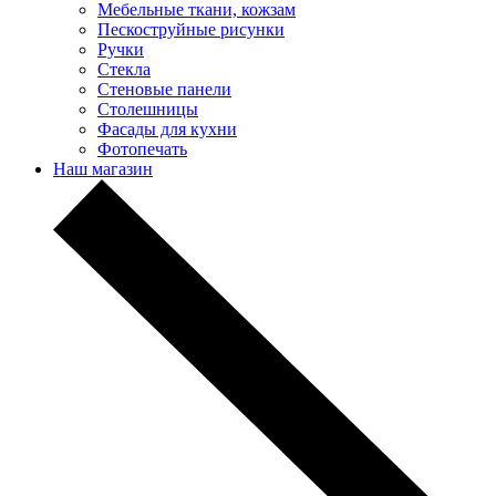
Мебельные ткани, кожзам
Пескоструйные рисунки
Ручки
Стекла
Стеновые панели
Столешницы
Фасады для кухни
Фотопечать
Наш магазин