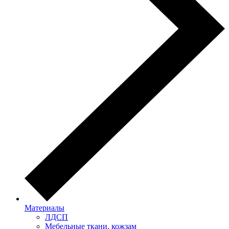
Материалы
ЛДСП
Мебельные ткани, кожзам