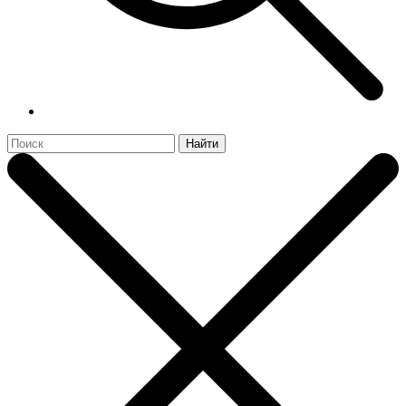
Найти