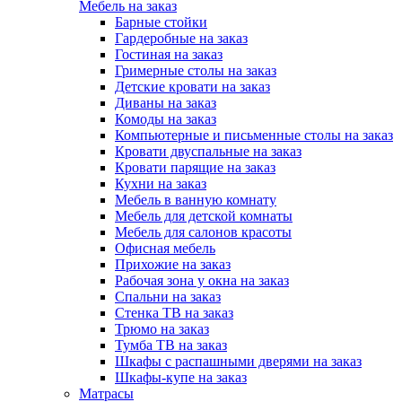
Мебель на заказ
Барные стойки
Гардеробные на заказ
Гостиная на заказ
Гримерные столы на заказ
Детские кровати на заказ
Диваны на заказ
Комоды на заказ
Компьютерные и письменные столы на заказ
Кровати двуспальные на заказ
Кровати парящие на заказ
Кухни на заказ
Мебель в ванную комнату
Мебель для детской комнаты
Мебель для салонов красоты
Офисная мебель
Прихожие на заказ
Рабочая зона у окна на заказ
Спальни на заказ
Стенка ТВ на заказ
Трюмо на заказ
Тумба ТВ на заказ
Шкафы с распашными дверями на заказ
Шкафы-купе на заказ
Матрасы