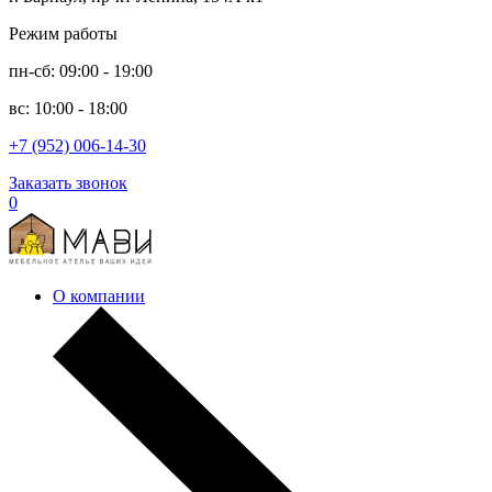
Режим работы
пн-сб: 09:00 - 19:00
вс: 10:00 - 18:00
+7 (952) 006-14-30
Заказать звонок
0
О компании