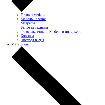
Готовая мебель
Мебель на заказ
Матрасы
Бытовая техника
Фото заказчиков. Мебель в интерьере
Корзина
Экспорт в 2gis
Материалы