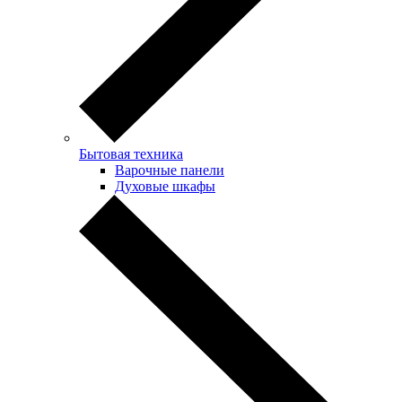
Бытовая техника
Варочные панели
Духовые шкафы