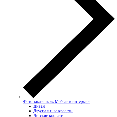
Фото заказчиков. Мебель в интерьере
Диван
Двуспальные кровати
Детские кровати