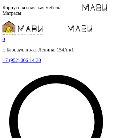
Корпусная и мягкая мебель
Матрасы
0
г. Барнаул, пр-кт Ленина, 154А к1
+7 (952) 006-14-30