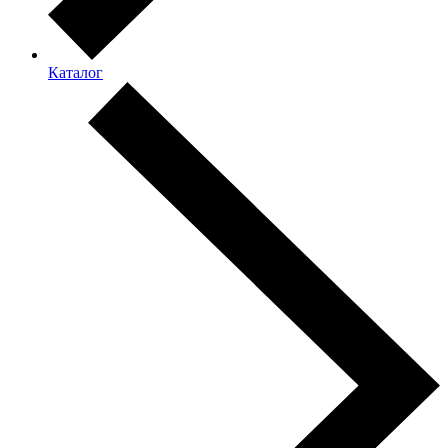
Каталог