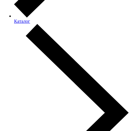
Каталог