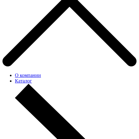
О компании
Каталог