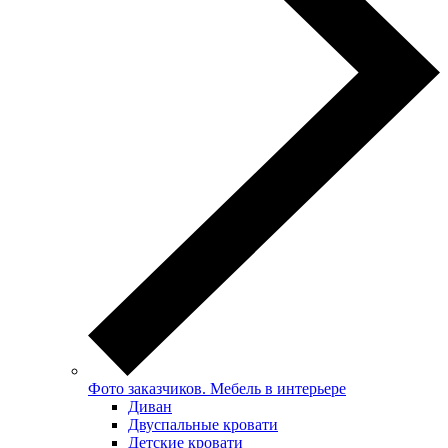
Фото заказчиков. Мебель в интерьере
Диван
Двуспальные кровати
Детские кровати