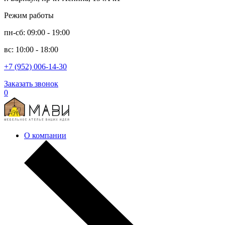
Режим работы
пн-сб: 09:00 - 19:00
вс: 10:00 - 18:00
+7 (952) 006-14-30
Заказать звонок
0
О компании