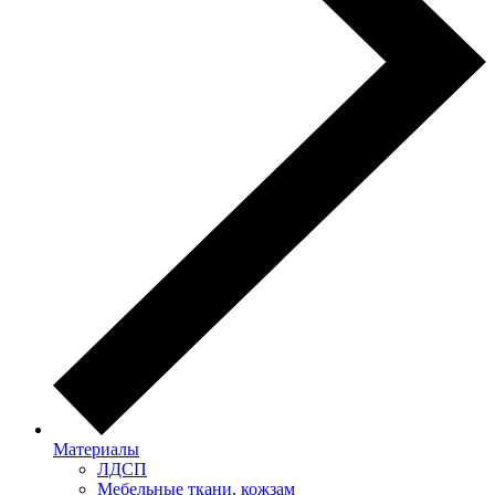
Материалы
ЛДСП
Мебельные ткани, кожзам