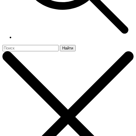
Найти