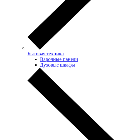
Бытовая техника
Варочные панели
Духовые шкафы