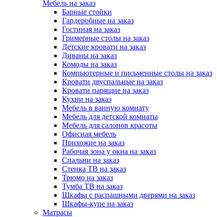
Мебель на заказ
Барные стойки
Гардеробные на заказ
Гостиная на заказ
Гримерные столы на заказ
Детские кровати на заказ
Диваны на заказ
Комоды на заказ
Компьютерные и письменные столы на заказ
Кровати двуспальные на заказ
Кровати парящие на заказ
Кухни на заказ
Мебель в ванную комнату
Мебель для детской комнаты
Мебель для салонов красоты
Офисная мебель
Прихожие на заказ
Рабочая зона у окна на заказ
Спальни на заказ
Стенка ТВ на заказ
Трюмо на заказ
Тумба ТВ на заказ
Шкафы с распашными дверями на заказ
Шкафы-купе на заказ
Матрасы