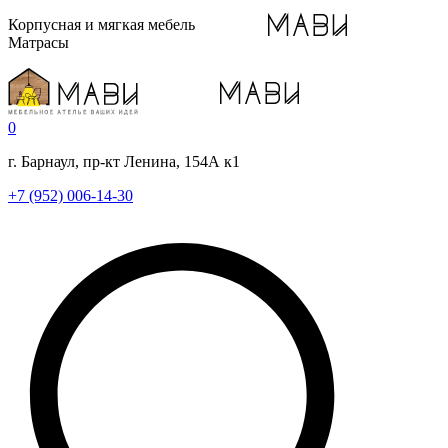
Корпусная и мягкая мебель
Матрасы
0
г. Барнаул, пр-кт Ленина, 154А к1
+7 (952) 006-14-30