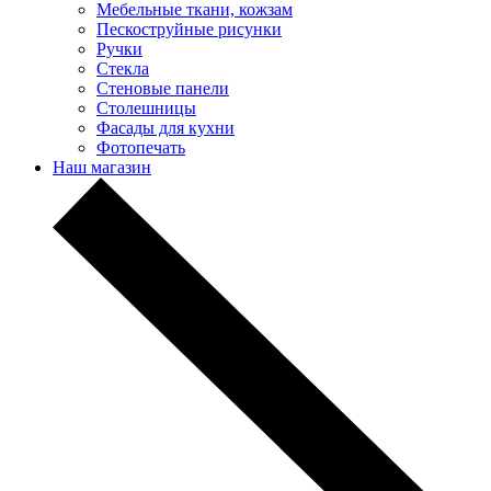
Мебельные ткани, кожзам
Пескоструйные рисунки
Ручки
Стекла
Стеновые панели
Столешницы
Фасады для кухни
Фотопечать
Наш магазин