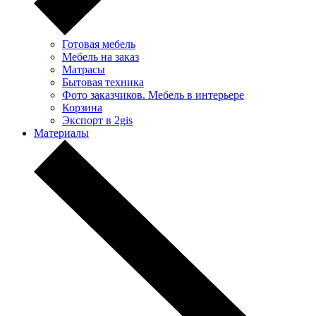
Готовая мебель
Мебель на заказ
Матрасы
Бытовая техника
Фото заказчиков. Мебель в интерьере
Корзина
Экспорт в 2gis
Материалы