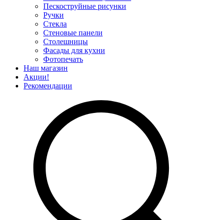
Пескоструйные рисунки
Ручки
Стекла
Стеновые панели
Столешницы
Фасады для кухни
Фотопечать
Наш магазин
Акции!
Рекомендации