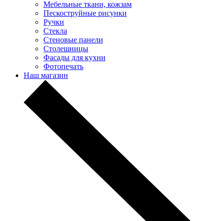
Мебельные ткани, кожзам
Пескоструйные рисунки
Ручки
Стекла
Стеновые панели
Столешницы
Фасады для кухни
Фотопечать
Наш магазин