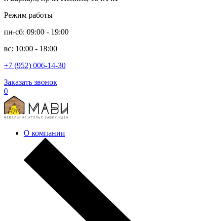
Режим работы
пн-сб: 09:00 - 19:00
вс: 10:00 - 18:00
+7 (952) 006-14-30
Заказать звонок
0
О компании