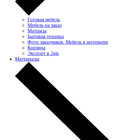
Готовая мебель
Мебель на заказ
Матрасы
Бытовая техника
Фото заказчиков. Мебель в интерьере
Корзина
Экспорт в 2gis
Материалы