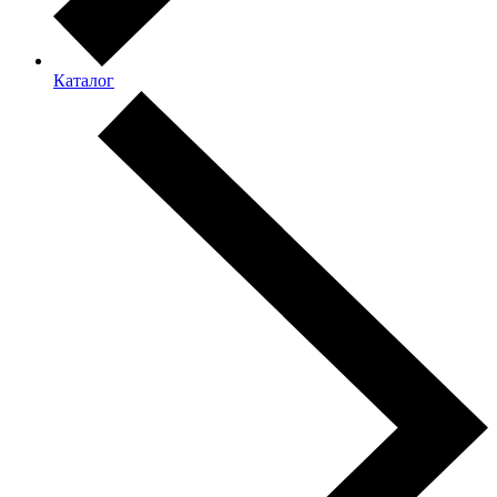
Каталог