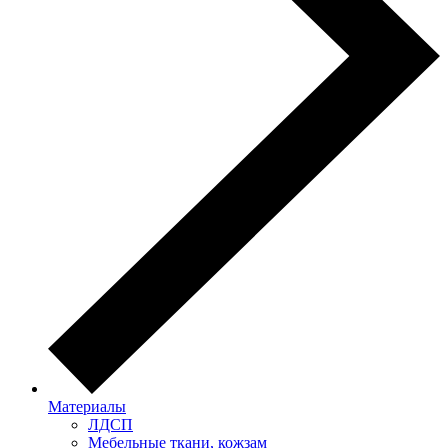
Материалы
ЛДСП
Мебельные ткани, кожзам