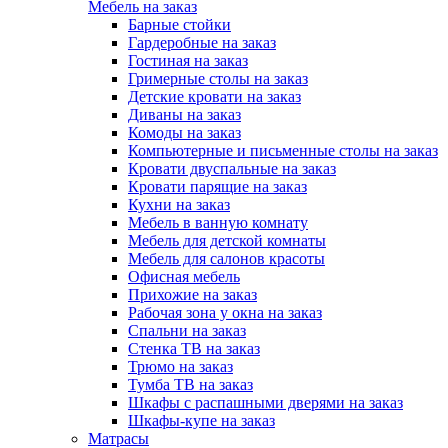
Мебель на заказ
Барные стойки
Гардеробные на заказ
Гостиная на заказ
Гримерные столы на заказ
Детские кровати на заказ
Диваны на заказ
Комоды на заказ
Компьютерные и письменные столы на заказ
Кровати двуспальные на заказ
Кровати парящие на заказ
Кухни на заказ
Мебель в ванную комнату
Мебель для детской комнаты
Мебель для салонов красоты
Офисная мебель
Прихожие на заказ
Рабочая зона у окна на заказ
Спальни на заказ
Стенка ТВ на заказ
Трюмо на заказ
Тумба ТВ на заказ
Шкафы с распашными дверями на заказ
Шкафы-купе на заказ
Матрасы