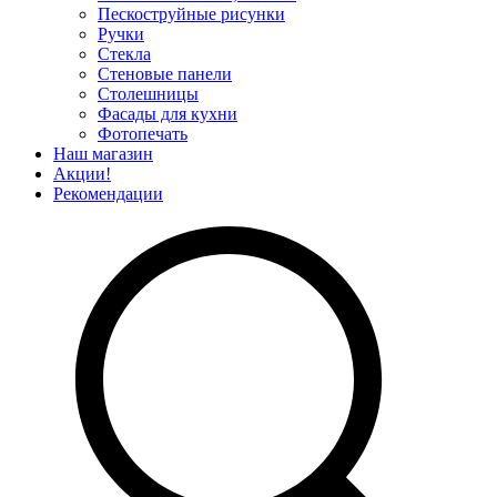
Пескоструйные рисунки
Ручки
Стекла
Стеновые панели
Столешницы
Фасады для кухни
Фотопечать
Наш магазин
Акции!
Рекомендации