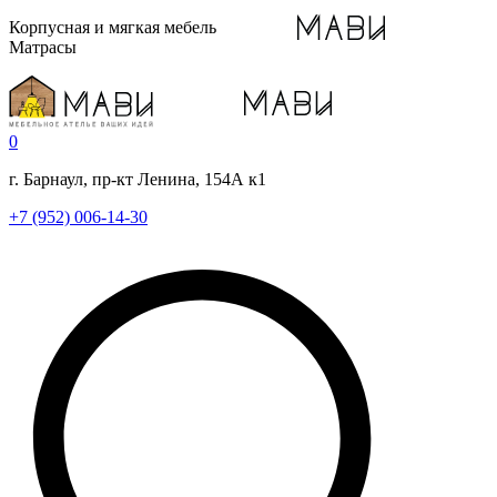
Корпусная и мягкая мебель
Матрасы
0
г. Барнаул, пр-кт Ленина, 154А к1
+7 (952) 006-14-30