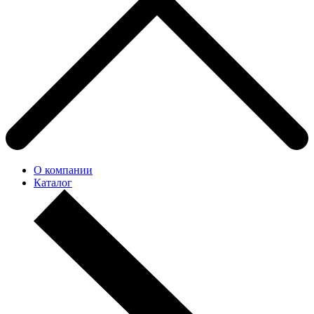
О компании
Каталог