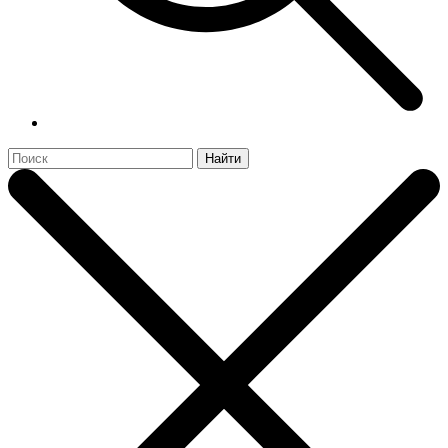
Найти