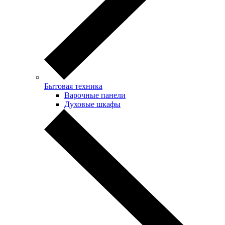
Бытовая техника
Варочные панели
Духовые шкафы