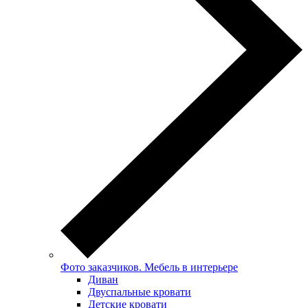
Фото заказчиков. Мебель в интерьере
Диван
Двуспальные кровати
Детские кровати