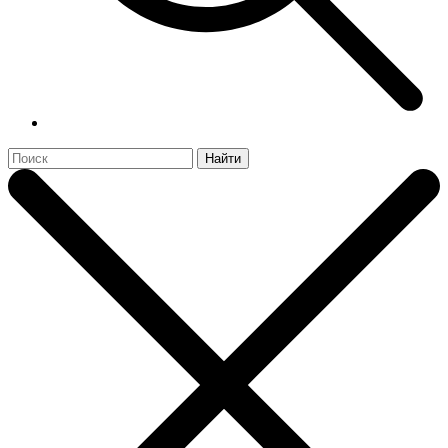
Найти