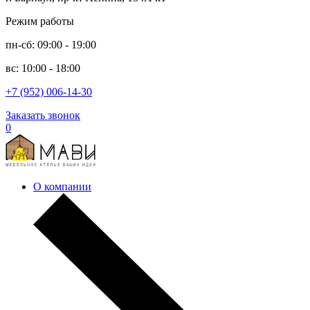
Режим работы
пн-сб: 09:00 - 19:00
вс: 10:00 - 18:00
+7 (952) 006-14-30
Заказать звонок
0
О компании