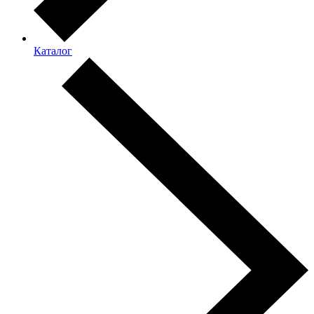
Каталог