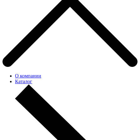
О компании
Каталог