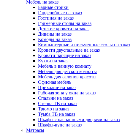
Мебель на заказ
Барные стойки
Гардеробные на заказ
Гостиная на заказ
Гримерные столы на заказ
Детские кровати на заказ
Диваны на заказ
Комоды на заказ
Компьютерные и письменные столы на заказ
Кровати двуспальные на заказ
Кровати парящие на заказ
Кухни на заказ
Мебель в ванную комнату
Мебель для детской комнаты
Мебель для салонов красоты
Офисная мебель
Прихожие на заказ
Рабочая зона у окна на заказ
Спальни на заказ
Стенка ТВ на заказ
Трюмо на заказ
Тумба ТВ на заказ
Шкафы с распашными дверями на заказ
Шкафы-купе на заказ
Матрасы