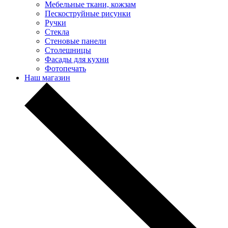
Мебельные ткани, кожзам
Пескоструйные рисунки
Ручки
Стекла
Стеновые панели
Столешницы
Фасады для кухни
Фотопечать
Наш магазин