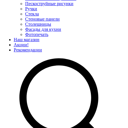
Пескоструйные рисунки
Ручки
Стекла
Стеновые панели
Столешницы
Фасады для кухни
Фотопечать
Наш магазин
Акции!
Рекомендации