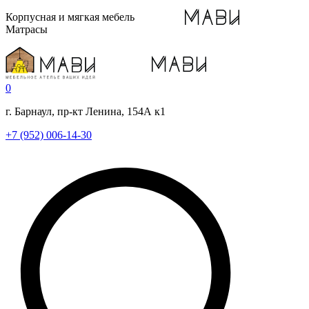
Корпусная и мягкая мебель
Матрасы
0
г. Барнаул, пр-кт Ленина, 154А к1
+7 (952) 006-14-30