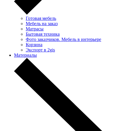
Готовая мебель
Мебель на заказ
Матрасы
Бытовая техника
Фото заказчиков. Мебель в интерьере
Корзина
Экспорт в 2gis
Материалы