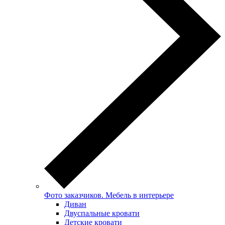
Фото заказчиков. Мебель в интерьере
Диван
Двуспальные кровати
Детские кровати