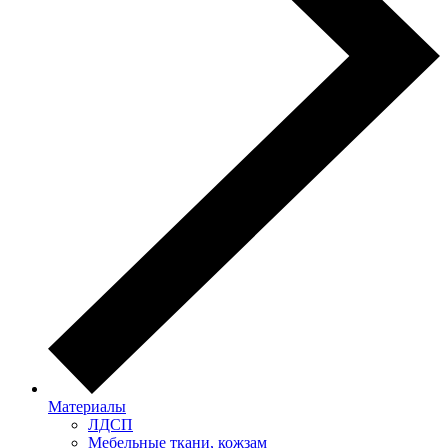
Материалы
ЛДСП
Мебельные ткани, кожзам