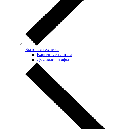
Бытовая техника
Варочные панели
Духовые шкафы