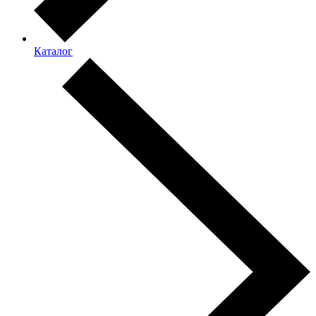
Каталог