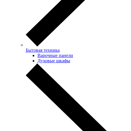
Бытовая техника
Варочные панели
Духовые шкафы