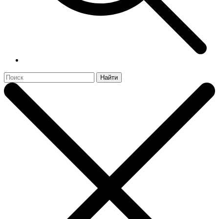
Найти