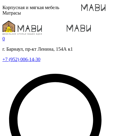
Корпусная и мягкая мебель
Матрасы
0
г. Барнаул, пр-кт Ленина, 154А к1
+7 (952) 006-14-30