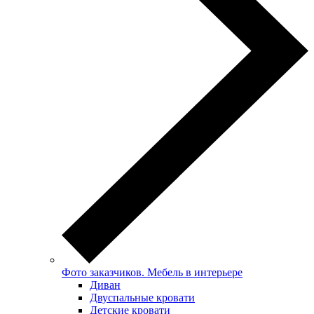
Фото заказчиков. Мебель в интерьере
Диван
Двуспальные кровати
Детские кровати