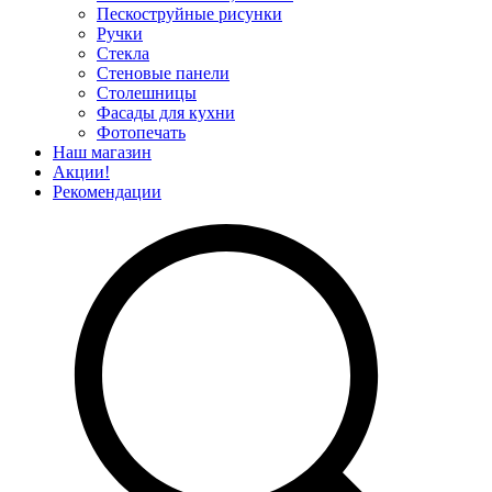
Пескоструйные рисунки
Ручки
Стекла
Стеновые панели
Столешницы
Фасады для кухни
Фотопечать
Наш магазин
Акции!
Рекомендации