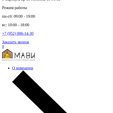
Режим работы
пн-сб: 09:00 - 19:00
вс: 10:00 - 18:00
+7 (952) 006-14-30
Заказать звонок
0
О компании