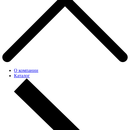
О компании
Каталог