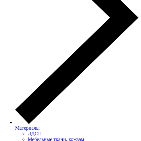
Материалы
ЛДСП
Мебельные ткани, кожзам