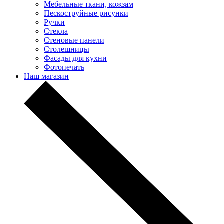
Мебельные ткани, кожзам
Пескоструйные рисунки
Ручки
Стекла
Стеновые панели
Столешницы
Фасады для кухни
Фотопечать
Наш магазин