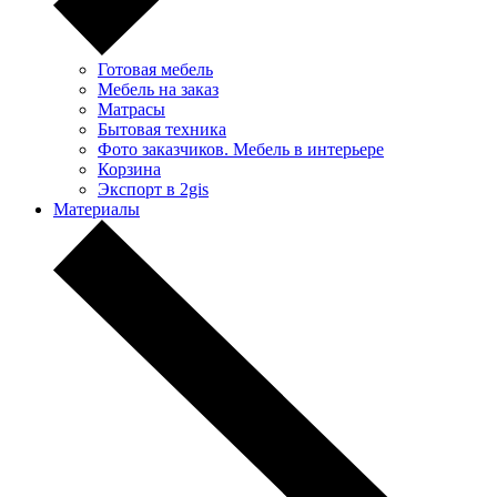
Готовая мебель
Мебель на заказ
Матрасы
Бытовая техника
Фото заказчиков. Мебель в интерьере
Корзина
Экспорт в 2gis
Материалы