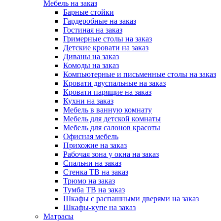
Мебель на заказ
Барные стойки
Гардеробные на заказ
Гостиная на заказ
Гримерные столы на заказ
Детские кровати на заказ
Диваны на заказ
Комоды на заказ
Компьютерные и письменные столы на заказ
Кровати двуспальные на заказ
Кровати парящие на заказ
Кухни на заказ
Мебель в ванную комнату
Мебель для детской комнаты
Мебель для салонов красоты
Офисная мебель
Прихожие на заказ
Рабочая зона у окна на заказ
Спальни на заказ
Стенка ТВ на заказ
Трюмо на заказ
Тумба ТВ на заказ
Шкафы с распашными дверями на заказ
Шкафы-купе на заказ
Матрасы