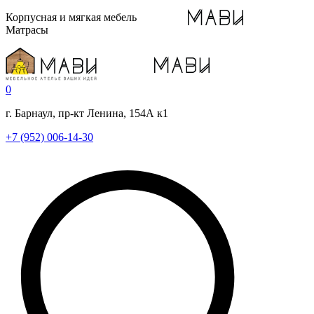
Корпусная и мягкая мебель
Матрасы
0
г. Барнаул, пр-кт Ленина, 154А к1
+7 (952) 006-14-30