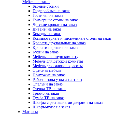
Мебель на заказ
Барные стойки
Гардеробные на заказ
Гостиная на заказ
Гримерные столы на заказ
Детские кровати на заказ
Диваны на заказ
Комоды на заказ
Компьютерные и письменные столы на заказ
Кровати двуспальные на заказ
Кровати парящие на заказ
Кухни на заказ
Мебель в ванную комнату
Мебель для детской комнаты
Мебель для салонов красоты
Офисная мебель
Прихожие на заказ
Рабочая зона у окна на заказ
Спальни на заказ
Стенка ТВ на заказ
Трюмо на заказ
Тумба ТВ на заказ
Шкафы с распашными дверями на заказ
Шкафы-купе на заказ
Матрасы