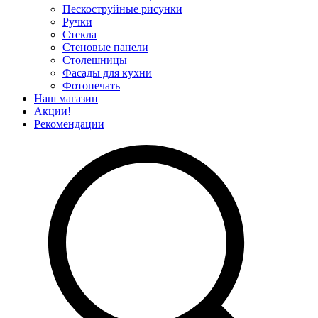
Пескоструйные рисунки
Ручки
Стекла
Стеновые панели
Столешницы
Фасады для кухни
Фотопечать
Наш магазин
Акции!
Рекомендации