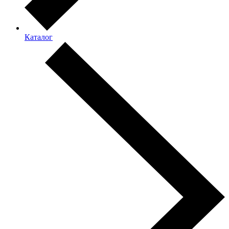
Каталог