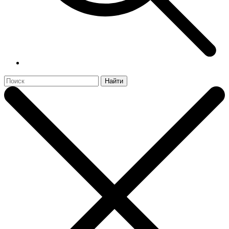
Найти