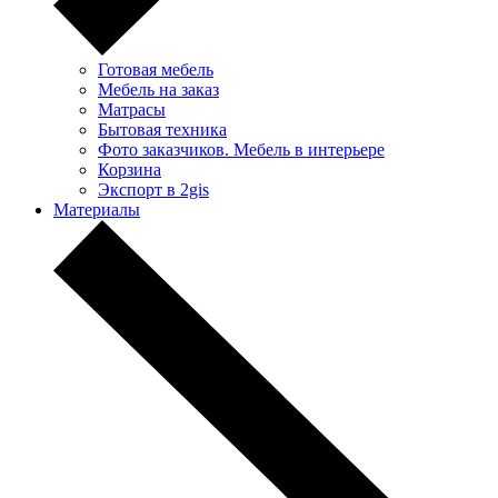
Готовая мебель
Мебель на заказ
Матрасы
Бытовая техника
Фото заказчиков. Мебель в интерьере
Корзина
Экспорт в 2gis
Материалы