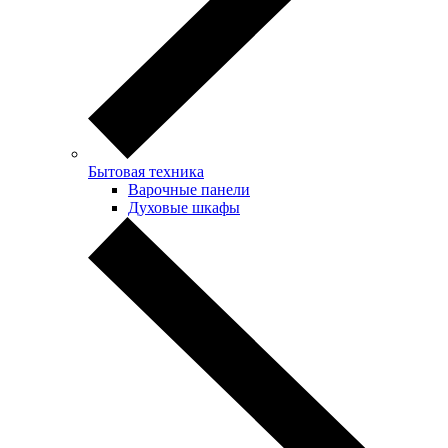
Бытовая техника
Варочные панели
Духовые шкафы