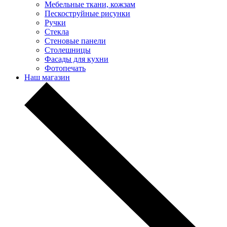
Мебельные ткани, кожзам
Пескоструйные рисунки
Ручки
Стекла
Стеновые панели
Столешницы
Фасады для кухни
Фотопечать
Наш магазин