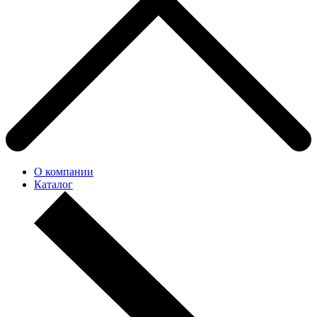
О компании
Каталог