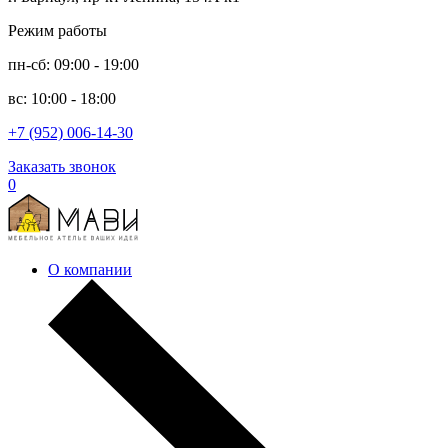
Режим работы
пн-сб: 09:00 - 19:00
вс: 10:00 - 18:00
+7 (952) 006-14-30
Заказать звонок
0
О компании