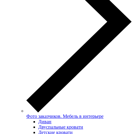
Фото заказчиков. Мебель в интерьере
Диван
Двуспальные кровати
Детские кровати