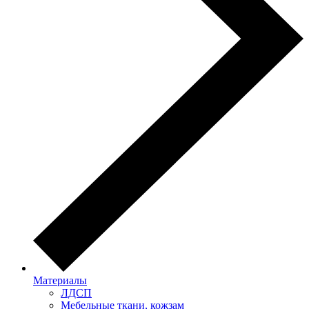
Материалы
ЛДСП
Мебельные ткани, кожзам