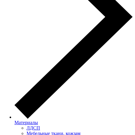
Материалы
ЛДСП
Мебельные ткани, кожзам