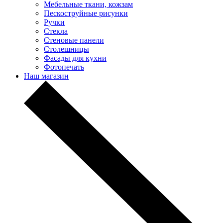
Мебельные ткани, кожзам
Пескоструйные рисунки
Ручки
Стекла
Стеновые панели
Столешницы
Фасады для кухни
Фотопечать
Наш магазин