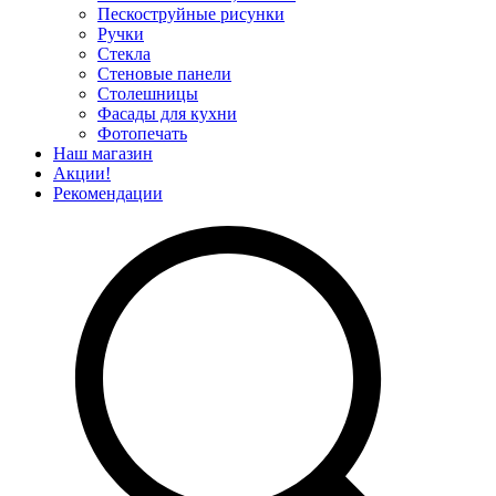
Пескоструйные рисунки
Ручки
Стекла
Стеновые панели
Столешницы
Фасады для кухни
Фотопечать
Наш магазин
Акции!
Рекомендации