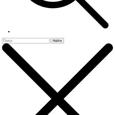
Найти