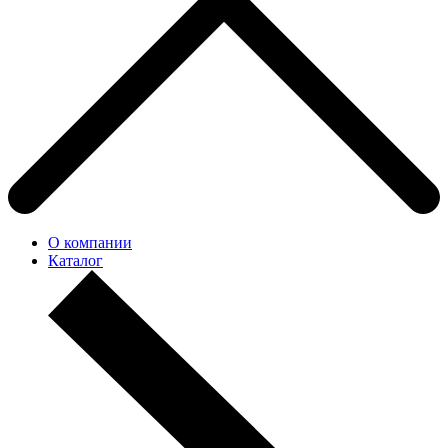
О компании
Каталог