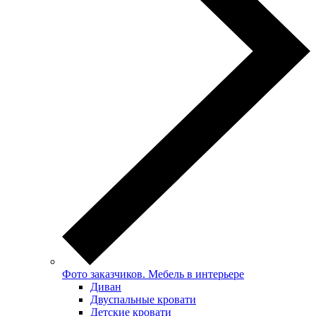
Фото заказчиков. Мебель в интерьере
Диван
Двуспальные кровати
Детские кровати