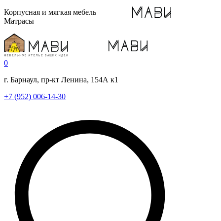
Корпусная и мягкая мебель
Матрасы
0
г. Барнаул, пр-кт Ленина, 154А к1
+7 (952) 006-14-30