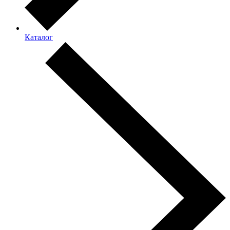
Каталог