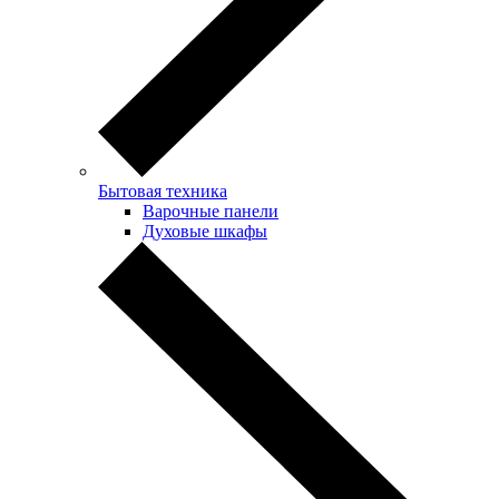
Бытовая техника
Варочные панели
Духовые шкафы