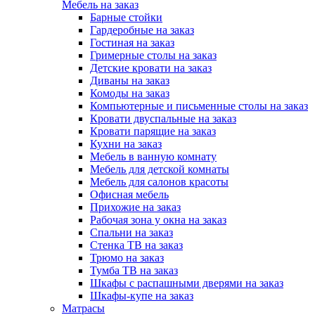
Мебель на заказ
Барные стойки
Гардеробные на заказ
Гостиная на заказ
Гримерные столы на заказ
Детские кровати на заказ
Диваны на заказ
Комоды на заказ
Компьютерные и письменные столы на заказ
Кровати двуспальные на заказ
Кровати парящие на заказ
Кухни на заказ
Мебель в ванную комнату
Мебель для детской комнаты
Мебель для салонов красоты
Офисная мебель
Прихожие на заказ
Рабочая зона у окна на заказ
Спальни на заказ
Стенка ТВ на заказ
Трюмо на заказ
Тумба ТВ на заказ
Шкафы с распашными дверями на заказ
Шкафы-купе на заказ
Матрасы