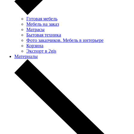
Готовая мебель
Мебель на заказ
Матрасы
Бытовая техника
Фото заказчиков. Мебель в интерьере
Корзина
Экспорт в 2gis
Материалы