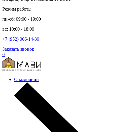
Режим работы
пн-сб: 09:00 - 19:00
вс: 10:00 - 18:00
+7 (952) 006-14-30
Заказать звонок
0
О компании