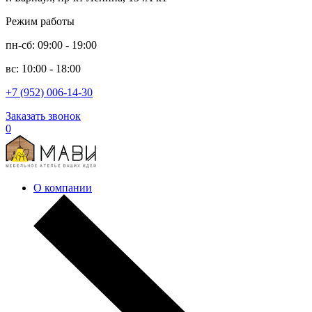
Режим работы
пн-сб: 09:00 - 19:00
вс: 10:00 - 18:00
+7 (952) 006-14-30
Заказать звонок
0
О компании