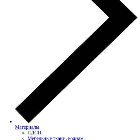
Материалы
ЛДСП
Мебельные ткани, кожзам