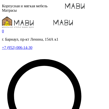
Корпусная и мягкая мебель
Матрасы
0
г. Барнаул, пр-кт Ленина, 154А к1
+7 (952) 006-14-30