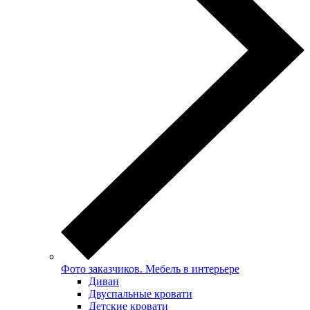
Фото заказчиков. Мебель в интерьере
Диван
Двуспальные кровати
Детские кровати