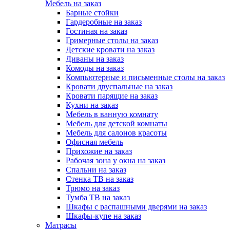
Мебель на заказ
Барные стойки
Гардеробные на заказ
Гостиная на заказ
Гримерные столы на заказ
Детские кровати на заказ
Диваны на заказ
Комоды на заказ
Компьютерные и письменные столы на заказ
Кровати двуспальные на заказ
Кровати парящие на заказ
Кухни на заказ
Мебель в ванную комнату
Мебель для детской комнаты
Мебель для салонов красоты
Офисная мебель
Прихожие на заказ
Рабочая зона у окна на заказ
Спальни на заказ
Стенка ТВ на заказ
Трюмо на заказ
Тумба ТВ на заказ
Шкафы с распашными дверями на заказ
Шкафы-купе на заказ
Матрасы