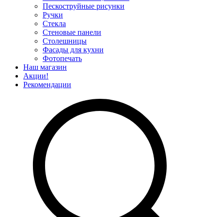
Пескоструйные рисунки
Ручки
Стекла
Стеновые панели
Столешницы
Фасады для кухни
Фотопечать
Наш магазин
Акции!
Рекомендации