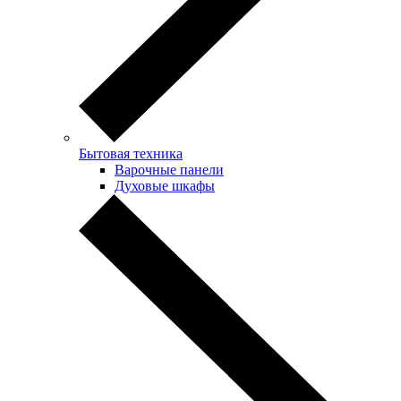
Бытовая техника
Варочные панели
Духовые шкафы