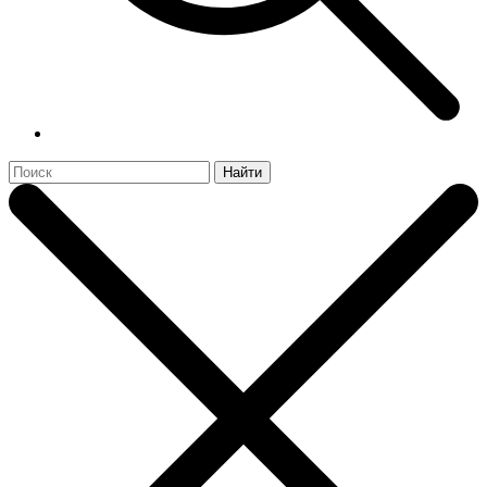
Найти