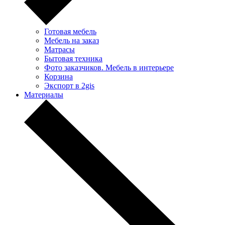
Готовая мебель
Мебель на заказ
Матрасы
Бытовая техника
Фото заказчиков. Мебель в интерьере
Корзина
Экспорт в 2gis
Материалы