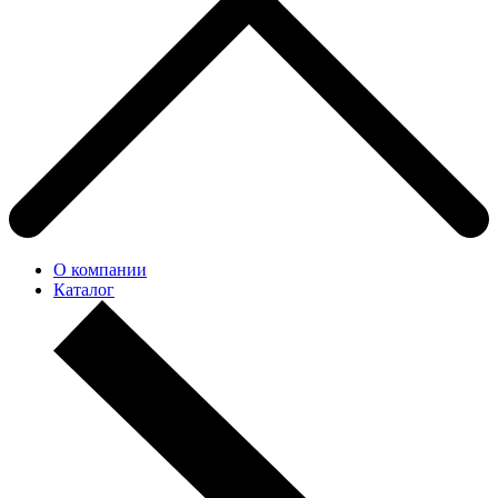
О компании
Каталог