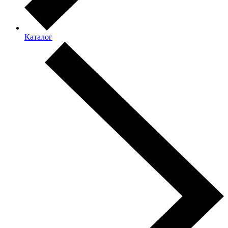
Каталог