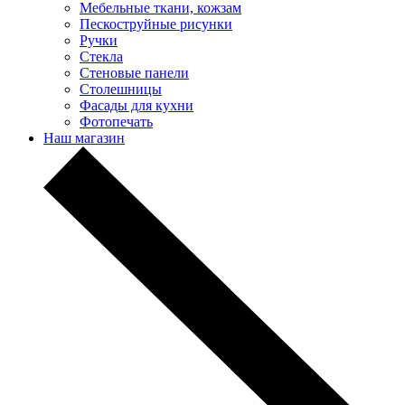
Мебельные ткани, кожзам
Пескоструйные рисунки
Ручки
Стекла
Стеновые панели
Столешницы
Фасады для кухни
Фотопечать
Наш магазин