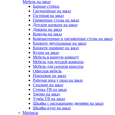
Мебель на заказ
Барные стойки
Гардеробные на заказ
Гостиная на заказ
Гримерные столы на заказ
Детские кровати на заказ
Диваны на заказ
Комоды на заказ
Компьютерные и письменные столы на заказ
Кровати двуспальные на заказ
Кровати парящие на заказ
Кухни на заказ
Мебель в ванную комнату
Мебель для детской комнаты
Мебель для салонов красоты
Офисная мебель
Прихожие на заказ
Рабочая зона у окна на заказ
Спальни на заказ
Стенка ТВ на заказ
Трюмо на заказ
Тумба ТВ на заказ
Шкафы с распашными дверями на заказ
Шкафы-купе на заказ
Матрасы