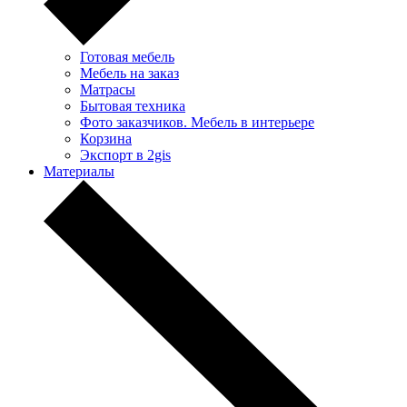
Готовая мебель
Мебель на заказ
Матрасы
Бытовая техника
Фото заказчиков. Мебель в интерьере
Корзина
Экспорт в 2gis
Материалы