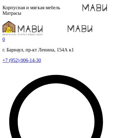
Корпусная и мягкая мебель
Матрасы
0
г. Барнаул, пр-кт Ленина, 154А к1
+7 (952) 006-14-30