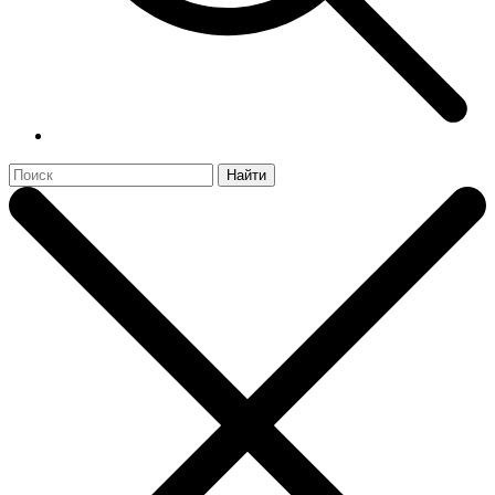
Найти