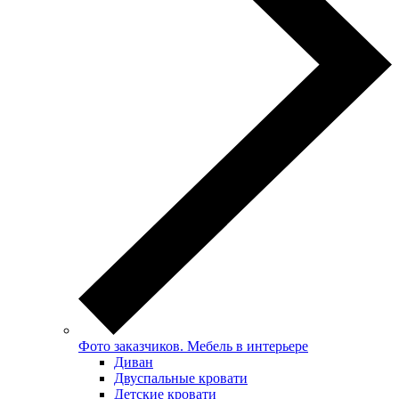
Фото заказчиков. Мебель в интерьере
Диван
Двуспальные кровати
Детские кровати