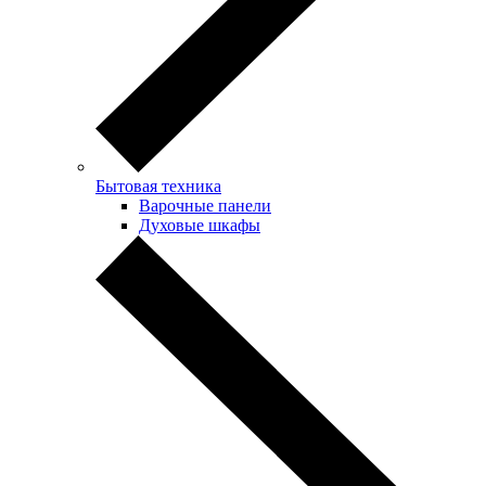
Бытовая техника
Варочные панели
Духовые шкафы