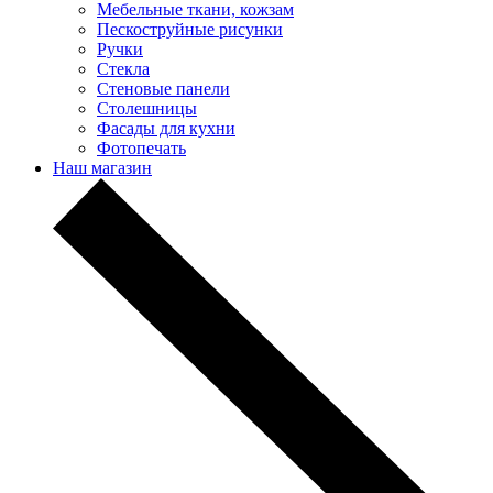
Мебельные ткани, кожзам
Пескоструйные рисунки
Ручки
Стекла
Стеновые панели
Столешницы
Фасады для кухни
Фотопечать
Наш магазин