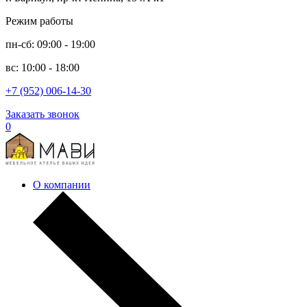
Режим работы
пн-сб: 09:00 - 19:00
вс: 10:00 - 18:00
+7 (952) 006-14-30
Заказать звонок
0
О компании