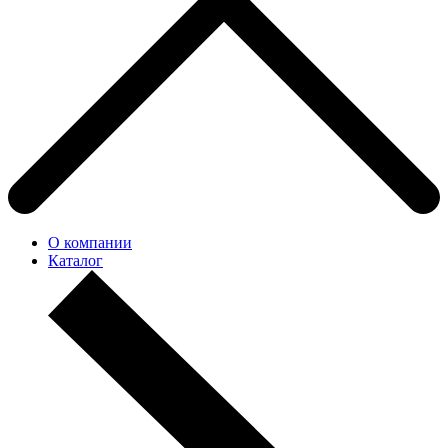
О компании
Каталог