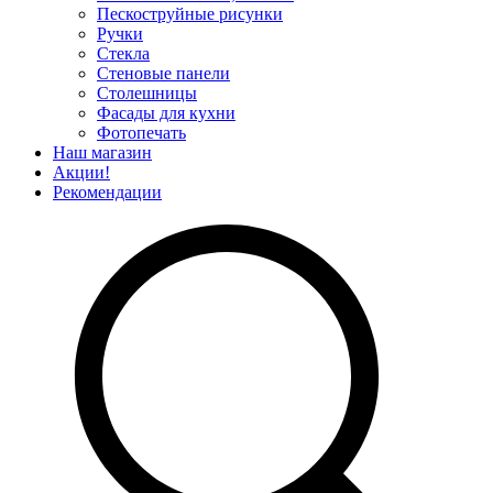
Пескоструйные рисунки
Ручки
Стекла
Стеновые панели
Столешницы
Фасады для кухни
Фотопечать
Наш магазин
Акции!
Рекомендации