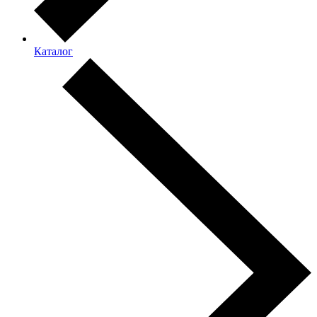
Каталог