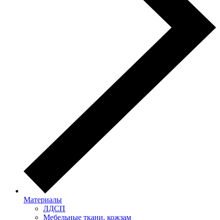
Материалы
ЛДСП
Мебельные ткани, кожзам