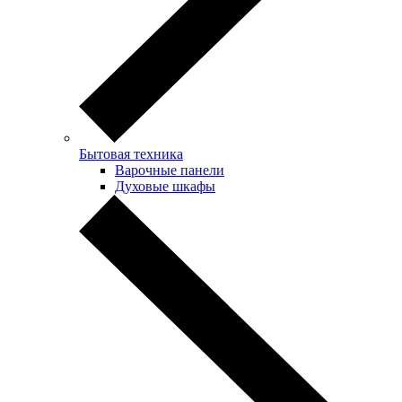
Бытовая техника
Варочные панели
Духовые шкафы