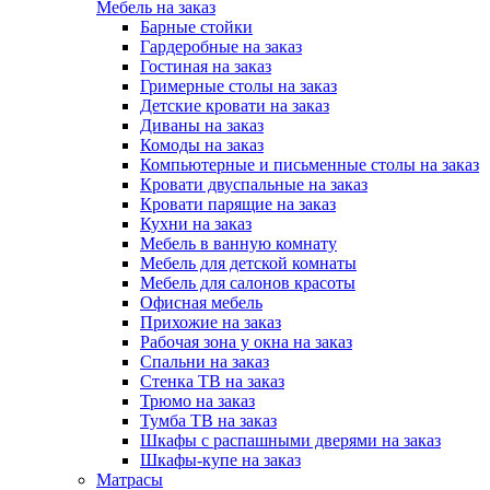
Мебель на заказ
Барные стойки
Гардеробные на заказ
Гостиная на заказ
Гримерные столы на заказ
Детские кровати на заказ
Диваны на заказ
Комоды на заказ
Компьютерные и письменные столы на заказ
Кровати двуспальные на заказ
Кровати парящие на заказ
Кухни на заказ
Мебель в ванную комнату
Мебель для детской комнаты
Мебель для салонов красоты
Офисная мебель
Прихожие на заказ
Рабочая зона у окна на заказ
Спальни на заказ
Стенка ТВ на заказ
Трюмо на заказ
Тумба ТВ на заказ
Шкафы с распашными дверями на заказ
Шкафы-купе на заказ
Матрасы