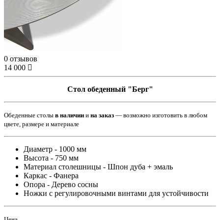
0 отзывов
14 000
Стол обеденный
"Берг"
Обеденные столы
в наличии
и
на заказ
—
возможно изготовить в любом
цвете, размере и материале
Диаметр - 1000 мм
Высота - 750 мм
Материал столешницы - Шпон дуба + эмаль
Каркас - Фанера
Опора - Дерево сосны
Ножки с регулировочными винтами для устойчивости
Цена