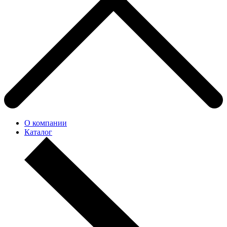
О компании
Каталог