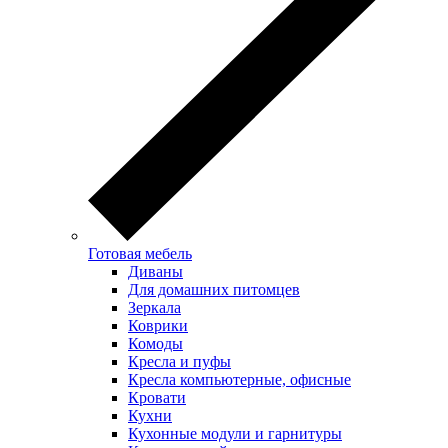
Готовая мебель
Диваны
Для домашних питомцев
Зеркала
Коврики
Комоды
Кресла и пуфы
Кресла компьютерные, офисные
Кровати
Кухни
Кухонные модули и гарнитуры