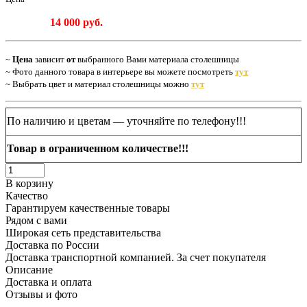
14 000
руб.
~
Цена
зависит
от
выбранного Вами материала столешницы
~ Фото данного товара в интерьере вы можете посмотреть
тут
~ Выбрать цвет и материал столешницы можно
тут
По наличию и цветам
—
уточняйте по телефону!!!
Товар в ограниченном количестве!!!
В корзину
Качество
Гарантируем качественные товары
Рядом с вами
Широкая сеть представительства
Доставка по России
Доставка транспортной компанией. За счет покупателя
Описание
Доставка и оплата
Отзывы и фото