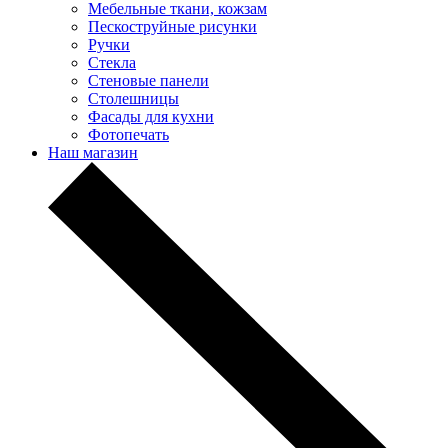
Мебельные ткани, кожзам
Пескоструйные рисунки
Ручки
Стекла
Стеновые панели
Столешницы
Фасады для кухни
Фотопечать
Наш магазин