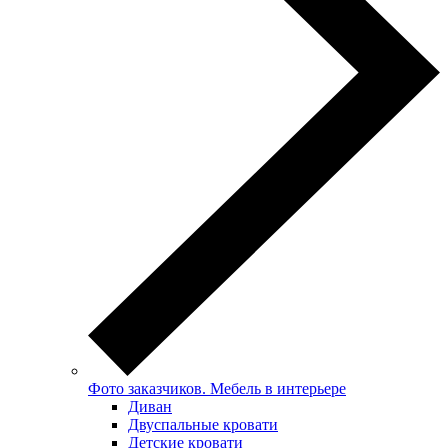
Фото заказчиков. Мебель в интерьере
Диван
Двуспальные кровати
Детские кровати