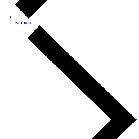
Каталог