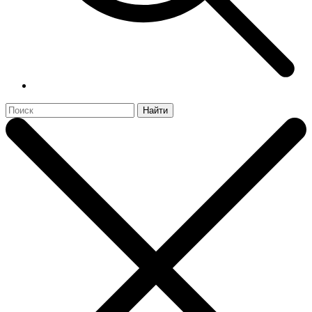
Найти