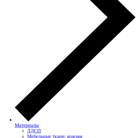
Материалы
ЛДСП
Мебельные ткани, кожзам