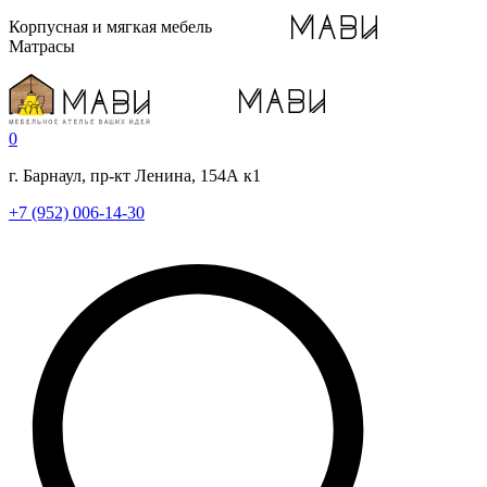
Корпусная и мягкая мебель
Матрасы
0
г. Барнаул, пр-кт Ленина, 154А к1
+7 (952) 006-14-30