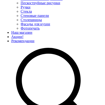
Пескоструйные рисунки
Ручки
Стекла
Стеновые панели
Столешницы
Фасады для кухни
Фотопечать
Наш магазин
Акции!
Рекомендации