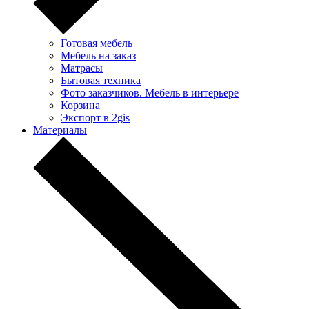
Готовая мебель
Мебель на заказ
Матрасы
Бытовая техника
Фото заказчиков. Мебель в интерьере
Корзина
Экспорт в 2gis
Материалы