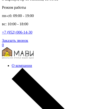
Режим работы
пн-сб: 09:00 - 19:00
вс: 10:00 - 18:00
+7 (952) 006-14-30
Заказать звонок
0
О компании