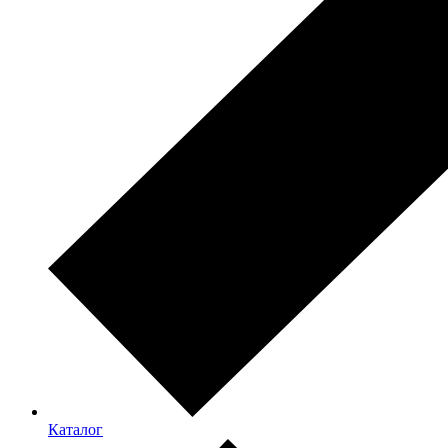
Каталог