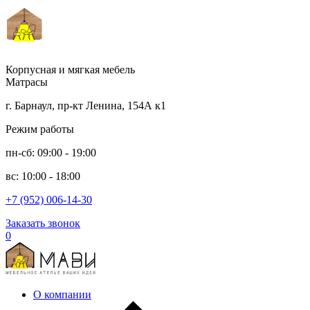
Корпусная и мягкая мебель
Матрасы
г. Барнаул, пр-кт Ленина, 154А к1
Режим работы
пн-сб: 09:00 - 19:00
вс: 10:00 - 18:00
+7 (952) 006-14-30
Заказать звонок
0
О компании