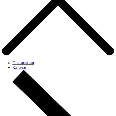
О компании
Каталог