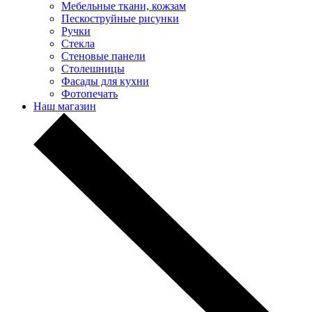
Мебельные ткани, кожзам
Пескоструйные рисунки
Ручки
Стекла
Стеновые панели
Столешницы
Фасады для кухни
Фотопечать
Наш магазин