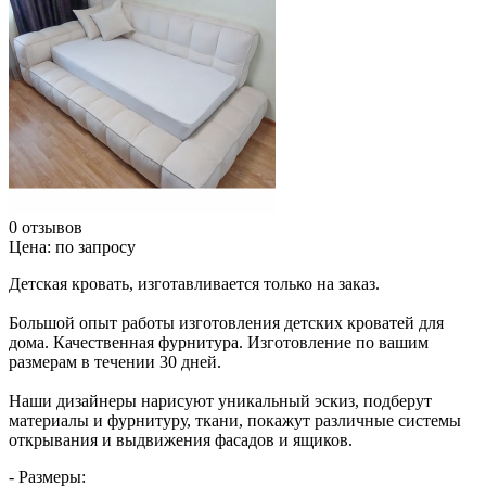
0 отзывов
Цена:
по запросу
Детская кровать, изготавливается только на заказ.
Большой опыт работы изготовления детских кроватей для
дома. Качественная фурнитура. Изготовление по вашим
размерам в течении 30 дней.
Наши дизайнеры нарисуют уникальный эскиз, подберут
материалы и фурнитуру, ткани, покажут различные системы
открывания и выдвижения фасадов и ящиков.
- Размеры: