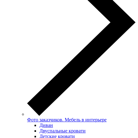
Фото заказчиков. Мебель в интерьере
Диван
Двуспальные кровати
Детские кровати