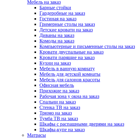
Мебель на заказ
Барные стойки
Гардеробные на заказ
Гостиная на заказ
Гримерные столы на заказ
Детские кровати на заказ
Диваны на заказ
Комоды на заказ
Компьютерные и письменные столы на заказ
Кровати двуспальные на заказ
Кровати парящие на заказ
Кухни на заказ
Мебель в ванную комнату
Мебель для детской комнаты
Мебель для салонов красоты
Офисная мебель
Прихожие на заказ
Рабочая зона у окна на заказ
Спальни на заказ
Стенка ТВ на заказ
Трюмо на заказ
Тумба ТВ на заказ
Шкафы с распашными дверями на заказ
Шкафы-купе на заказ
Матрасы