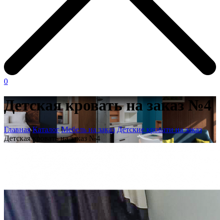
0
Детская кровать на заказ №4
Главная
Каталог
Мебель на заказ
Детские кровати на заказ
Детская кровать на заказ №4