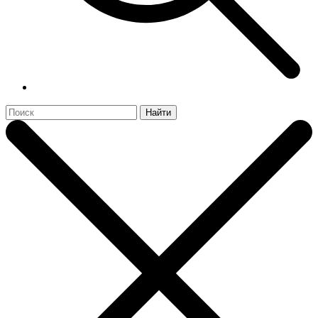
Найти