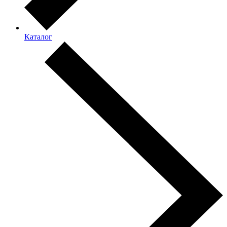
Каталог