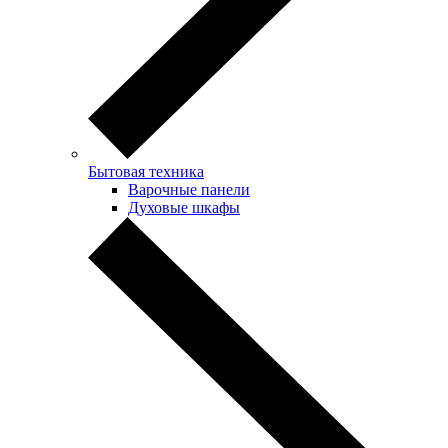
Бытовая техника
Варочные панели
Духовые шкафы