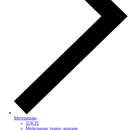
Материалы
ЛДСП
Мебельные ткани, кожзам