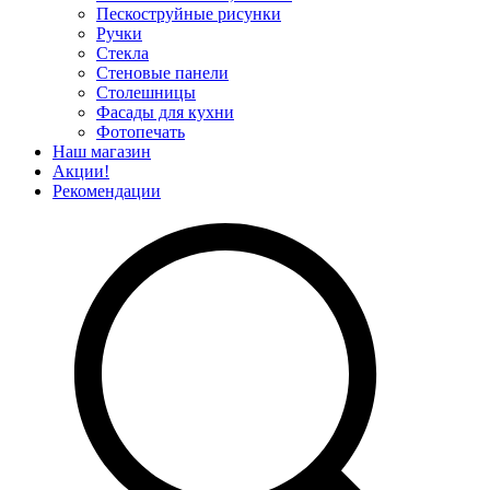
Пескоструйные рисунки
Ручки
Стекла
Стеновые панели
Столешницы
Фасады для кухни
Фотопечать
Наш магазин
Акции!
Рекомендации