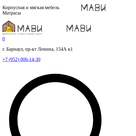
Корпусная и мягкая мебель
Матрасы
0
г. Барнаул, пр-кт Ленина, 154А к1
+7 (952) 006-14-30