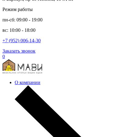
Режим работы
пн-сб: 09:00 - 19:00
вс: 10:00 - 18:00
+7 (952) 006-14-30
Заказать звонок
0
О компании