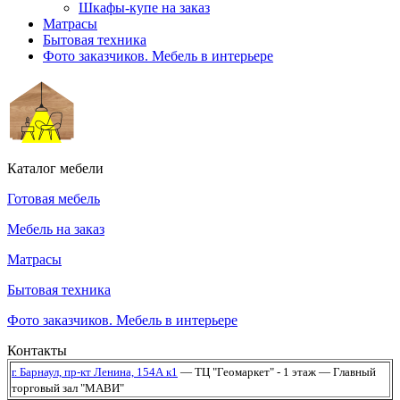
Шкафы-купе на заказ
Матрасы
Бытовая техника
Фото заказчиков. Мебель в интерьере
Каталог мебели
Готовая мебель
Мебель на заказ
Матрасы
Бытовая техника
Фото заказчиков. Мебель в интерьере
Контакты
г. Барнаул,
пр-кт Ленина, 154А к1
— ТЦ "Геомаркет" - 1 этаж
— Главный
торговый зал "МАВИ"