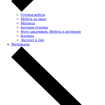
Готовая мебель
Мебель на заказ
Матрасы
Бытовая техника
Фото заказчиков. Мебель в интерьере
Корзина
Экспорт в 2gis
Материалы