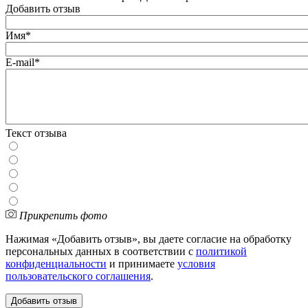
Добавить отзыв
Имя*
E-mail*
Текст отзыва
Прикрепить фото
Нажимая «Добавить отзыв», вы даете согласие на обработку
персональных данных в соответствии с
политикой
конфиденциальности
и принимаете
условия
пользовательского соглашения
.