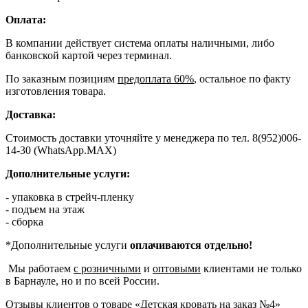
Оплата:
В компании действует система оплаты наличными, либо
банковской картой через терминал.
По заказным позициям
предоплата 60%
, остальное по факту
изготовления товара.
Доставка:
Стоимость доставки уточняйте у менеджера по тел. 8(952)006-
14-30 (WhatsApp.MAX)
Дополнительные услуги:
- упаковка в стрейч-пленку
- подъем на этаж
- сборка
*Дополнительные услуги
оплачиваются отдельно!
Мы работаем
с розничными
и
оптовыми
клиентами не только
в Барнауле, но и по всей России.
Отзывы клиентов о товаре «Детская кровать на заказ №4»