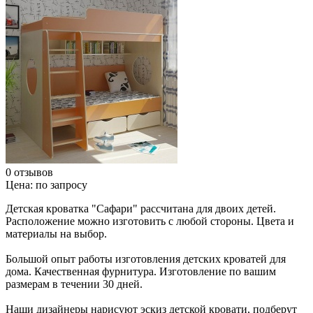
0 отзывов
Цена:
по запросу
Детская кроватка "Сафари" рассчитана для двоих детей.
Расположение можно изготовить с любой стороны. Цвета и
материалы на выбор.
Большой опыт работы изготовления детских кроватей для
дома. Качественная фурнитура. Изготовление по вашим
размерам в течении 30 дней.
Наши дизайнеры нарисуют эскиз детской кровати, подберут