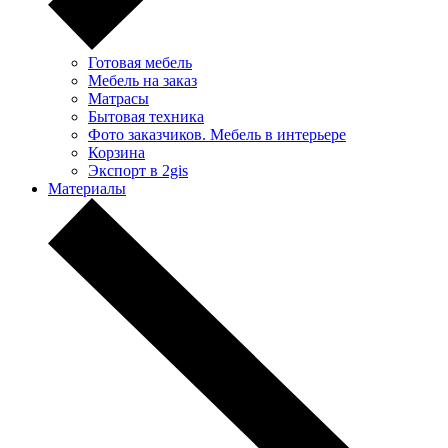
Готовая мебель
Мебель на заказ
Матрасы
Бытовая техника
Фото заказчиков. Мебель в интерьере
Корзина
Экспорт в 2gis
Материалы