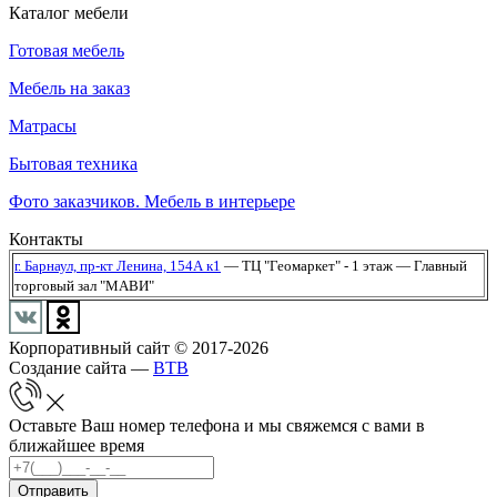
Каталог мебели
Готовая мебель
Мебель на заказ
Матрасы
Бытовая техника
Фото заказчиков. Мебель в интерьере
Контакты
г. Барнаул,
пр-кт Ленина, 154А к1
— ТЦ "Геомаркет" - 1 этаж
— Главный
торговый зал "МАВИ"
Корпоративный сайт © 2017-2026
Создание сайта —
BTB
Оставьте Ваш номер телефона и мы свяжемся с вами в
ближайшее время
Отправить