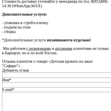
Стоимость доставки уточняйте у менеджера по тел. 8(952)006-
14-30 (WhatsApp.MAX)
Дополнительные услуги:
- упаковка в стрейч-пленку
- подъем на этаж
- сборка
*Дополнительные услуги
оплачиваются отдельно!
Мы работаем
с розничными
и
оптовыми
клиентами не только
в Барнауле, но и по всей России.
Отзывы клиентов о товаре «Детская кровать на заказ
"Сафари"»
Добавить отзыв
Имя*
E-mail*