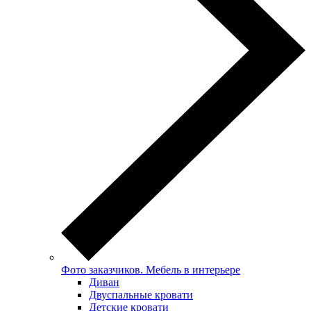
Фото заказчиков. Мебель в интерьере
Диван
Двуспальные кровати
Детские кровати