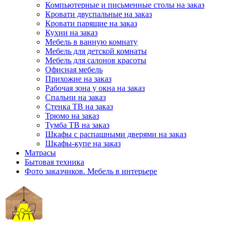
Компьютерные и письменные столы на заказ
Кровати двуспальные на заказ
Кровати парящие на заказ
Кухни на заказ
Мебель в ванную комнату
Мебель для детской комнаты
Мебель для салонов красоты
Офисная мебель
Прихожие на заказ
Рабочая зона у окна на заказ
Спальни на заказ
Стенка ТВ на заказ
Трюмо на заказ
Тумба ТВ на заказ
Шкафы с распашными дверями на заказ
Шкафы-купе на заказ
Матрасы
Бытовая техника
Фото заказчиков. Мебель в интерьере