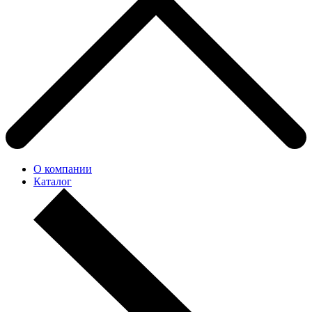
О компании
Каталог