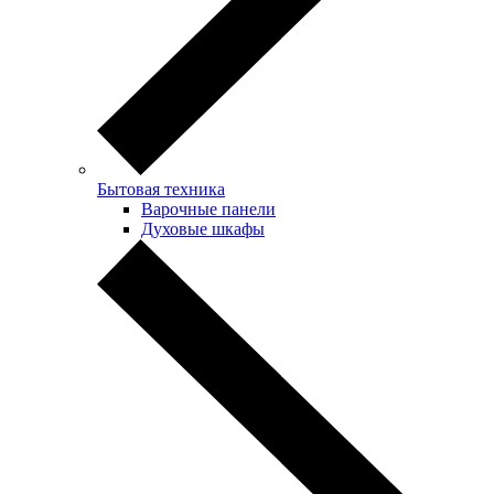
Бытовая техника
Варочные панели
Духовые шкафы