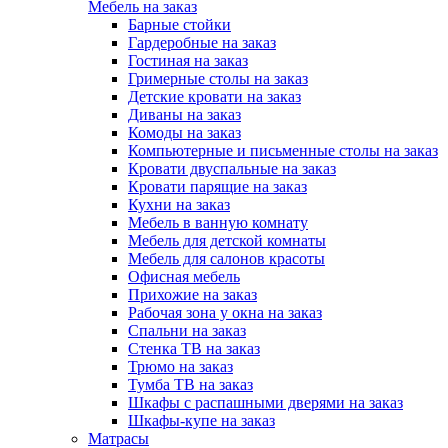
Мебель на заказ
Барные стойки
Гардеробные на заказ
Гостиная на заказ
Гримерные столы на заказ
Детские кровати на заказ
Диваны на заказ
Комоды на заказ
Компьютерные и письменные столы на заказ
Кровати двуспальные на заказ
Кровати парящие на заказ
Кухни на заказ
Мебель в ванную комнату
Мебель для детской комнаты
Мебель для салонов красоты
Офисная мебель
Прихожие на заказ
Рабочая зона у окна на заказ
Спальни на заказ
Стенка ТВ на заказ
Трюмо на заказ
Тумба ТВ на заказ
Шкафы с распашными дверями на заказ
Шкафы-купе на заказ
Матрасы