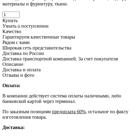
материалы и фурнитуру, ткани.
Купить
Узнать о поступлении
Качество
Гарантируем качественные товары
Рядом с вами
Широкая сеть представительства
Доставка по России
Доставка транспортной компанией. За счет покупателя
Описание
Доставка и оплата
Отзывы и фото
Оплата:
В компании действует система оплаты наличными, либо
банковской картой через терминал.
По заказным позициям
предоплата 60%
, остальное по факту
изготовления товара.
Доставка: