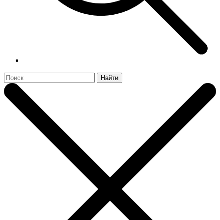
Найти