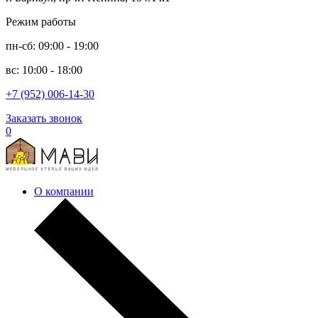
Режим работы
пн-сб: 09:00 - 19:00
вс: 10:00 - 18:00
+7 (952) 006-14-30
Заказать звонок
0
О компании