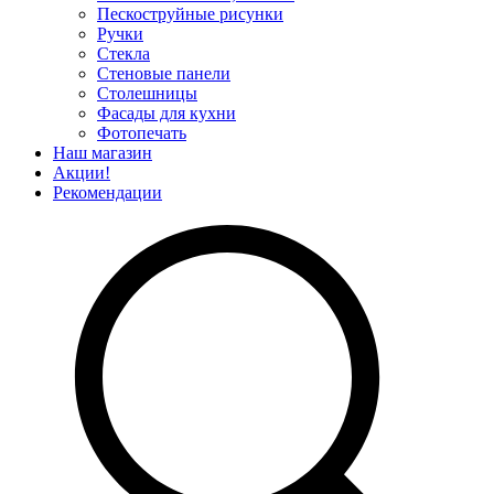
Пескоструйные рисунки
Ручки
Стекла
Стеновые панели
Столешницы
Фасады для кухни
Фотопечать
Наш магазин
Акции!
Рекомендации