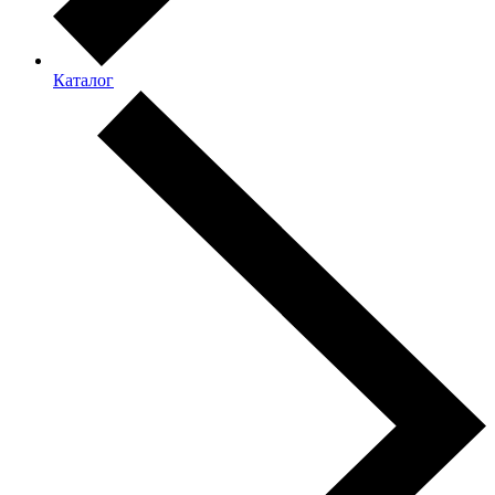
Каталог