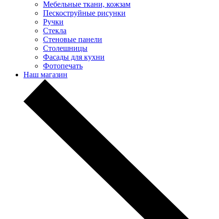
Мебельные ткани, кожзам
Пескоструйные рисунки
Ручки
Стекла
Стеновые панели
Столешницы
Фасады для кухни
Фотопечать
Наш магазин