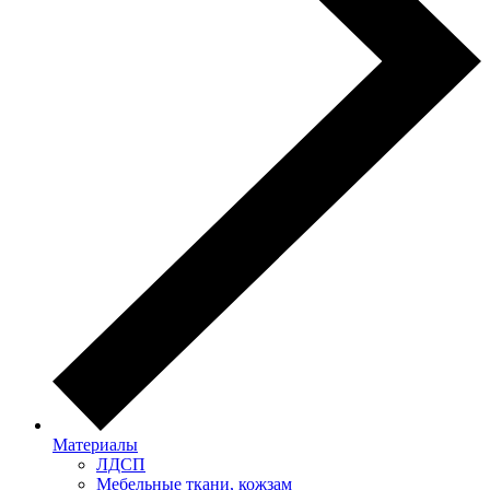
Материалы
ЛДСП
Мебельные ткани, кожзам