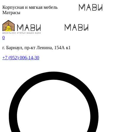
Корпусная и мягкая мебель
Матрасы
0
г. Барнаул, пр-кт Ленина, 154А к1
+7 (952) 006-14-30