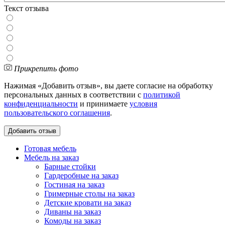
Текст отзыва
Прикрепить фото
Нажимая «Добавить отзыв», вы даете согласие на обработку
персональных данных в соответствии с
политикой
конфиденциальности
и принимаете
условия
пользовательского соглашения
.
Готовая мебель
Мебель на заказ
Барные стойки
Гардеробные на заказ
Гостиная на заказ
Гримерные столы на заказ
Детские кровати на заказ
Диваны на заказ
Комоды на заказ