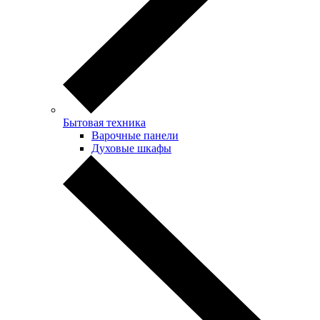
Бытовая техника
Варочные панели
Духовые шкафы