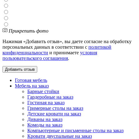
Прикрепить фото
Нажимая «Добавить отзыв», вы даете согласие на обработку
персональных данных в соответствии с
политикой
конфиденциальности
и принимаете
условия
пользовательского соглашения
.
Готовая мебель
Мебель на заказ
Барные стойки
Гардеробные на заказ
Гостиная на заказ
Гримерные столы на заказ
Детские кровати на заказ
Диваны на заказ
Комоды на заказ
Компьютерные и письменные столы на заказ
Кровати двуспальные на заказ