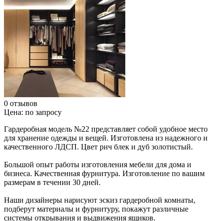
0 отзывов
Цена:
по запросу
Гардеробная модель №22 представляет собой удобное место
для хранение одежды и вещей. Изготовлена из надежного и
качественного ЛДСП. Цвет рич блек и дуб золотистый.
Большой опыт работы изготовления мебели для дома и
бизнеса. Качественная фурнитура. Изготовление по вашим
размерам в течении 30 дней.
Наши дизайнеры нарисуют эскиз гардеробной комнаты,
подберут материалы и фурнитуру, покажут различные
системы открывания и выдвижения ящиков.