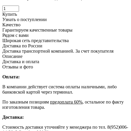
Купить
Узнать о поступлении
Качество
Гарантируем качественные товары
Рядом с вами
Широкая сеть представительства
Доставка по России
Доставка транспортной компанией. За счет покупателя
Описание
Доставка и оплата
Отзывы и фото
Оплата:
В компании действует система оплаты наличными, либо
банковской картой через терминал.
По заказным позициям
предоплата 60%
, остальное по факту
изготовления товара.
Доставка:
Стоимость доставки уточняйте у менеджера по тел. 8(952)006-