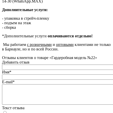
14-30 (WhatsApp.MAX)
Дополнительные услуги:
- упаковка в стрейч-пленку
- подъем на этаж
- сборка
*Дополнительные услуги
оплачиваются отдельно!
Мы работаем
с розничными
и
оптовыми
клиентами не только
в Барнауле, но и по всей России.
Отзывы клиентов о товаре «Гардеробная модель №22»
Добавить отзыв
Имя*
E-mail*
Текст отзыва