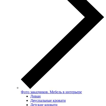
Фото заказчиков. Мебель в интерьере
Диван
Двуспальные кровати
Детские кровати