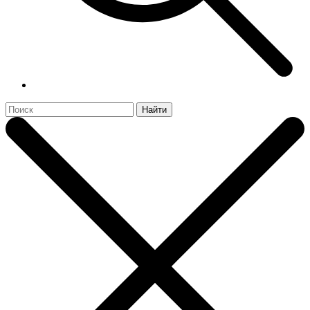
Найти