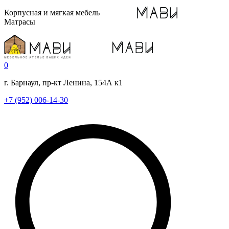
Корпусная и мягкая мебель
Матрасы
0
г. Барнаул, пр-кт Ленина, 154А к1
+7 (952) 006-14-30