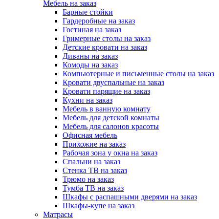
Мебель на заказ
Барные стойки
Гардеробные на заказ
Гостиная на заказ
Гримерные столы на заказ
Детские кровати на заказ
Диваны на заказ
Комоды на заказ
Компьютерные и письменные столы на заказ
Кровати двуспальные на заказ
Кровати парящие на заказ
Кухни на заказ
Мебель в ванную комнату
Мебель для детской комнаты
Мебель для салонов красоты
Офисная мебель
Прихожие на заказ
Рабочая зона у окна на заказ
Спальни на заказ
Стенка ТВ на заказ
Трюмо на заказ
Тумба ТВ на заказ
Шкафы с распашными дверями на заказ
Шкафы-купе на заказ
Матрасы