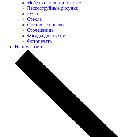
Мебельные ткани, кожзам
Пескоструйные рисунки
Ручки
Стекла
Стеновые панели
Столешницы
Фасады для кухни
Фотопечать
Наш магазин