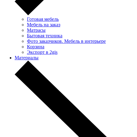
Готовая мебель
Мебель на заказ
Матрасы
Бытовая техника
Фото заказчиков. Мебель в интерьере
Корзина
Экспорт в 2gis
Материалы