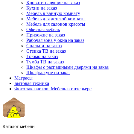
Кровати парящие на заказ
Кухни на заказ
Мебель в ванную комнату
Мебель для детской комнаты
Мебель для салонов красоты
Офисная мебель
Прихожие на заказ
Рабочая зона у окна на заказ
Спальни на заказ
Стенка ТВ на заказ
Трюмо на заказ
Тумба ТВ на заказ
Шкафы с распашными дверями на заказ
Шкафы-купе на заказ
Матрасы
Бытовая техника
Фото заказчиков. Мебель в интерьере
Каталог мебели