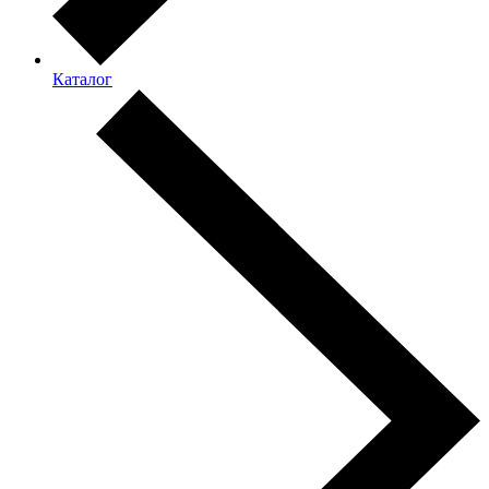
Каталог