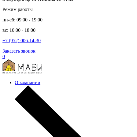
Режим работы
пн-сб: 09:00 - 19:00
вс: 10:00 - 18:00
+7 (952) 006-14-30
Заказать звонок
0
О компании