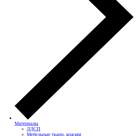
Материалы
ЛДСП
Мебельные ткани, кожзам