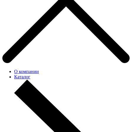
О компании
Каталог