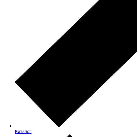
Каталог