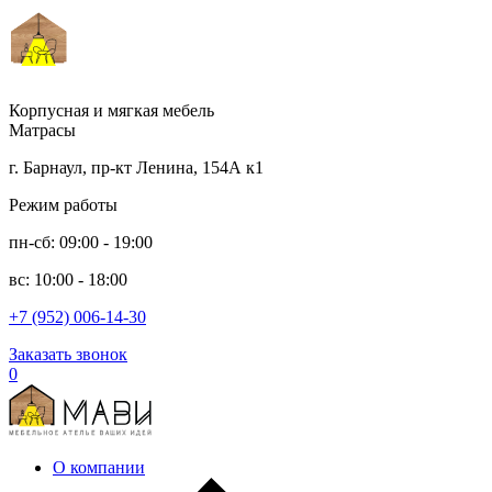
Корпусная и мягкая мебель
Матрасы
г. Барнаул, пр-кт Ленина, 154А к1
Режим работы
пн-сб: 09:00 - 19:00
вс: 10:00 - 18:00
+7 (952) 006-14-30
Заказать звонок
0
О компании