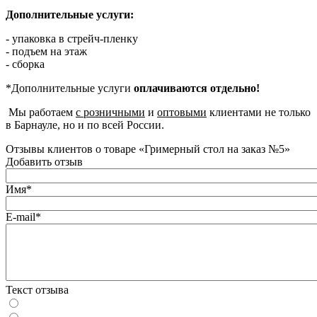
Дополнительные услуги:
- упаковка в стрейч-пленку
- подъем на этаж
- сборка
*Дополнительные услуги
оплачиваются отдельно!
Мы работаем
с розничными
и
оптовыми
клиентами не только
в Барнауле, но и по всей России.
Отзывы клиентов о товаре «Гримерный стол на заказ №5»
Добавить отзыв
Имя*
E-mail*
Текст отзыва