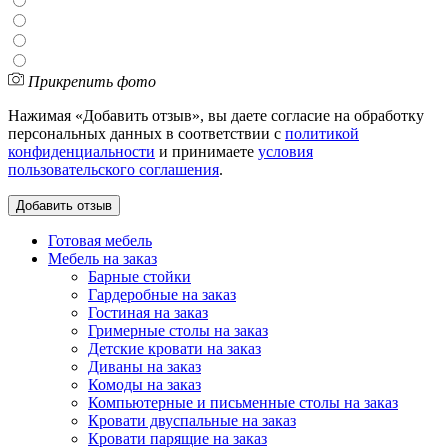
Прикрепить фото
Нажимая «Добавить отзыв», вы даете согласие на обработку
персональных данных в соответствии с
политикой
конфиденциальности
и принимаете
условия
пользовательского соглашения
.
Готовая мебель
Мебель на заказ
Барные стойки
Гардеробные на заказ
Гостиная на заказ
Гримерные столы на заказ
Детские кровати на заказ
Диваны на заказ
Комоды на заказ
Компьютерные и письменные столы на заказ
Кровати двуспальные на заказ
Кровати парящие на заказ