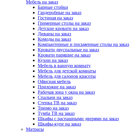
Мебель на заказ
Барные стойки
Гардеробные на заказ
Гостиная на заказ
Гримерные столы на заказ
Детские кровати на заказ
Диваны на заказ
Комоды на заказ
Компьютерные и письменные столы на заказ
Кровати двуспальные на заказ
Кровати парящие на заказ
Кухни на заказ
Мебель в ванную комнату
Мебель для детской комнаты
Мебель для салонов красоты
Офисная мебель
Прихожие на заказ
Рабочая зона у окна на заказ
Спальни на заказ
Стенка ТВ на заказ
Трюмо на заказ
Тумба ТВ на заказ
Шкафы с распашными дверями на заказ
Шкафы-купе на заказ
Матрасы