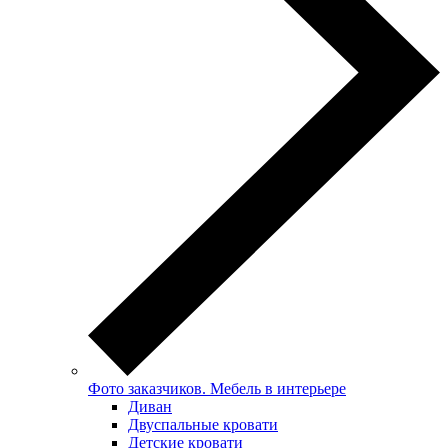
Фото заказчиков. Мебель в интерьере
Диван
Двуспальные кровати
Детские кровати