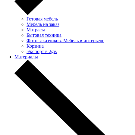
Готовая мебель
Мебель на заказ
Матрасы
Бытовая техника
Фото заказчиков. Мебель в интерьере
Корзина
Экспорт в 2gis
Материалы