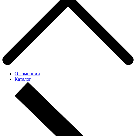
О компании
Каталог