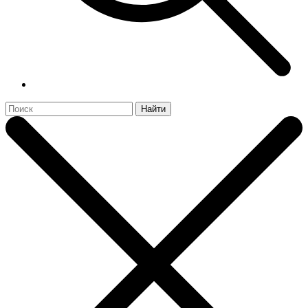
Найти