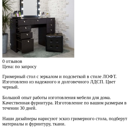
0 отзывов
Цена:
по запросу
Гримерный стол с зеркалом и подсветкой в стиле ЛОФТ.
Изготовлено из надежного и долговечного ЛДСП. Цвет
черный.
Большой опыт работы изготовления мебели для дома.
Качественная фурнитура. Изготовление по вашим размерам в
течении 30 дней.
Наши дизайнеры нарисуют эскиз гримерного стола, подберут
материалы и фурнитуру, ткани.