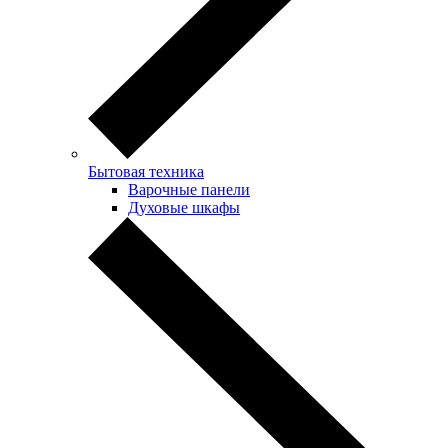
Бытовая техника
Варочные панели
Духовые шкафы