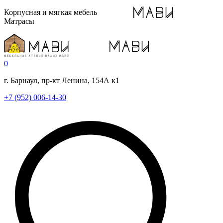
Корпусная и мягкая мебель
Матрасы
0
г. Барнаул, пр-кт Ленина, 154А к1
+7 (952) 006-14-30