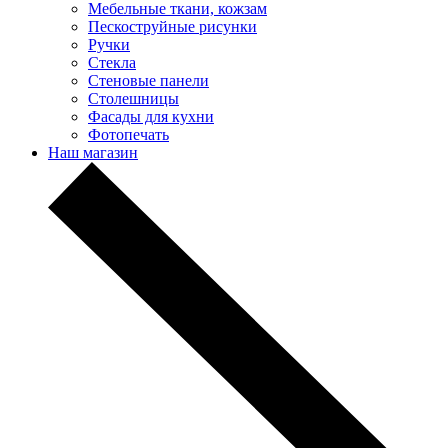
Мебельные ткани, кожзам
Пескоструйные рисунки
Ручки
Стекла
Стеновые панели
Столешницы
Фасады для кухни
Фотопечать
Наш магазин