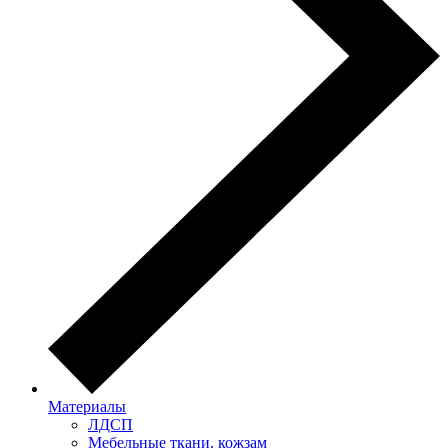
Материалы
ЛДСП
Мебельные ткани, кожзам