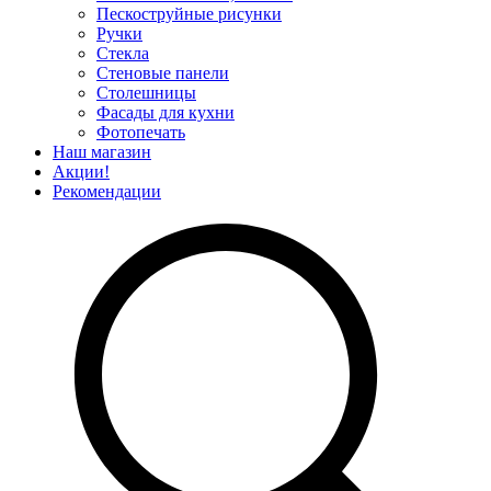
Пескоструйные рисунки
Ручки
Стекла
Стеновые панели
Столешницы
Фасады для кухни
Фотопечать
Наш магазин
Акции!
Рекомендации