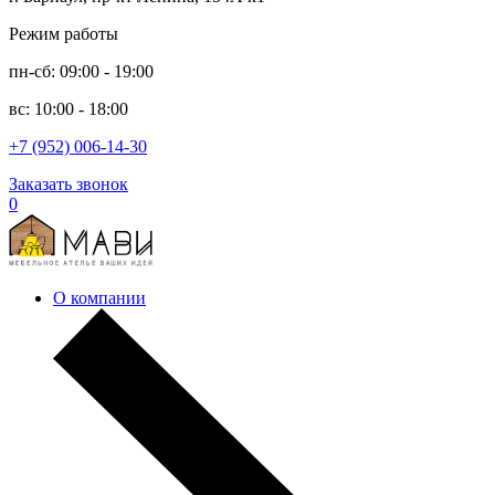
Режим работы
пн-сб: 09:00 - 19:00
вс: 10:00 - 18:00
+7 (952) 006-14-30
Заказать звонок
0
О компании