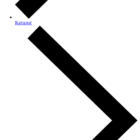
Каталог