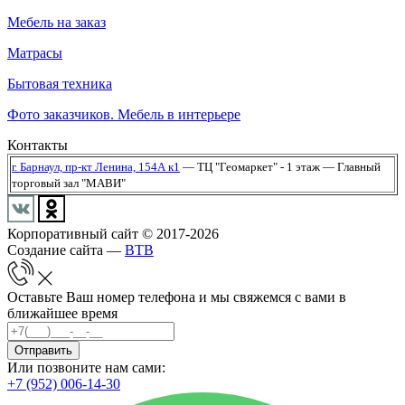
Мебель на заказ
Матрасы
Бытовая техника
Фото заказчиков. Мебель в интерьере
Контакты
г. Барнаул,
пр-кт Ленина, 154А к1
— ТЦ "Геомаркет" - 1 этаж
— Главный
торговый зал "МАВИ"
Корпоративный сайт © 2017-2026
Создание сайта —
BTB
Оставьте Ваш номер телефона и мы свяжемся с вами в
ближайшее время
Отправить
Или позвоните нам сами:
+7 (952) 006-14-30