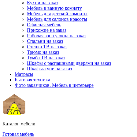
Кухни на заказ
Мебель в ванную комнату
Мебель для детской комнаты
Мебель для салонов красоты
Офисная мебель
Прихожие на заказ
Рабочая зона у окна на заказ
Спальни на заказ
Стенка ТВ на заказ
Трюмо на заказ
Тумба ТВ на заказ
Шкафы с распашными дверями на заказ
Шкафы-купе на заказ
Матрасы
Бытовая техника
Фото заказчиков. Мебель в интерьере
Каталог мебели
Готовая мебель