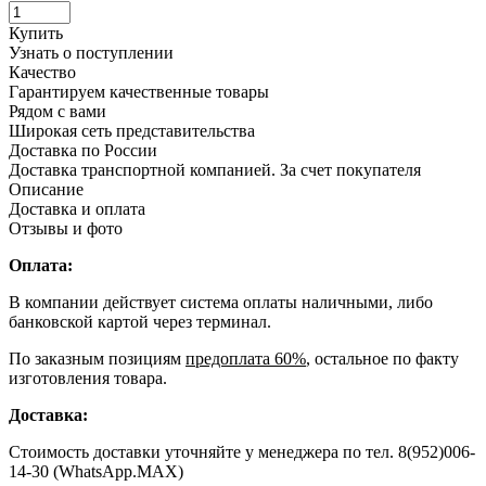
Купить
Узнать о поступлении
Качество
Гарантируем качественные товары
Рядом с вами
Широкая сеть представительства
Доставка по России
Доставка транспортной компанией. За счет покупателя
Описание
Доставка и оплата
Отзывы и фото
Оплата:
В компании действует система оплаты наличными, либо
банковской картой через терминал.
По заказным позициям
предоплата 60%
, остальное по факту
изготовления товара.
Доставка:
Стоимость доставки уточняйте у менеджера по тел. 8(952)006-
14-30 (WhatsApp.MAX)