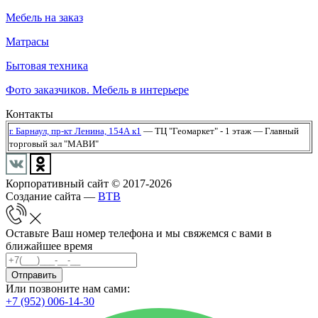
Мебель на заказ
Матрасы
Бытовая техника
Фото заказчиков. Мебель в интерьере
Контакты
г. Барнаул,
пр-кт Ленина, 154А к1
— ТЦ "Геомаркет" - 1 этаж
— Главный
торговый зал "МАВИ"
Корпоративный сайт © 2017-2026
Создание сайта —
BTB
Оставьте Ваш номер телефона и мы свяжемся с вами в
ближайшее время
Отправить
Или позвоните нам сами:
+7 (952) 006-14-30