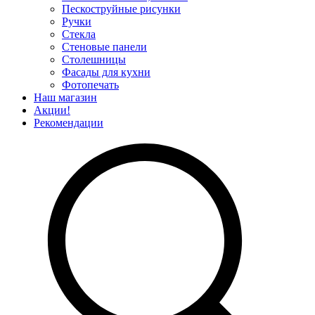
Пескоструйные рисунки
Ручки
Стекла
Стеновые панели
Столешницы
Фасады для кухни
Фотопечать
Наш магазин
Акции!
Рекомендации