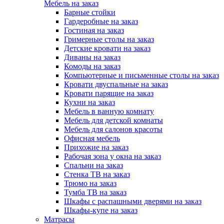
Мебель на заказ
Барные стойки
Гардеробные на заказ
Гостиная на заказ
Гримерные столы на заказ
Детские кровати на заказ
Диваны на заказ
Комоды на заказ
Компьютерные и письменные столы на заказ
Кровати двуспальные на заказ
Кровати парящие на заказ
Кухни на заказ
Мебель в ванную комнату
Мебель для детской комнаты
Мебель для салонов красоты
Офисная мебель
Прихожие на заказ
Рабочая зона у окна на заказ
Спальни на заказ
Стенка ТВ на заказ
Трюмо на заказ
Тумба ТВ на заказ
Шкафы с распашными дверями на заказ
Шкафы-купе на заказ
Матрасы