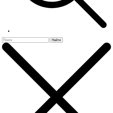
Найти