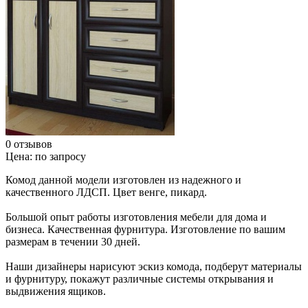
0 отзывов
Цена:
по запросу
Комод данной модели изготовлен из надежного и
качественного ЛДСП. Цвет венге, пикард.
Большой опыт работы изготовления мебели для дома и
бизнеса. Качественная фурнитура. Изготовление по вашим
размерам в течении 30 дней.
Наши дизайнеры нарисуют эскиз комода, подберут материалы
и фурнитуру, покажут различные системы открывания и
выдвижения ящиков.