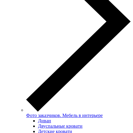
Фото заказчиков. Мебель в интерьере
Диван
Двуспальные кровати
Детские кровати