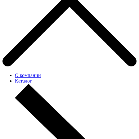
О компании
Каталог