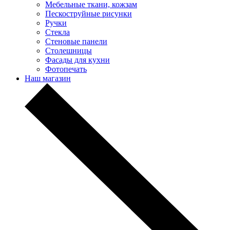
Мебельные ткани, кожзам
Пескоструйные рисунки
Ручки
Стекла
Стеновые панели
Столешницы
Фасады для кухни
Фотопечать
Наш магазин