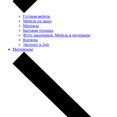
Готовая мебель
Мебель на заказ
Матрасы
Бытовая техника
Фото заказчиков. Мебель в интерьере
Корзина
Экспорт в 2gis
Материалы