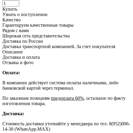
Купить
Узнать о поступлении
Качество
Гарантируем качественные товары
Рядом с вами
Широкая сеть представительства
Доставка по России
Доставка транспортной компанией. За счет покупателя
Описание
Доставка и оплата
Отзывы и фото
Оплата:
В компании действует система оплаты наличными, либо
банковской картой через терминал.
По заказным позициям
предоплата 60%
, остальное по факту
изготовления товара.
Доставка:
Стоимость доставки уточняйте у менеджера по тел. 8(952)006-
14-30 (WhatsApp.MAX)