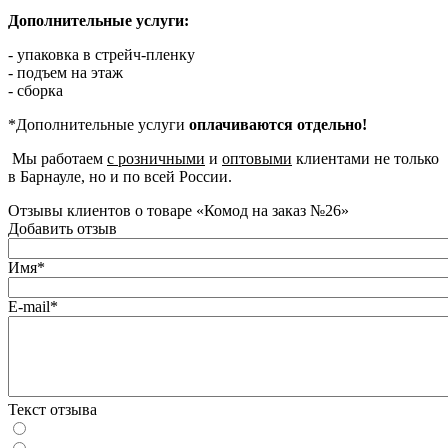
Дополнительные услуги:
- упаковка в стрейч-пленку
- подъем на этаж
- сборка
*Дополнительные услуги
оплачиваются отдельно!
Мы работаем
с розничными
и
оптовыми
клиентами не только
в Барнауле, но и по всей России.
Отзывы клиентов о товаре «Комод на заказ №26»
Добавить отзыв
Имя*
E-mail*
Текст отзыва