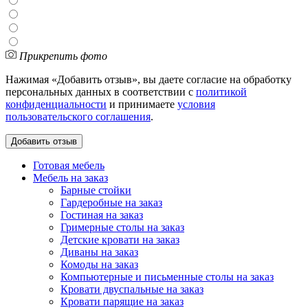
Прикрепить фото
Нажимая «Добавить отзыв», вы даете согласие на обработку
персональных данных в соответствии с
политикой
конфиденциальности
и принимаете
условия
пользовательского соглашения
.
Готовая мебель
Мебель на заказ
Барные стойки
Гардеробные на заказ
Гостиная на заказ
Гримерные столы на заказ
Детские кровати на заказ
Диваны на заказ
Комоды на заказ
Компьютерные и письменные столы на заказ
Кровати двуспальные на заказ
Кровати парящие на заказ