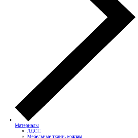
Материалы
ЛДСП
Мебельные ткани, кожзам