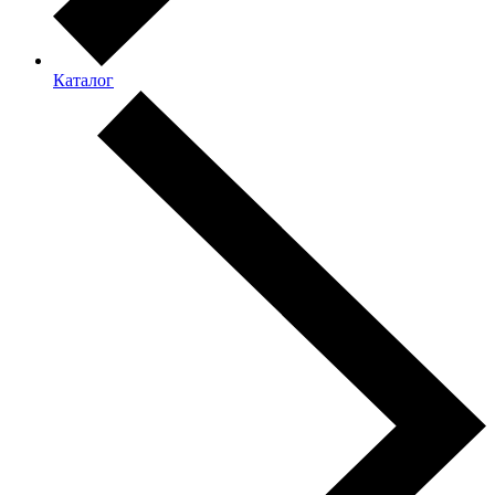
Каталог