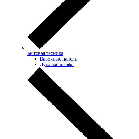
Бытовая техника
Варочные панели
Духовые шкафы