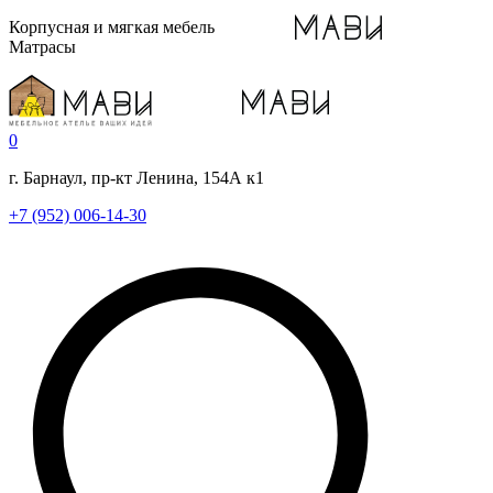
Корпусная и мягкая мебель
Матрасы
0
г. Барнаул, пр-кт Ленина, 154А к1
+7 (952) 006-14-30