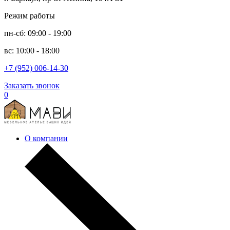
Режим работы
пн-сб: 09:00 - 19:00
вс: 10:00 - 18:00
+7 (952) 006-14-30
Заказать звонок
0
О компании