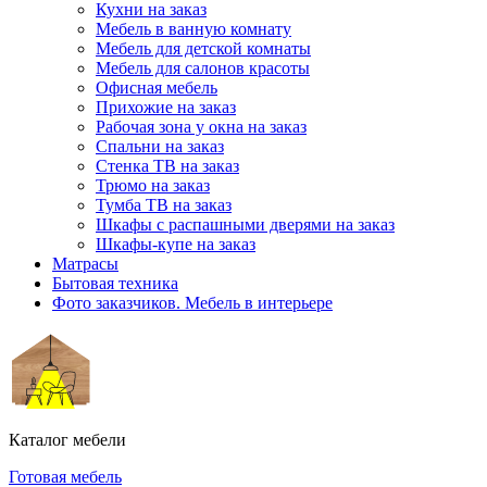
Кухни на заказ
Мебель в ванную комнату
Мебель для детской комнаты
Мебель для салонов красоты
Офисная мебель
Прихожие на заказ
Рабочая зона у окна на заказ
Спальни на заказ
Стенка ТВ на заказ
Трюмо на заказ
Тумба ТВ на заказ
Шкафы с распашными дверями на заказ
Шкафы-купе на заказ
Матрасы
Бытовая техника
Фото заказчиков. Мебель в интерьере
Каталог мебели
Готовая мебель