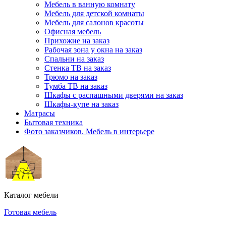
Мебель в ванную комнату
Мебель для детской комнаты
Мебель для салонов красоты
Офисная мебель
Прихожие на заказ
Рабочая зона у окна на заказ
Спальни на заказ
Стенка ТВ на заказ
Трюмо на заказ
Тумба ТВ на заказ
Шкафы с распашными дверями на заказ
Шкафы-купе на заказ
Матрасы
Бытовая техника
Фото заказчиков. Мебель в интерьере
Каталог мебели
Готовая мебель