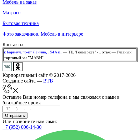
Мебель на заказ
Матрасы
Бытовая техника
Фото заказчиков. Мебель в интерьере
Контакты
г. Барнаул,
пр-кт Ленина, 154А к1
— ТЦ "Геомаркет" - 1 этаж
— Главный
торговый зал "МАВИ"
Корпоративный сайт © 2017-2026
Создание сайта —
BTB
Оставьте Ваш номер телефона и мы свяжемся с вами в
ближайшее время
Отправить
Или позвоните нам сами:
+7 (952) 006-14-30