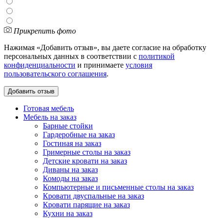
Прикрепить фото
Нажимая «Добавить отзыв», вы даете согласие на обработку
персональных данных в соответствии с
политикой
конфиденциальности
и принимаете
условия
пользовательского соглашения
.
Готовая мебель
Мебель на заказ
Барные стойки
Гардеробные на заказ
Гостиная на заказ
Гримерные столы на заказ
Детские кровати на заказ
Диваны на заказ
Комоды на заказ
Компьютерные и письменные столы на заказ
Кровати двуспальные на заказ
Кровати парящие на заказ
Кухни на заказ