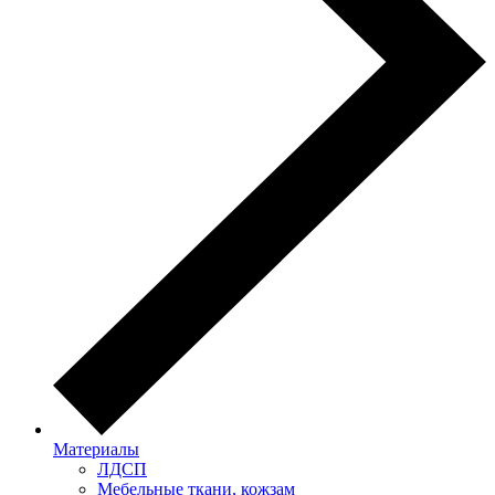
Материалы
ЛДСП
Мебельные ткани, кожзам