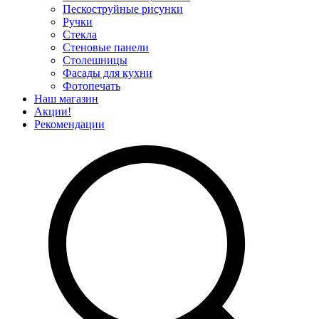
Пескоструйные рисунки
Ручки
Стекла
Стеновые панели
Столешницы
Фасады для кухни
Фотопечать
Наш магазин
Акции!
Рекомендации