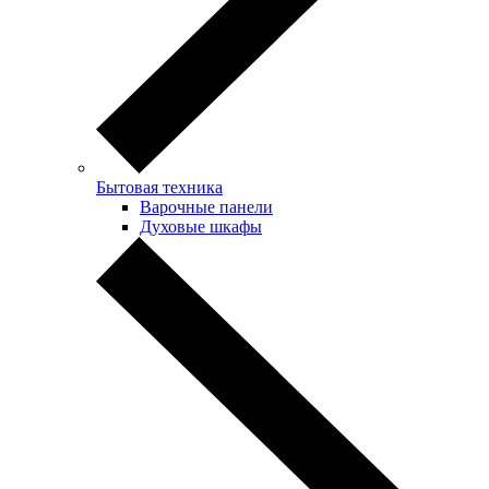
Бытовая техника
Варочные панели
Духовые шкафы