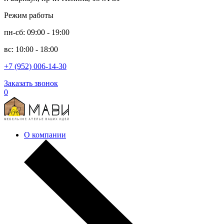
Режим работы
пн-сб: 09:00 - 19:00
вс: 10:00 - 18:00
+7 (952) 006-14-30
Заказать звонок
0
О компании