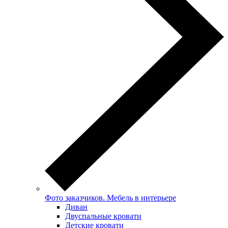
Фото заказчиков. Мебель в интерьере
Диван
Двуспальные кровати
Детские кровати