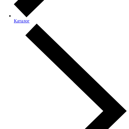
Каталог