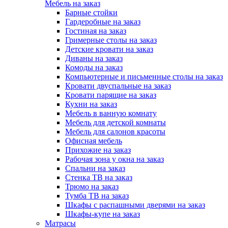
Мебель на заказ
Барные стойки
Гардеробные на заказ
Гостиная на заказ
Гримерные столы на заказ
Детские кровати на заказ
Диваны на заказ
Комоды на заказ
Компьютерные и письменные столы на заказ
Кровати двуспальные на заказ
Кровати парящие на заказ
Кухни на заказ
Мебель в ванную комнату
Мебель для детской комнаты
Мебель для салонов красоты
Офисная мебель
Прихожие на заказ
Рабочая зона у окна на заказ
Спальни на заказ
Стенка ТВ на заказ
Трюмо на заказ
Тумба ТВ на заказ
Шкафы с распашными дверями на заказ
Шкафы-купе на заказ
Матрасы