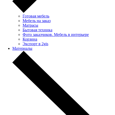
Готовая мебель
Мебель на заказ
Матрасы
Бытовая техника
Фото заказчиков. Мебель в интерьере
Корзина
Экспорт в 2gis
Материалы