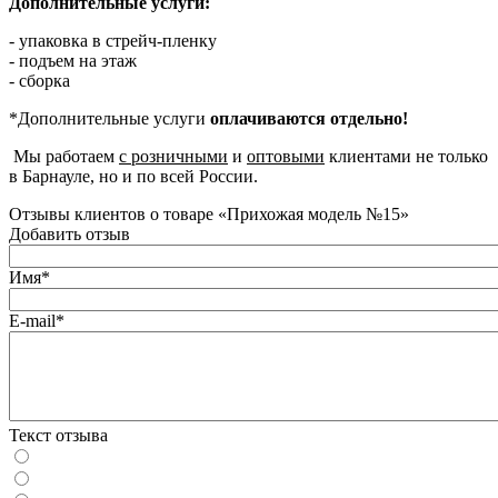
Дополнительные услуги:
- упаковка в стрейч-пленку
- подъем на этаж
- сборка
*Дополнительные услуги
оплачиваются отдельно!
Мы работаем
с розничными
и
оптовыми
клиентами не только
в Барнауле, но и по всей России.
Отзывы клиентов о товаре «Прихожая модель №15»
Добавить отзыв
Имя*
E-mail*
Текст отзыва