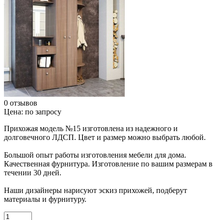
0 отзывов
Цена:
по запросу
Прихожая модель №15 изготовлена из надежного и
долговечного ЛДСП. Цвет и размер можно выбрать любой.
Большой опыт работы изготовления мебели для дома.
Качественная фурнитура. Изготовление по вашим размерам в
течении 30 дней.
Наши дизайнеры нарисуют эскиз прихожей, подберут
материалы и фурнитуру.