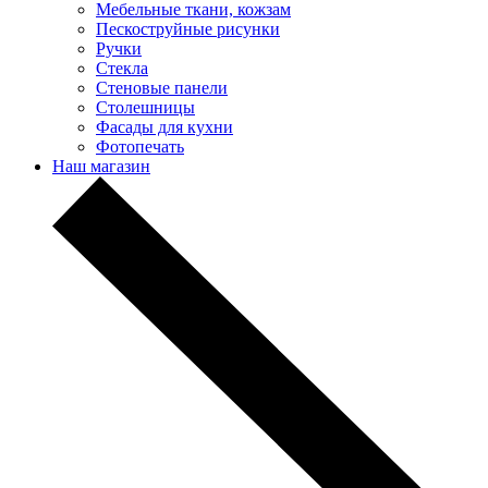
Мебельные ткани, кожзам
Пескоструйные рисунки
Ручки
Стекла
Стеновые панели
Столешницы
Фасады для кухни
Фотопечать
Наш магазин