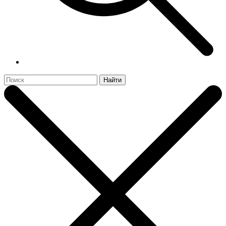
Найти