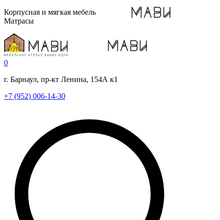
Корпусная и мягкая мебель
Матрасы
0
г. Барнаул, пр-кт Ленина, 154А к1
+7 (952) 006-14-30