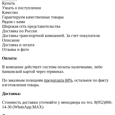
Купить
Узнать о поступлении
Качество
Гарантируем качественные товары
Рядом с вами
Широкая сеть представительства
Доставка по России
Доставка транспортной компанией. За счет покупателя
Описание
Доставка и оплата
Отзывы и фото
Оплата:
В компании действует система оплаты наличными, либо
банковской картой через терминал.
По заказным позициям
предоплата 60%
, остальное по факту
изготовления товара.
Доставка:
Стоимость доставки уточняйте у менеджера по тел. 8(952)006-
14-30 (WhatsApp.MAX)