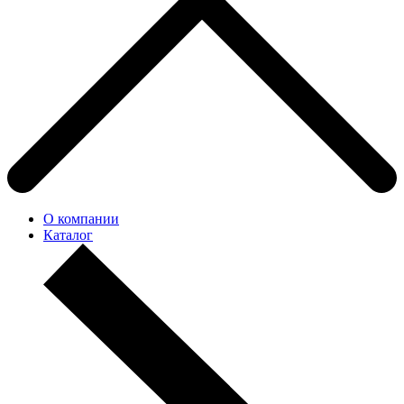
О компании
Каталог