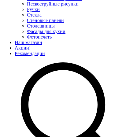
Пескоструйные рисунки
Ручки
Стекла
Стеновые панели
Столешницы
Фасады для кухни
Фотопечать
Наш магазин
Акции!
Рекомендации