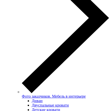
Фото заказчиков. Мебель в интерьере
Диван
Двуспальные кровати
Детские кровати