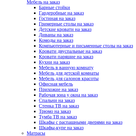
Мебель на заказ
Барные стойки
Гардеробные на заказ
Гостиная на заказ
Гримерные столы на заказ
Детские кровати на заказ
Диваны на заказ
Комоды на заказ
Компьютерные и письменные столы на заказ
Кровати двуспальные на заказ
Кровати парящие на заказ
Кухни на заказ
Мебель в ванную комнату
Мебель для детской комнаты
Мебель для салонов красоты
Офисная мебель
Прихожие на заказ
Рабочая зона у окна на заказ
Спальни на заказ
Стенка ТВ на заказ
Трюмо на заказ
Тумба ТВ на заказ
Шкафы с распашными дверями на заказ
Шкафы-купе на заказ
Матрасы