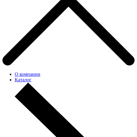
О компании
Каталог