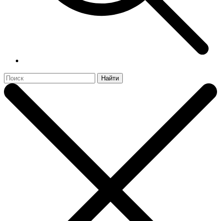
Найти