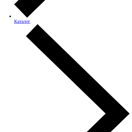
Каталог