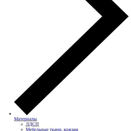
Материалы
ЛДСП
Мебельные ткани, кожзам