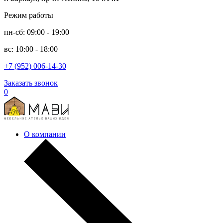
Режим работы
пн-сб: 09:00 - 19:00
вс: 10:00 - 18:00
+7 (952) 006-14-30
Заказать звонок
0
О компании