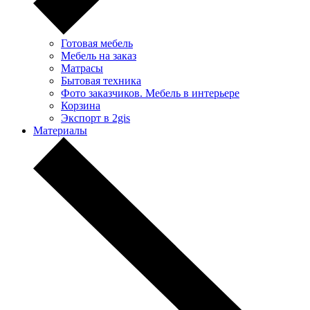
Готовая мебель
Мебель на заказ
Матрасы
Бытовая техника
Фото заказчиков. Мебель в интерьере
Корзина
Экспорт в 2gis
Материалы