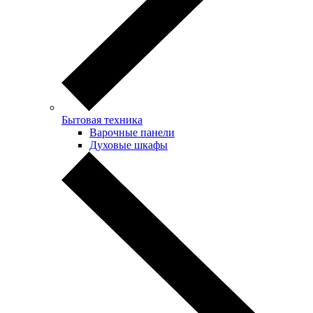
Бытовая техника
Варочные панели
Духовые шкафы