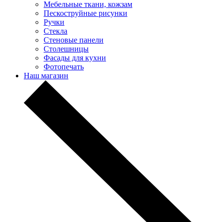
Мебельные ткани, кожзам
Пескоструйные рисунки
Ручки
Стекла
Стеновые панели
Столешницы
Фасады для кухни
Фотопечать
Наш магазин