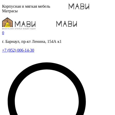
Корпусная и мягкая мебель
Матрасы
0
г. Барнаул, пр-кт Ленина, 154А к1
+7 (952) 006-14-30