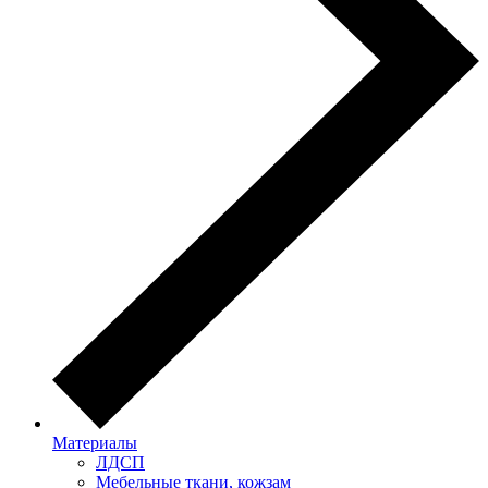
Материалы
ЛДСП
Мебельные ткани, кожзам