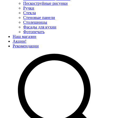
Пескоструйные рисунки
Ручки
Стекла
Стеновые панели
Столешницы
Фасады для кухни
Фотопечать
Наш магазин
Акции!
Рекомендации