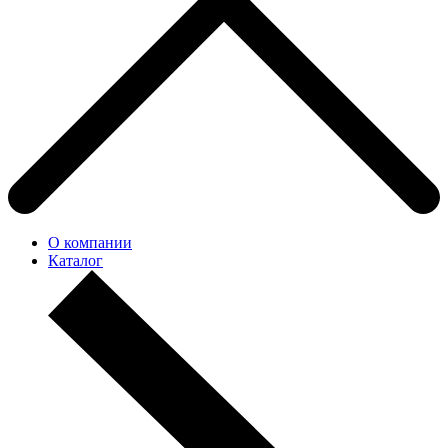
О компании
Каталог