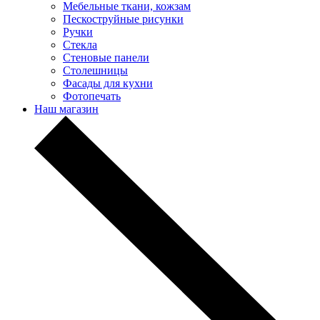
Мебельные ткани, кожзам
Пескоструйные рисунки
Ручки
Стекла
Стеновые панели
Столешницы
Фасады для кухни
Фотопечать
Наш магазин