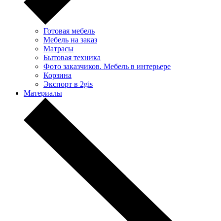
Готовая мебель
Мебель на заказ
Матрасы
Бытовая техника
Фото заказчиков. Мебель в интерьере
Корзина
Экспорт в 2gis
Материалы