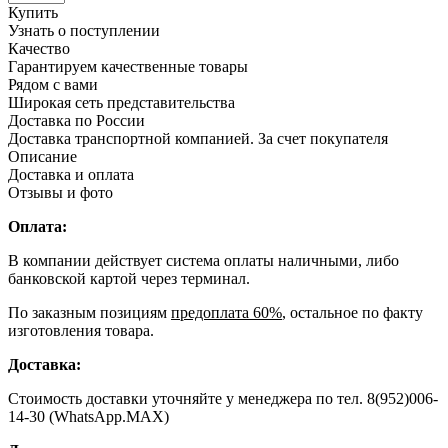
Купить
Узнать о поступлении
Качество
Гарантируем качественные товары
Рядом с вами
Широкая сеть представительства
Доставка по России
Доставка транспортной компанией. За счет покупателя
Описание
Доставка и оплата
Отзывы и фото
Оплата:
В компании действует система оплаты наличными, либо
банковской картой через терминал.
По заказным позициям
предоплата 60%
, остальное по факту
изготовления товара.
Доставка:
Стоимость доставки уточняйте у менеджера по тел. 8(952)006-
14-30 (WhatsApp.MAX)