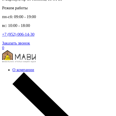
Режим работы
пн-сб: 09:00 - 19:00
вс: 10:00 - 18:00
+7 (952) 006-14-30
Заказать звонок
0
О компании