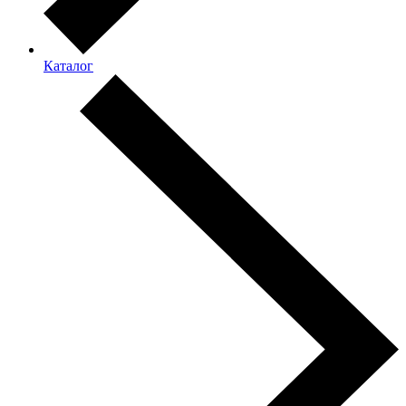
Каталог