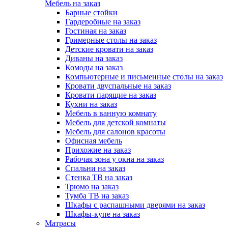
Мебель на заказ
Барные стойки
Гардеробные на заказ
Гостиная на заказ
Гримерные столы на заказ
Детские кровати на заказ
Диваны на заказ
Комоды на заказ
Компьютерные и письменные столы на заказ
Кровати двуспальные на заказ
Кровати парящие на заказ
Кухни на заказ
Мебель в ванную комнату
Мебель для детской комнаты
Мебель для салонов красоты
Офисная мебель
Прихожие на заказ
Рабочая зона у окна на заказ
Спальни на заказ
Стенка ТВ на заказ
Трюмо на заказ
Тумба ТВ на заказ
Шкафы с распашными дверями на заказ
Шкафы-купе на заказ
Матрасы