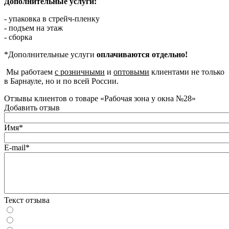
Дополнительные услуги:
- упаковка в стрейч-пленку
- подъем на этаж
- сборка
*Дополнительные услуги
оплачиваются отдельно!
Мы работаем
с розничными
и
оптовыми
клиентами не только
в Барнауле, но и по всей России.
Отзывы клиентов о товаре «Рабочая зона у окна №28»
Добавить отзыв
Имя*
E-mail*
Текст отзыва