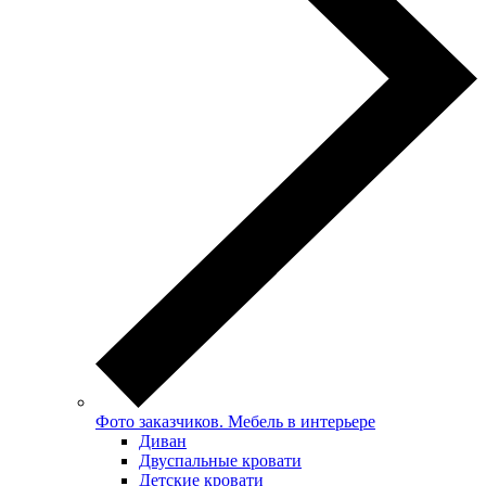
Фото заказчиков. Мебель в интерьере
Диван
Двуспальные кровати
Детские кровати