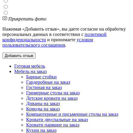
Прикрепить фото
Нажимая «Добавить отзыв», вы даете согласие на обработку
персональных данных в соответствии с
политикой
конфиденциальности
и принимаете
условия
пользовательского соглашения
.
Готовая мебель
Мебель на заказ
Барные стойки
Гардеробные на заказ
Гостиная на заказ
Гримерные столы на заказ
Детские кровати на заказ
Диваны на заказ
Комоды на заказ
Компьютерные и письменные столы на заказ
Кровати двуспальные на заказ
Кровати парящие на заказ
Кухни на заказ