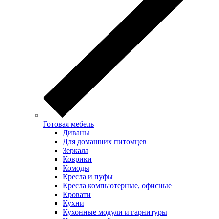
Готовая мебель
Диваны
Для домашних питомцев
Зеркала
Коврики
Комоды
Кресла и пуфы
Кресла компьютерные, офисные
Кровати
Кухни
Кухонные модули и гарнитуры