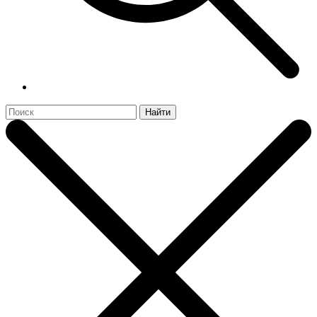
Найти