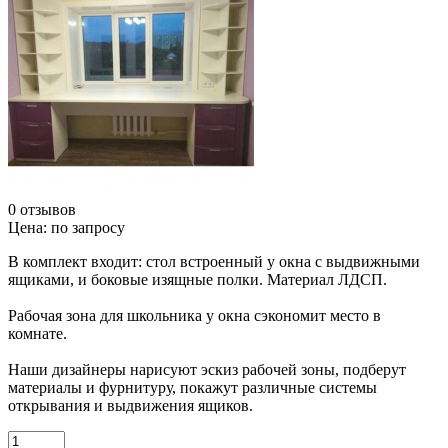
0 отзывов
Цена:
по запросу
В комплект входит: стол встроенный у окна с выдвижными
ящиками, и боковые изящные полки. Материал ЛДСП.
Рабочая зона для школьника у окна сэкономит место в
комнате.
Наши дизайнеры нарисуют эскиз рабочей зоны, подберут
материалы и фурнитуру, покажут различные системы
открывания и выдвижения ящиков.