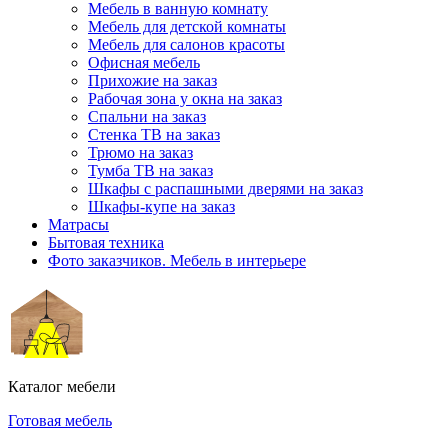
Мебель в ванную комнату
Мебель для детской комнаты
Мебель для салонов красоты
Офисная мебель
Прихожие на заказ
Рабочая зона у окна на заказ
Спальни на заказ
Стенка ТВ на заказ
Трюмо на заказ
Тумба ТВ на заказ
Шкафы с распашными дверями на заказ
Шкафы-купе на заказ
Матрасы
Бытовая техника
Фото заказчиков. Мебель в интерьере
Каталог мебели
Готовая мебель