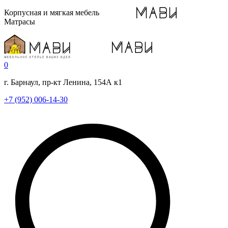
Корпусная и мягкая мебель
Матрасы
0
г. Барнаул, пр-кт Ленина, 154А к1
+7 (952) 006-14-30