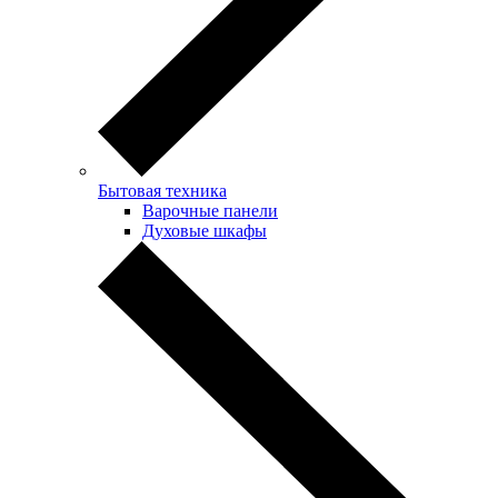
Бытовая техника
Варочные панели
Духовые шкафы