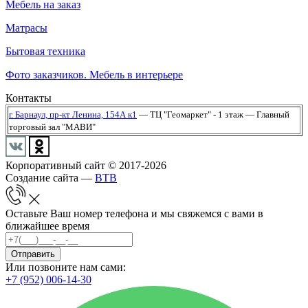
Мебель на заказ
Матрасы
Бытовая техника
Фото заказчиков. Мебель в интерьере
Контакты
г. Барнаул,
пр-кт Ленина, 154А к1
— ТЦ "Геомаркет" - 1 этаж
— Главный
торговый зал "МАВИ"
Корпоративный сайт © 2017-2026
Создание сайта —
BTB
Оставьте Ваш номер телефона и мы свяжемся с вами в
ближайшее время
Отправить
Или позвоните нам сами:
+7 (952) 006-14-30