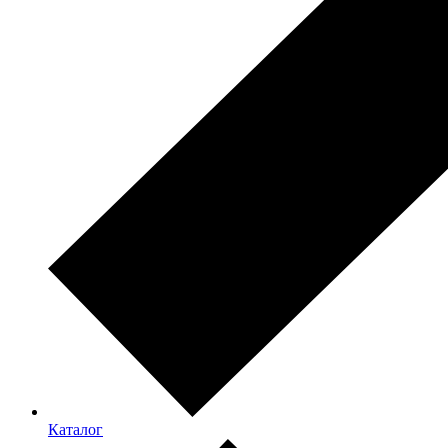
Каталог