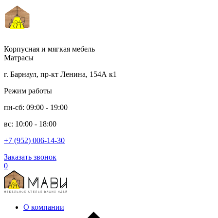
Корпусная и мягкая мебель
Матрасы
г. Барнаул, пр-кт Ленина, 154А к1
Режим работы
пн-сб: 09:00 - 19:00
вс: 10:00 - 18:00
+7 (952) 006-14-30
Заказать звонок
0
О компании