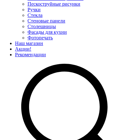
Пескоструйные рисунки
Ручки
Стекла
Стеновые панели
Столешницы
Фасады для кухни
Фотопечать
Наш магазин
Акции!
Рекомендации