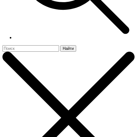
Найти