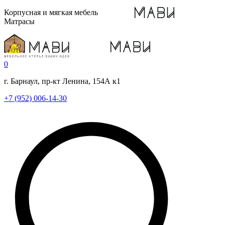
Корпусная и мягкая мебель
Матрасы
0
г. Барнаул, пр-кт Ленина, 154А к1
+7 (952) 006-14-30