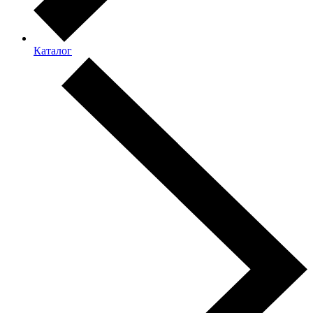
Каталог