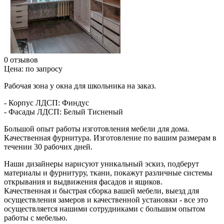
0 отзывов
Цена:
по запросу
Рабочая зона у окна для школьника на заказ.
- Корпус ЛДСП: Финдус
- Фасады ЛДСП: Белый Тисненый
Большой опыт работы изготовления мебели для дома.
Качественная фурнитура.
Изготовление по вашим размерам в
течении 30 рабочих дней.
Наши дизайнеры нарисуют уникальный эскиз, подберут
материалы и фурнитуру, ткани, покажут различные системы
открывания и выдвижения фасадов и ящиков.
Качественная и быстрая сборка вашей мебели, выезд для
осуществления замеров и качественной установки - все это
осуществляется нашими сотрудниками с большим опытом
работы с мебелью.