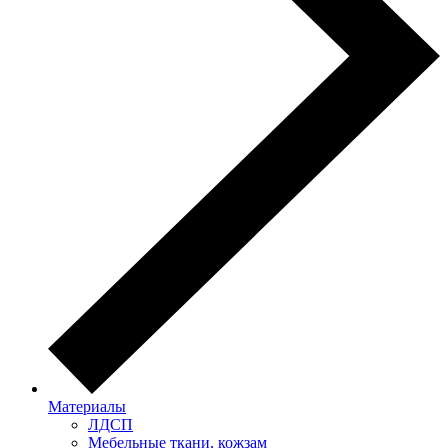
Материалы
ЛДСП
Мебельные ткани, кожзам