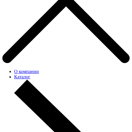
О компании
Каталог