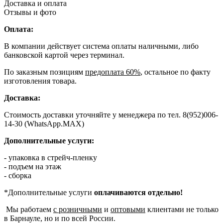
Доставка и оплата
Отзывы и фото
Оплата:
В компании действует система оплаты наличными, либо
банковской картой через терминал.
По заказным позициям
предоплата 60%
, остальное по факту
изготовления товара.
Доставка:
Стоимость доставки уточняйте у менеджера по тел. 8(952)006-
14-30 (WhatsApp.MAX)
Дополнительные услуги:
- упаковка в стрейч-пленку
- подъем на этаж
- сборка
*Дополнительные услуги
оплачиваются отдельно!
Мы работаем
с розничными
и
оптовыми
клиентами не только
в Барнауле, но и по всей России.