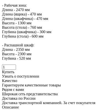
- Рабочая зона:
Длина - 2470 мм
Длина (ящика) - 470 мм
Длина (шкафчика) - 470 мм
Высота - 1300 мм
Высота (стола) - 760 мм
Глубина (шкафчика) - 300 мм
Глубина (стола) - 600 мм
- Распашной шкаф:
Длина - 2350 мм
Высота - 2300 мм
Глубина - 520 мм
Купить
Узнать о поступлении
Качество
Гарантируем качественные товары
Рядом с вами
Широкая сеть представительства
Доставка по России
Доставка транспортной компанией. За счет покупателя
Описание