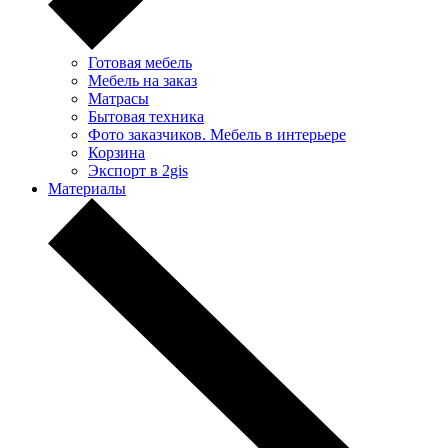
Готовая мебель
Мебель на заказ
Матрасы
Бытовая техника
Фото заказчиков. Мебель в интерьере
Корзина
Экспорт в 2gis
Материалы