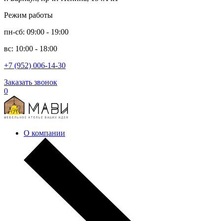
Режим работы
пн-сб: 09:00 - 19:00
вс: 10:00 - 18:00
+7 (952) 006-14-30
Заказать звонок
0
О компании