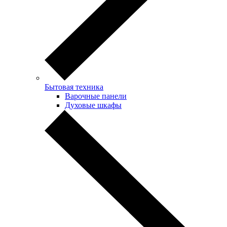
Бытовая техника
Варочные панели
Духовые шкафы