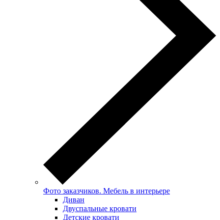
Фото заказчиков. Мебель в интерьере
Диван
Двуспальные кровати
Детские кровати