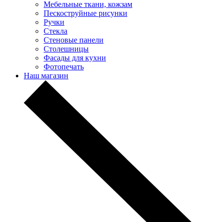
Мебельные ткани, кожзам
Пескоструйные рисунки
Ручки
Стекла
Стеновые панели
Столешницы
Фасады для кухни
Фотопечать
Наш магазин