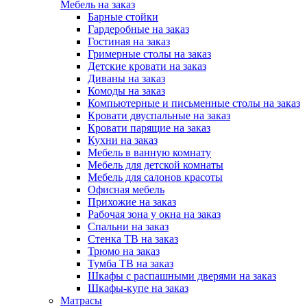
Мебель на заказ
Барные стойки
Гардеробные на заказ
Гостиная на заказ
Гримерные столы на заказ
Детские кровати на заказ
Диваны на заказ
Комоды на заказ
Компьютерные и письменные столы на заказ
Кровати двуспальные на заказ
Кровати парящие на заказ
Кухни на заказ
Мебель в ванную комнату
Мебель для детской комнаты
Мебель для салонов красоты
Офисная мебель
Прихожие на заказ
Рабочая зона у окна на заказ
Спальни на заказ
Стенка ТВ на заказ
Трюмо на заказ
Тумба ТВ на заказ
Шкафы с распашными дверями на заказ
Шкафы-купе на заказ
Матрасы