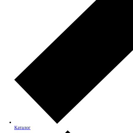
Каталог