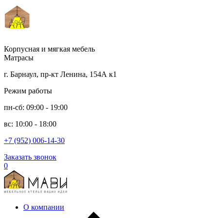
Корпусная и мягкая мебель
Матрасы
г. Барнаул, пр-кт Ленина, 154А к1
Режим работы
пн-сб: 09:00 - 19:00
вс: 10:00 - 18:00
+7 (952) 006-14-30
Заказать звонок
0
О компании