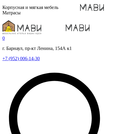
Корпусная и мягкая мебель
Матрасы
0
г. Барнаул, пр-кт Ленина, 154А к1
+7 (952) 006-14-30