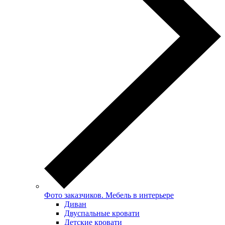
Фото заказчиков. Мебель в интерьере
Диван
Двуспальные кровати
Детские кровати