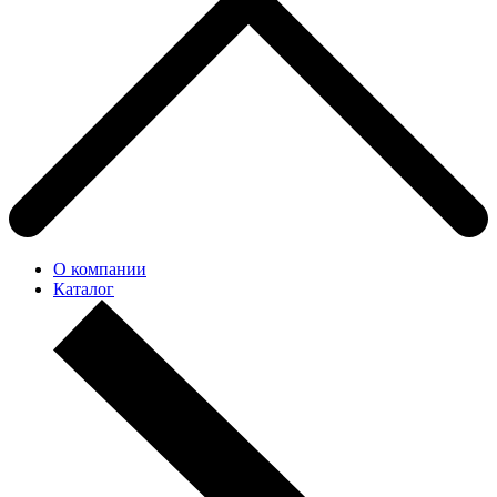
О компании
Каталог