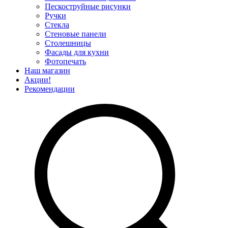
Пескоструйные рисунки
Ручки
Стекла
Стеновые панели
Столешницы
Фасады для кухни
Фотопечать
Наш магазин
Акции!
Рекомендации