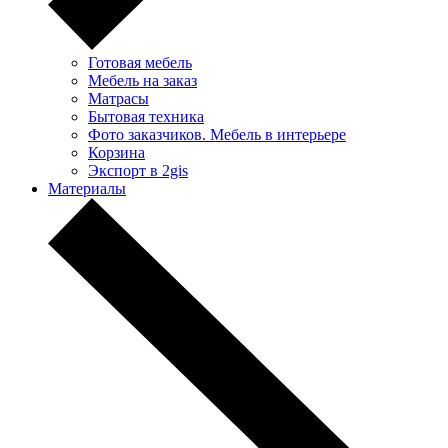
Готовая мебель
Мебель на заказ
Матрасы
Бытовая техника
Фото заказчиков. Мебель в интерьере
Корзина
Экспорт в 2gis
Материалы