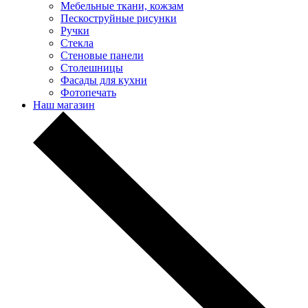
Мебельные ткани, кожзам
Пескоструйные рисунки
Ручки
Стекла
Стеновые панели
Столешницы
Фасады для кухни
Фотопечать
Наш магазин