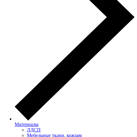
Материалы
ЛДСП
Мебельные ткани, кожзам