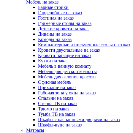
Мебель на заказ
Барные стойки
Гардеробные на заказ
Гостиная на заказ
Гримерные столы на заказ
Детские кровати на заказ
Диваны на заказ
Комоды на заказ
Компьютерные и письменные столы на заказ
Кровати двуспальные на заказ
Кровати парящие на заказ
Кухни на заказ
Мебель в ванную комнату
Мебель для детской комнаты
Мебель для салонов красоты
Офисная мебель
Прихожие на заказ
Рабочая зона у окна на заказ
Спальни на заказ
Стенка ТВ на заказ
Трюмо на заказ
Тумба ТВ на заказ
Шкафы с распашными дверями на заказ
Шкафы-купе на заказ
Матрасы