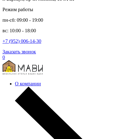
Режим работы
пн-сб: 09:00 - 19:00
вс: 10:00 - 18:00
+7 (952) 006-14-30
Заказать звонок
0
О компании