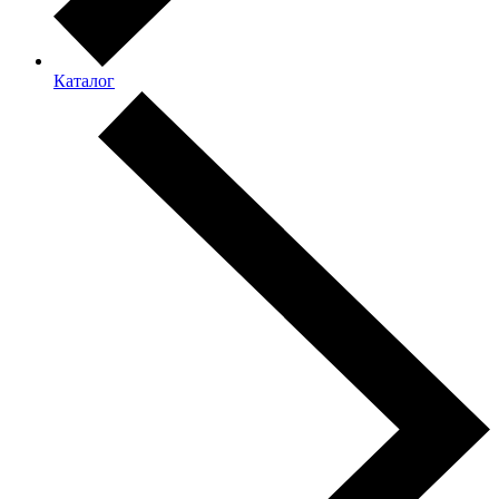
Каталог