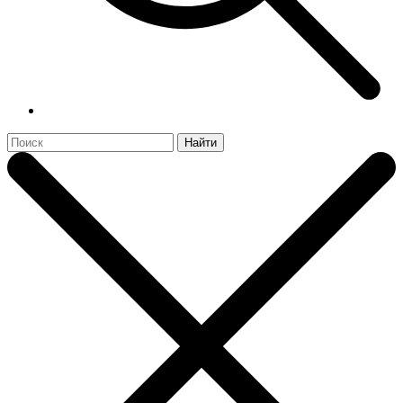
Найти