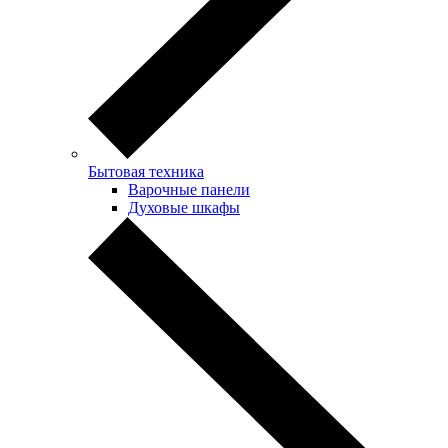
Бытовая техника
Варочные панели
Духовые шкафы