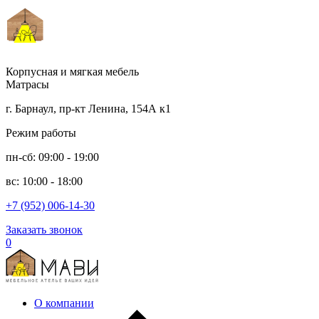
Корпусная и мягкая мебель
Матрасы
г. Барнаул, пр-кт Ленина, 154А к1
Режим работы
пн-сб: 09:00 - 19:00
вс: 10:00 - 18:00
+7 (952) 006-14-30
Заказать звонок
0
О компании