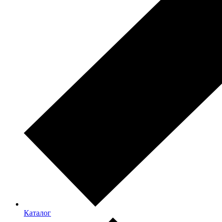
Каталог