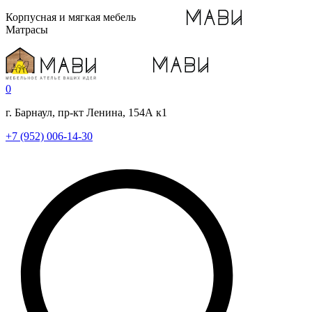
Корпусная и мягкая мебель
Матрасы
0
г. Барнаул, пр-кт Ленина, 154А к1
+7 (952) 006-14-30