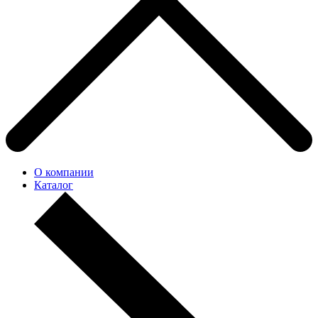
О компании
Каталог