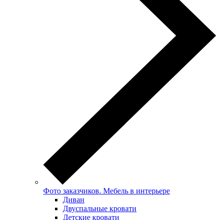
Фото заказчиков. Мебель в интерьере
Диван
Двуспальные кровати
Детские кровати