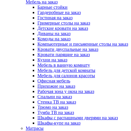
Мебель на заказ
Барные стойки
Гардеробные на заказ
Гостиная на заказ
Гримерные столы на заказ
Детские кровати на заказ
Диваны на заказ
Комоды на заказ
Компьютерные и письменные столы на заказ
Кровати двуспальные на заказ
Кровати парящие на заказ
Кухни на заказ
Мебель в ванную комнату
Мебель для детской комнаты
Мебель для салонов красоты
Офисная мебель
Прихожие на заказ
Рабочая зона у окна на заказ
Спальни на заказ
Стенка ТВ на заказ
Трюмо на заказ
Тумба ТВ на заказ
Шкафы с распашными дверями на заказ
Шкафы-купе на заказ
Матрасы