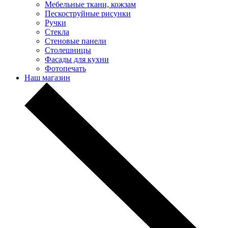
Мебельные ткани, кожзам
Пескоструйные рисунки
Ручки
Стекла
Стеновые панели
Столешницы
Фасады для кухни
Фотопечать
Наш магазин