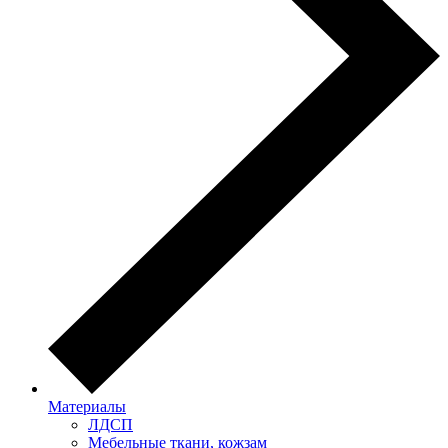
Материалы
ЛДСП
Мебельные ткани, кожзам