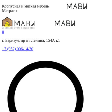
Корпусная и мягкая мебель
Матрасы
0
г. Барнаул, пр-кт Ленина, 154А к1
+7 (952) 006-14-30