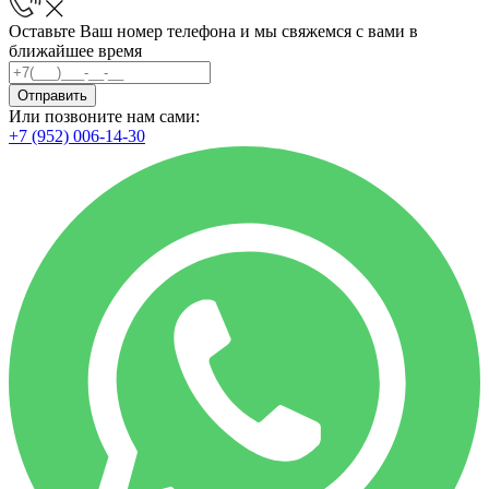
Оставьте Ваш номер телефона и мы свяжемся с вами в
ближайшее время
Отправить
Или позвоните нам сами:
+7 (952) 006-14-30