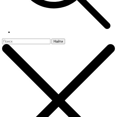
Найти