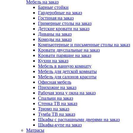
Мебель на заказ
Барные стойки
Гардеробные на заказ
Гостиная на заказ
Гримерные столы на заказ
Детские кровати на заказ
Диваны на заказ
Комоды на заказ
Компьютерные и письменные столы на заказ
Кровати двуспальные на заказ
Кровати парящие на заказ
Кухни на заказ
Мебель в ванную комнату
Мебель для детской комнаты
Мебель для салонов красоты
Офисная мебель
Прихожие на заказ
Рабочая зона у окна на заказ
Спальни на заказ
Стенка ТВ на заказ
Трюмо на заказ
Тумба ТВ на заказ
Шкафы с распашными дверями на заказ
Шкафы-купе на заказ
Матрасы