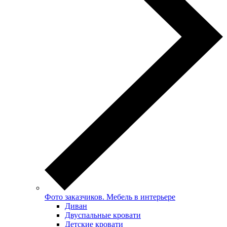
Фото заказчиков. Мебель в интерьере
Диван
Двуспальные кровати
Детские кровати