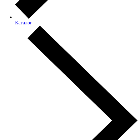
Каталог