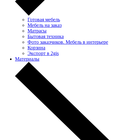
Готовая мебель
Мебель на заказ
Матрасы
Бытовая техника
Фото заказчиков. Мебель в интерьере
Корзина
Экспорт в 2gis
Материалы