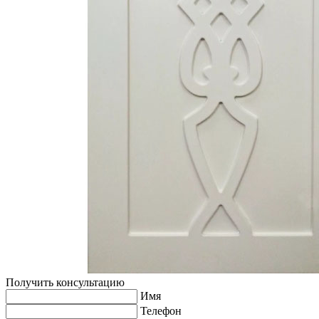
Получить консультацию
Имя
Телефон