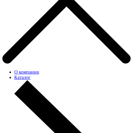
О компании
Каталог