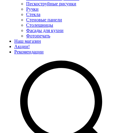
Пескоструйные рисунки
Ручки
Стекла
Стеновые панели
Столешницы
Фасады для кухни
Фотопечать
Наш магазин
Акции!
Рекомендации