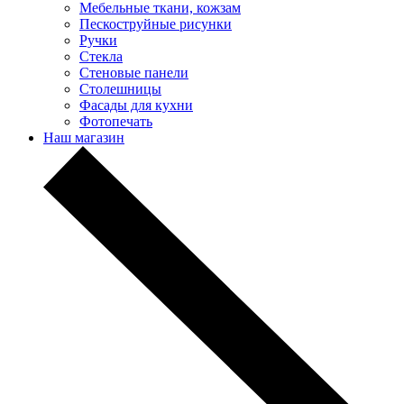
Мебельные ткани, кожзам
Пескоструйные рисунки
Ручки
Стекла
Стеновые панели
Столешницы
Фасады для кухни
Фотопечать
Наш магазин