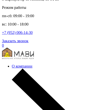
Режим работы
пн-сб: 09:00 - 19:00
вс: 10:00 - 18:00
+7 (952) 006-14-30
Заказать звонок
0
О компании