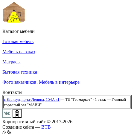
Каталог мебели
Готовая мебель
Мебель на заказ
Матрасы
Бытовая техника
Фото заказчиков. Мебель в интерьере
Контакты
г. Барнаул,
пр-кт Ленина, 154А к1
— ТЦ "Геомаркет" - 1 этаж
— Главный
торговый зал "МАВИ"
Корпоративный сайт © 2017-2026
Создание сайта —
BTB