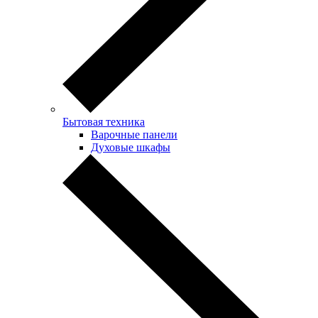
Бытовая техника
Варочные панели
Духовые шкафы