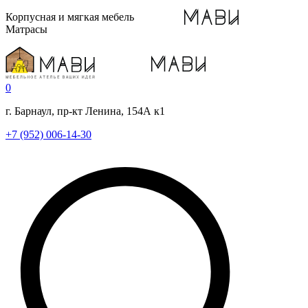
Корпусная и мягкая мебель
Матрасы
0
г. Барнаул, пр-кт Ленина, 154А к1
+7 (952) 006-14-30