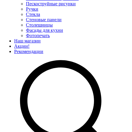
Пескоструйные рисунки
Ручки
Стекла
Стеновые панели
Столешницы
Фасады для кухни
Фотопечать
Наш магазин
Акции!
Рекомендации