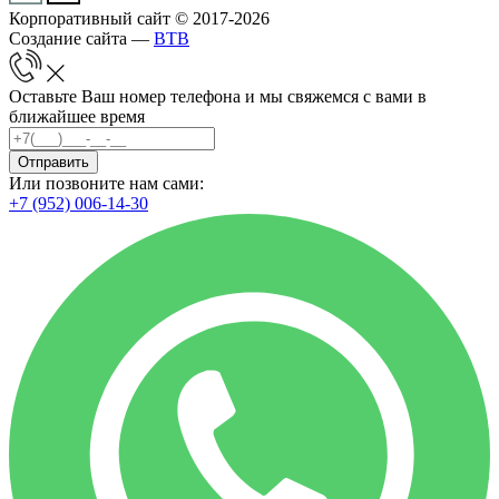
Корпоративный сайт © 2017-2026
Создание сайта —
BTB
Оставьте Ваш номер телефона и мы свяжемся с вами в
ближайшее время
Отправить
Или позвоните нам сами:
+7 (952) 006-14-30