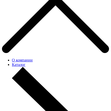
О компании
Каталог