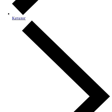
Каталог