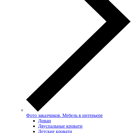
Фото заказчиков. Мебель в интерьере
Диван
Двуспальные кровати
Детские кровати