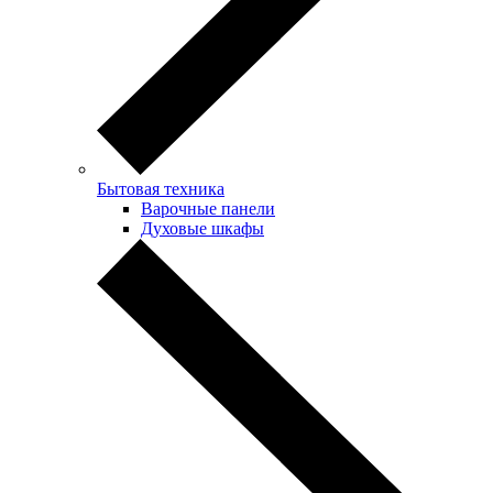
Бытовая техника
Варочные панели
Духовые шкафы