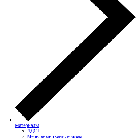
Материалы
ЛДСП
Мебельные ткани, кожзам