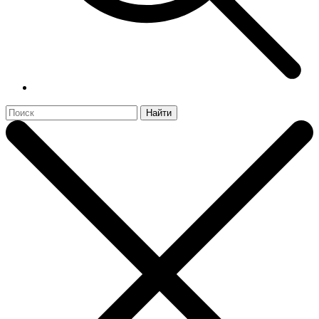
Найти