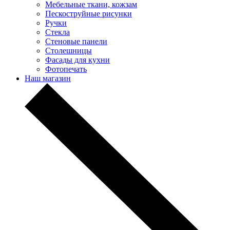
Мебельные ткани, кожзам
Пескоструйные рисунки
Ручки
Стекла
Стеновые панели
Столешницы
Фасады для кухни
Фотопечать
Наш магазин