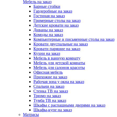
Мебель на заказ
Барные стойки
Гардеробные на заказ
Гостиная на заказ
Гримерные столы на заказ
Детские кровати на заказ
Диваны на заказ
Комоды на заказ
Компьютерные и письменные столы на заказ
Кровати двуспальные на заказ
Кровати парящие на заказ
Кухни на заказ
Мебель в ванную комнату
Мебель для детской комнаты
Мебель для салонов красоты
Офисная мебель
Прихожие на заказ
Рабочая зона у окна на заказ
Спальни на заказ
Стенка ТВ на заказ
Трюмо на заказ
Тумба ТВ на заказ
Шкафы с распашными дверями на заказ
Шкафы-купе на заказ
Матрасы