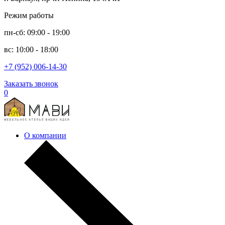
Режим работы
пн-сб: 09:00 - 19:00
вс: 10:00 - 18:00
+7 (952) 006-14-30
Заказать звонок
0
О компании