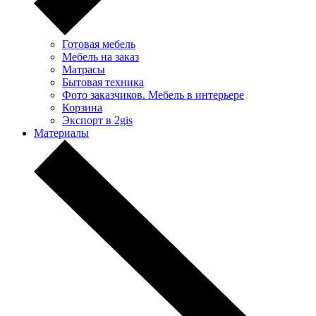
Готовая мебель
Мебель на заказ
Матрасы
Бытовая техника
Фото заказчиков. Мебель в интерьере
Корзина
Экспорт в 2gis
Материалы