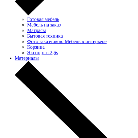
Готовая мебель
Мебель на заказ
Матрасы
Бытовая техника
Фото заказчиков. Мебель в интерьере
Корзина
Экспорт в 2gis
Материалы