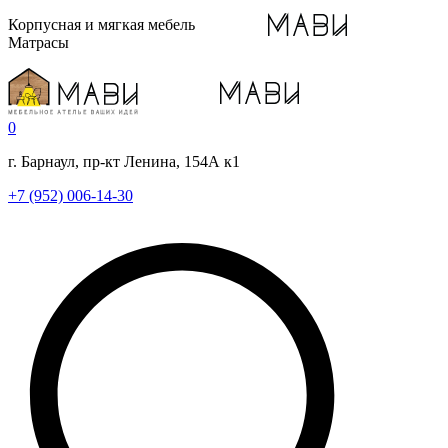
Корпусная и мягкая мебель
Матрасы
0
г. Барнаул, пр-кт Ленина, 154А к1
+7 (952) 006-14-30