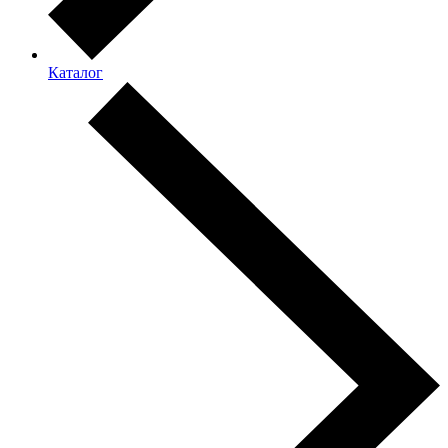
Каталог