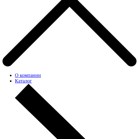
О компании
Каталог