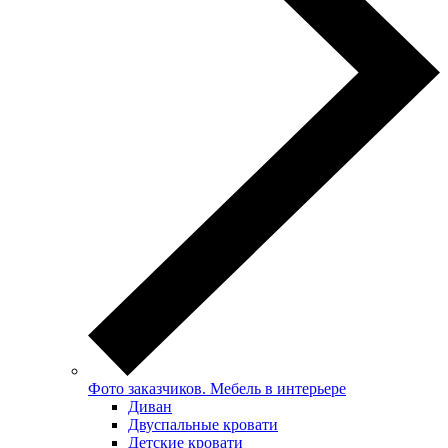
Фото заказчиков. Мебель в интерьере
Диван
Двуспальные кровати
Детские кровати