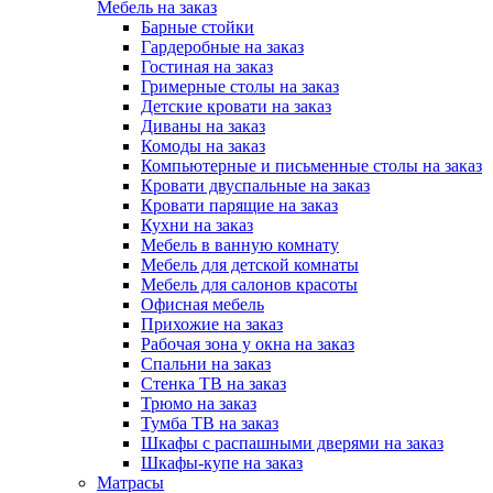
Мебель на заказ
Барные стойки
Гардеробные на заказ
Гостиная на заказ
Гримерные столы на заказ
Детские кровати на заказ
Диваны на заказ
Комоды на заказ
Компьютерные и письменные столы на заказ
Кровати двуспальные на заказ
Кровати парящие на заказ
Кухни на заказ
Мебель в ванную комнату
Мебель для детской комнаты
Мебель для салонов красоты
Офисная мебель
Прихожие на заказ
Рабочая зона у окна на заказ
Спальни на заказ
Стенка ТВ на заказ
Трюмо на заказ
Тумба ТВ на заказ
Шкафы с распашными дверями на заказ
Шкафы-купе на заказ
Матрасы