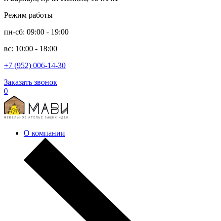
Режим работы
пн-сб: 09:00 - 19:00
вс: 10:00 - 18:00
+7 (952) 006-14-30
Заказать звонок
0
О компании