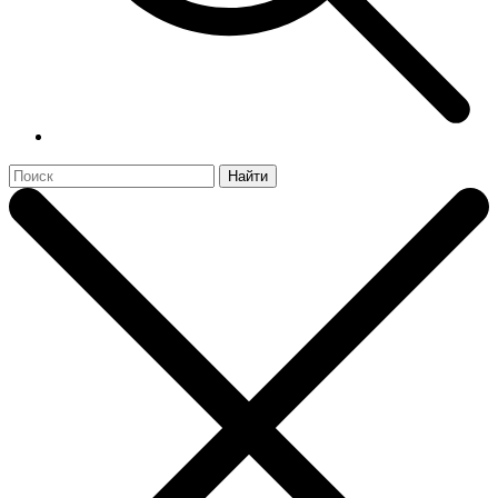
Найти