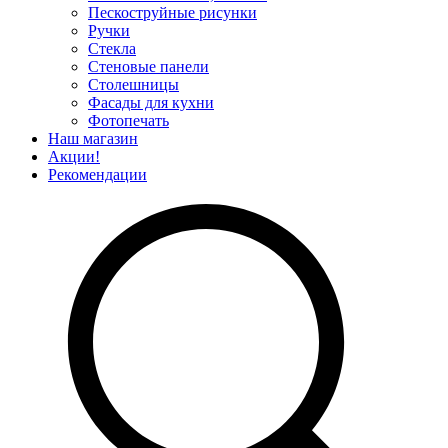
Пескоструйные рисунки
Ручки
Стекла
Стеновые панели
Столешницы
Фасады для кухни
Фотопечать
Наш магазин
Акции!
Рекомендации