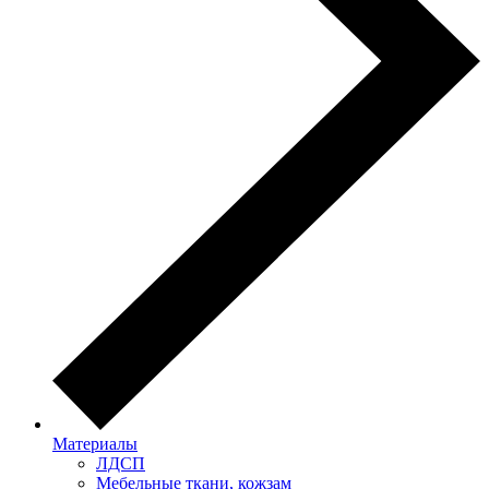
Материалы
ЛДСП
Мебельные ткани, кожзам