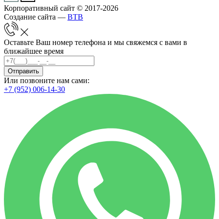
Корпоративный сайт © 2017-2026
Создание сайта —
BTB
Оставьте Ваш номер телефона и мы свяжемся с вами в
ближайшее время
Отправить
Или позвоните нам сами:
+7 (952) 006-14-30