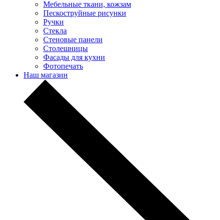
Мебельные ткани, кожзам
Пескоструйные рисунки
Ручки
Стекла
Стеновые панели
Столешницы
Фасады для кухни
Фотопечать
Наш магазин