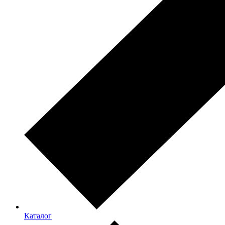
Каталог