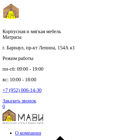
Корпусная и мягкая мебель
Матрасы
г. Барнаул, пр-кт Ленина, 154А к1
Режим работы
пн-сб: 09:00 - 19:00
вс: 10:00 - 18:00
+7 (952) 006-14-30
Заказать звонок
0
О компании