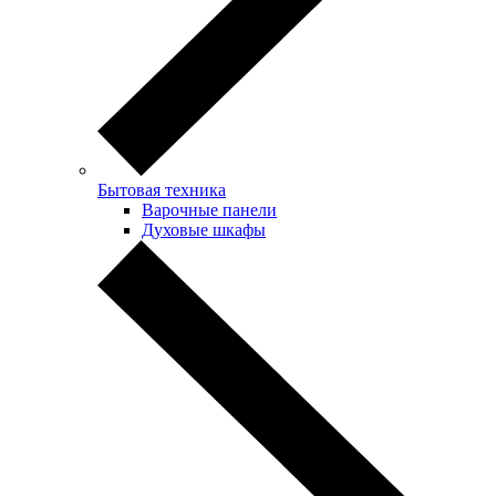
Бытовая техника
Варочные панели
Духовые шкафы