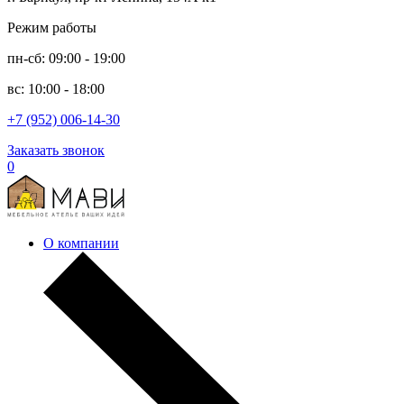
Режим работы
пн-сб: 09:00 - 19:00
вс: 10:00 - 18:00
+7 (952) 006-14-30
Заказать звонок
0
О компании