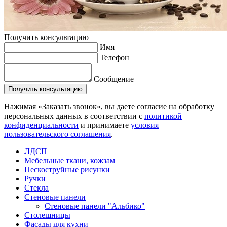
Получить консультацию
Имя
Телефон
Сообщение
Нажимая «Заказать звонок», вы даете согласие на обработку
персональных данных в соответствии с
политикой
конфиденциальности
и принимаете
условия
пользовательского соглашения
.
ЛДСП
Мебельные ткани, кожзам
Пескоструйные рисунки
Ручки
Стекла
Стеновые панели
Стеновые панели "Альбико"
Столешницы
Фасады для кухни