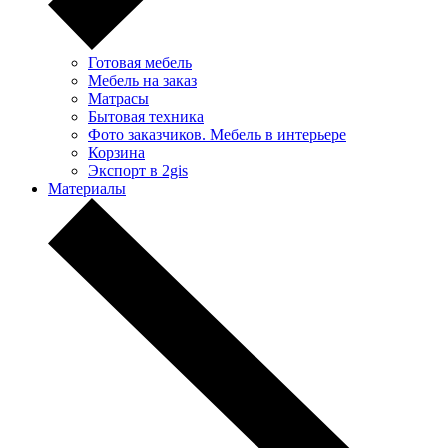
Готовая мебель
Мебель на заказ
Матрасы
Бытовая техника
Фото заказчиков. Мебель в интерьере
Корзина
Экспорт в 2gis
Материалы