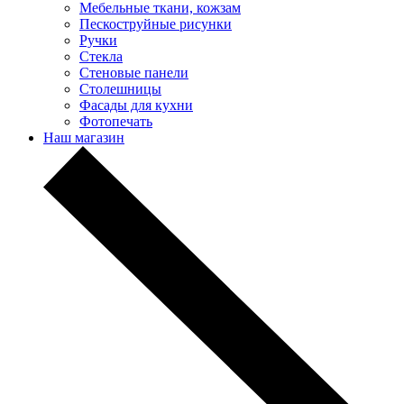
Мебельные ткани, кожзам
Пескоструйные рисунки
Ручки
Стекла
Стеновые панели
Столешницы
Фасады для кухни
Фотопечать
Наш магазин