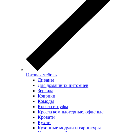
Готовая мебель
Диваны
Для домашних питомцев
Зеркала
Коврики
Комоды
Кресла и пуфы
Кресла компьютерные, офисные
Кровати
Кухни
Кухонные модули и гарнитуры