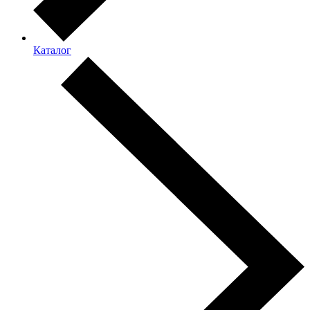
Каталог