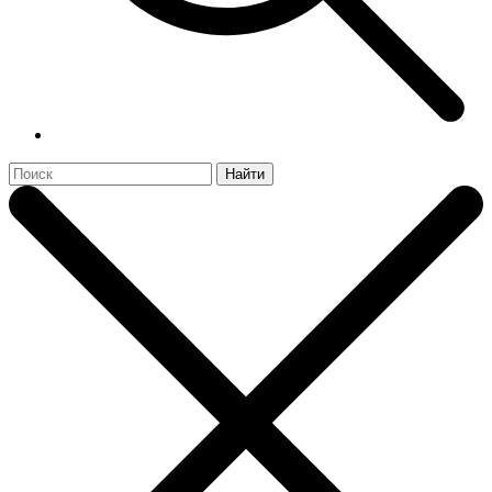
Найти