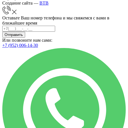
Создание сайта —
BTB
Оставьте Ваш номер телефона и мы свяжемся с вами в
ближайшее время
Отправить
Или позвоните нам сами:
+7 (952) 006-14-30