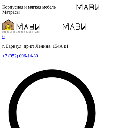
Корпусная и мягкая мебель
Матрасы
0
г. Барнаул, пр-кт Ленина, 154А к1
+7 (952) 006-14-30