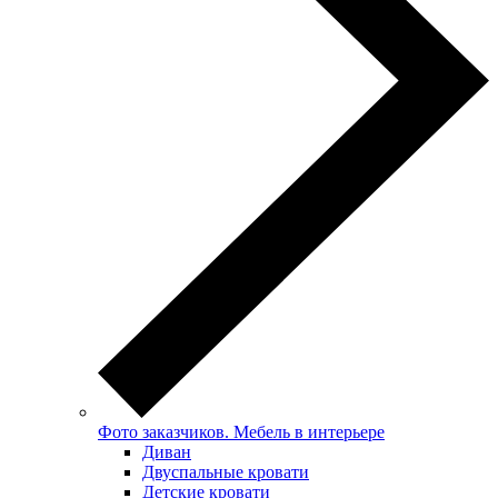
Фото заказчиков. Мебель в интерьере
Диван
Двуспальные кровати
Детские кровати