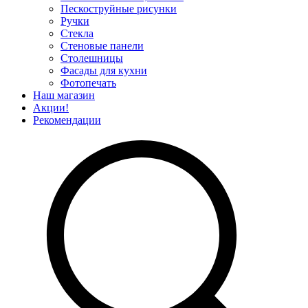
Пескоструйные рисунки
Ручки
Стекла
Стеновые панели
Столешницы
Фасады для кухни
Фотопечать
Наш магазин
Акции!
Рекомендации