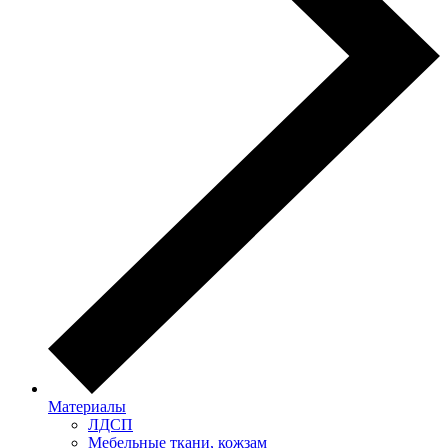
Материалы
ЛДСП
Мебельные ткани, кожзам