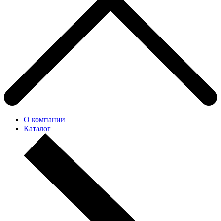
О компании
Каталог