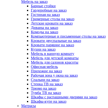
Мебель на заказ
Барные стойки
Гардеробные на заказ
Гостиная на заказ
Гримерные столы на заказ
Детские кровати на заказ
Диваны на заказ
Комоды на заказ
Компьютерные и письменные столы на заказ
Кровати двуспальные на заказ
Кровати парящие на заказ
Кухни на заказ
Мебель в ванную комнату
Мебель для детской комнаты
Мебель для салонов красоты
Офисная мебель
Прихожие на заказ
Рабочая зона у окна на заказ
Спальни на заказ
Стенка ТВ на заказ
Трюмо на заказ
Тумба ТВ на заказ
Шкафы с распашными дверями на заказ
Шкафы-купе на заказ
Матрасы