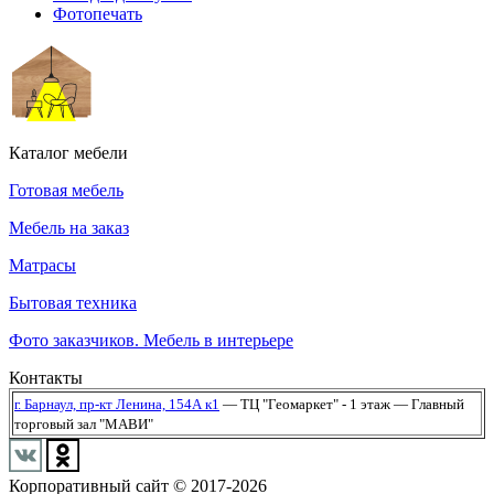
Фотопечать
Каталог мебели
Готовая мебель
Мебель на заказ
Матрасы
Бытовая техника
Фото заказчиков. Мебель в интерьере
Контакты
г. Барнаул,
пр-кт Ленина, 154А к1
— ТЦ "Геомаркет" - 1 этаж
— Главный
торговый зал "МАВИ"
Корпоративный сайт © 2017-2026