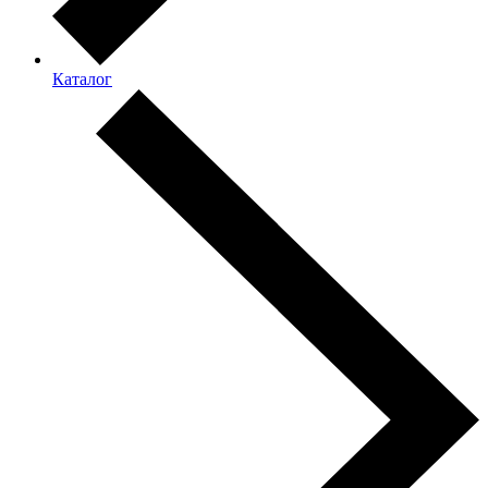
Каталог