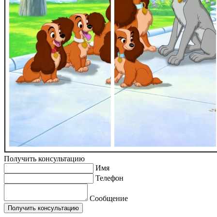
Получить консультацию
Имя
Телефон
Сообщение