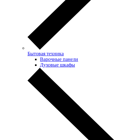
Бытовая техника
Варочные панели
Духовые шкафы