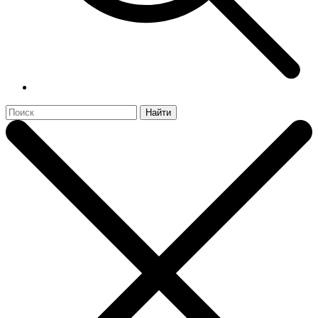
Найти