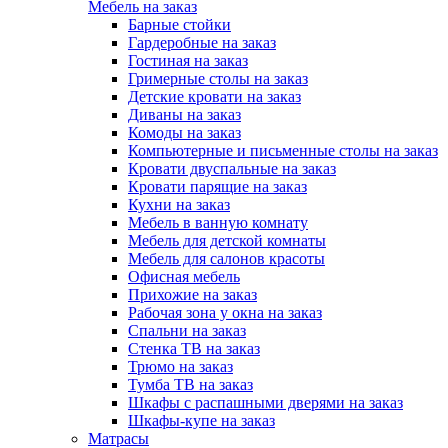
Мебель на заказ
Барные стойки
Гардеробные на заказ
Гостиная на заказ
Гримерные столы на заказ
Детские кровати на заказ
Диваны на заказ
Комоды на заказ
Компьютерные и письменные столы на заказ
Кровати двуспальные на заказ
Кровати парящие на заказ
Кухни на заказ
Мебель в ванную комнату
Мебель для детской комнаты
Мебель для салонов красоты
Офисная мебель
Прихожие на заказ
Рабочая зона у окна на заказ
Спальни на заказ
Стенка ТВ на заказ
Трюмо на заказ
Тумба ТВ на заказ
Шкафы с распашными дверями на заказ
Шкафы-купе на заказ
Матрасы