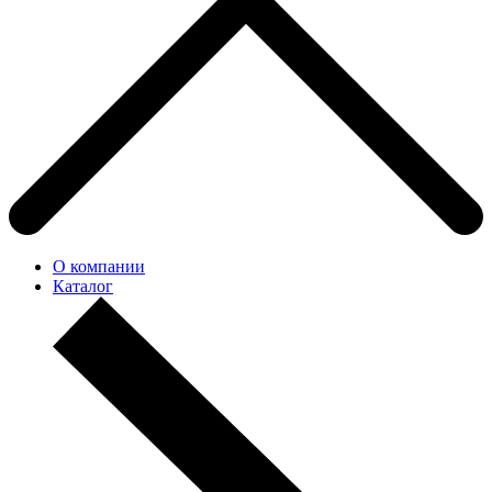
О компании
Каталог