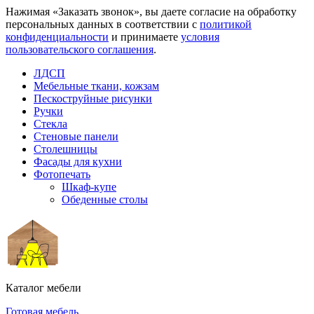
Нажимая «Заказать звонок», вы даете согласие на обработку
персональных данных в соответствии с
политикой
конфиденциальности
и принимаете
условия
пользовательского соглашения
.
ЛДСП
Мебельные ткани, кожзам
Пескоструйные рисунки
Ручки
Стекла
Стеновые панели
Столешницы
Фасады для кухни
Фотопечать
Шкаф-купе
Обеденные столы
Каталог мебели
Готовая мебель