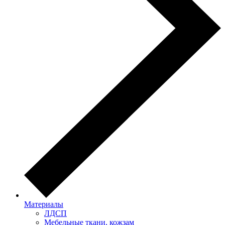
Материалы
ЛДСП
Мебельные ткани, кожзам