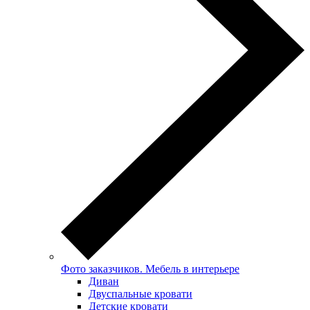
Фото заказчиков. Мебель в интерьере
Диван
Двуспальные кровати
Детские кровати