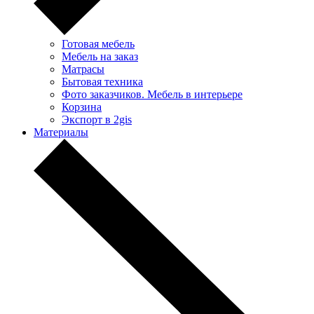
Готовая мебель
Мебель на заказ
Матрасы
Бытовая техника
Фото заказчиков. Мебель в интерьере
Корзина
Экспорт в 2gis
Материалы