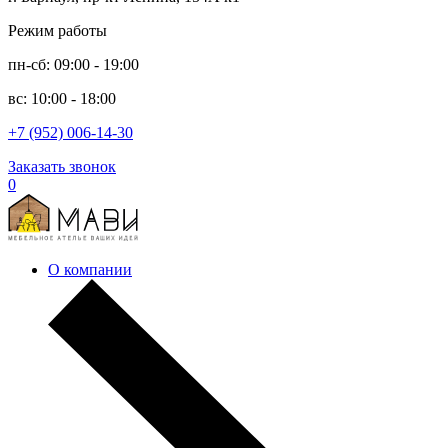
Режим работы
пн-сб: 09:00 - 19:00
вс: 10:00 - 18:00
+7 (952) 006-14-30
Заказать звонок
0
О компании