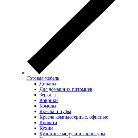
Готовая мебель
Диваны
Для домашних питомцев
Зеркала
Коврики
Комоды
Кресла и пуфы
Кресла компьютерные, офисные
Кровати
Кухни
Кухонные модули и гарнитуры