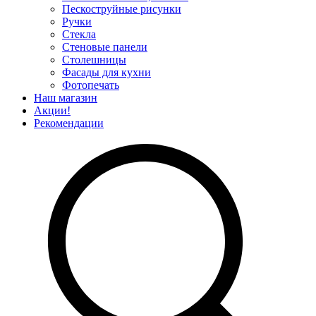
Пескоструйные рисунки
Ручки
Стекла
Стеновые панели
Столешницы
Фасады для кухни
Фотопечать
Наш магазин
Акции!
Рекомендации