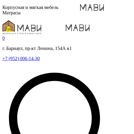
Корпусная и мягкая мебель
Матрасы
0
г. Барнаул, пр-кт Ленина, 154А к1
+7 (952) 006-14-30