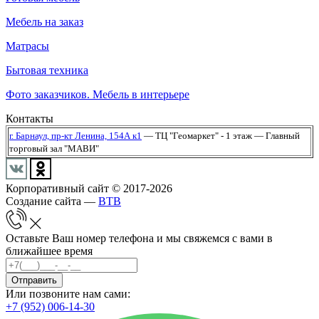
Мебель на заказ
Матрасы
Бытовая техника
Фото заказчиков. Мебель в интерьере
Контакты
г. Барнаул,
пр-кт Ленина, 154А к1
— ТЦ "Геомаркет" - 1 этаж
— Главный
торговый зал "МАВИ"
Корпоративный сайт © 2017-2026
Создание сайта —
BTB
Оставьте Ваш номер телефона и мы свяжемся с вами в
ближайшее время
Отправить
Или позвоните нам сами:
+7 (952) 006-14-30