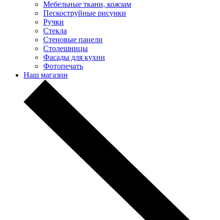
Мебельные ткани, кожзам
Пескоструйные рисунки
Ручки
Стекла
Стеновые панели
Столешницы
Фасады для кухни
Фотопечать
Наш магазин