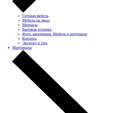
Готовая мебель
Мебель на заказ
Матрасы
Бытовая техника
Фото заказчиков. Мебель в интерьере
Корзина
Экспорт в 2gis
Материалы