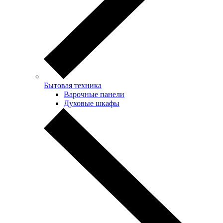
Бытовая техника
Варочные панели
Духовые шкафы