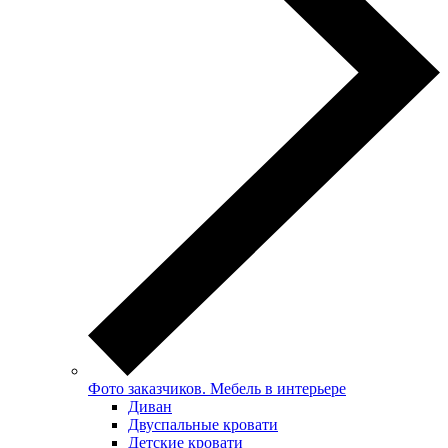
Фото заказчиков. Мебель в интерьере
Диван
Двуспальные кровати
Детские кровати