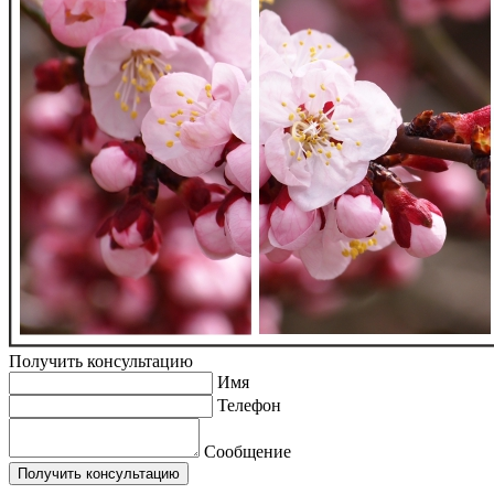
Получить консультацию
Имя
Телефон
Сообщение