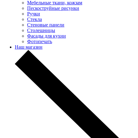
Мебельные ткани, кожзам
Пескоструйные рисунки
Ручки
Стекла
Стеновые панели
Столешницы
Фасады для кухни
Фотопечать
Наш магазин