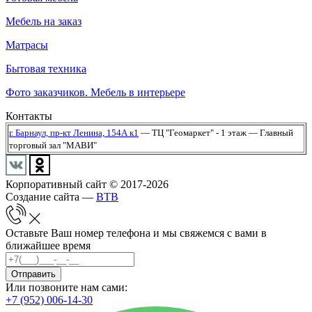
Мебель на заказ
Матрасы
Бытовая техника
Фото заказчиков. Мебель в интерьере
Контакты
г. Барнаул,
пр-кт Ленина, 154А к1
— ТЦ "Геомаркет" - 1 этаж
— Главный
торговый зал "МАВИ"
Корпоративный сайт © 2017-2026
Создание сайта —
BTB
Оставьте Ваш номер телефона и мы свяжемся с вами в
ближайшее время
Отправить
Или позвоните нам сами:
+7 (952) 006-14-30