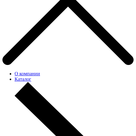
О компании
Каталог