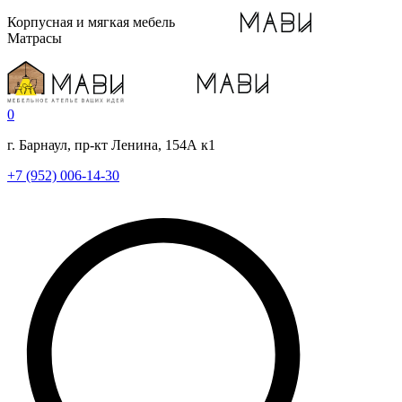
Корпусная и мягкая мебель
Матрасы
0
г. Барнаул, пр-кт Ленина, 154А к1
+7 (952) 006-14-30