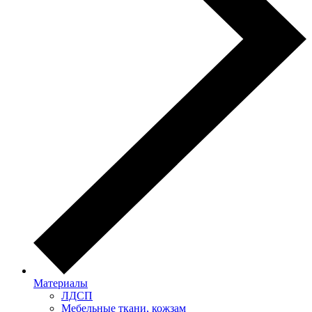
Материалы
ЛДСП
Мебельные ткани, кожзам