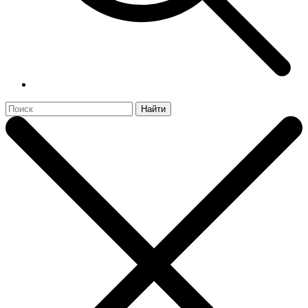
Найти