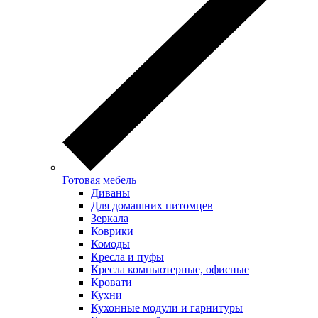
Готовая мебель
Диваны
Для домашних питомцев
Зеркала
Коврики
Комоды
Кресла и пуфы
Кресла компьютерные, офисные
Кровати
Кухни
Кухонные модули и гарнитуры