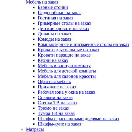
Мебель на заказ
Барные стойки
Гардеробные на заказ
Гостиная на заказ
Гримерные столы на заказ
Детские кровати на заказ
Диваны на заказ
Комоды на заказ
Компьютерные и письменные столы на заказ
Кровати двуспальные на заказ
Кровати парящие на заказ
Кухни на заказ
Мебель в ванную комнату
Мебель для детской комнаты
Мебель для салонов красоты
Офисная мебель
Прихожие на заказ
Рабочая зона у окна на заказ
Спальни на заказ
Стенка ТВ на заказ
Трюмо на заказ
Тумба ТВ на заказ
Шкафы с распашными дверями на заказ
Шкафы-купе на заказ
Матрасы