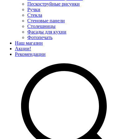
Пескоструйные рисунки
Ручки
Стекла
Стеновые панели
Столешницы
Фасады для кухни
Фотопечать
Наш магазин
Акции!
Рекомендации