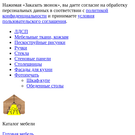
Нажимая «Заказать звонок», вы даете согласие на обработку
персональных данных в соответствии с
политикой
конфиденциальности
и принимаете
условия
пользовательского соглашения
.
ЛДСП
Мебельные ткани, кожзам
Пескоструйные рисунки
Ручки
Стекла
Стеновые панели
Столешницы
Фасады для кухни
Фотопечать
Шкаф-купе
Обеденные столы
Каталог мебели
Готовая мебель