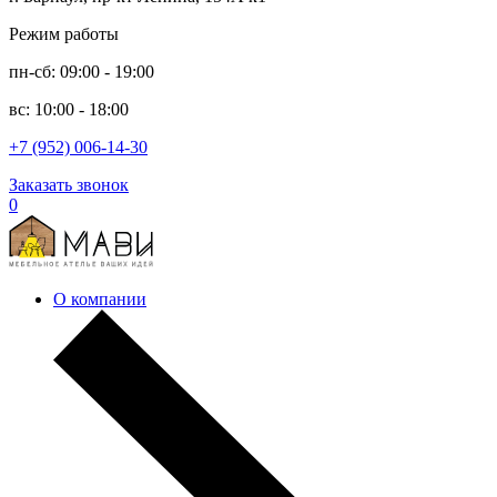
Режим работы
пн-сб: 09:00 - 19:00
вс: 10:00 - 18:00
+7 (952) 006-14-30
Заказать звонок
0
О компании