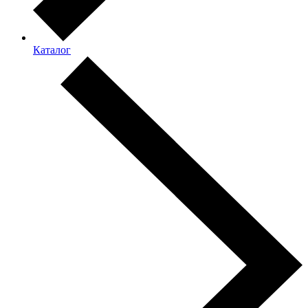
Каталог