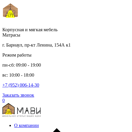
Корпусная и мягкая мебель
Матрасы
г. Барнаул, пр-кт Ленина, 154А к1
Режим работы
пн-сб: 09:00 - 19:00
вс: 10:00 - 18:00
+7 (952) 006-14-30
Заказать звонок
0
О компании