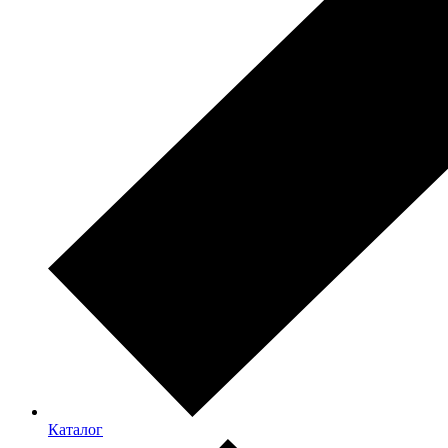
Каталог