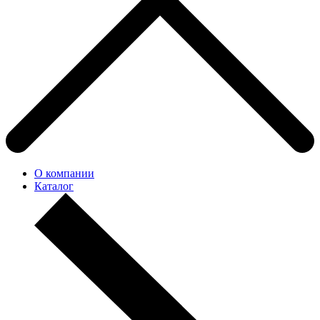
О компании
Каталог