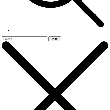
Найти