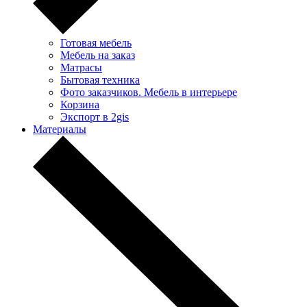
Готовая мебель
Мебель на заказ
Матрасы
Бытовая техника
Фото заказчиков. Мебель в интерьере
Корзина
Экспорт в 2gis
Материалы