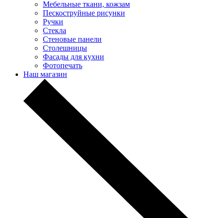
Мебельные ткани, кожзам
Пескоструйные рисунки
Ручки
Стекла
Стеновые панели
Столешницы
Фасады для кухни
Фотопечать
Наш магазин