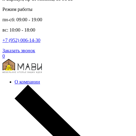
Режим работы
пн-сб: 09:00 - 19:00
вс: 10:00 - 18:00
+7 (952) 006-14-30
Заказать звонок
0
О компании