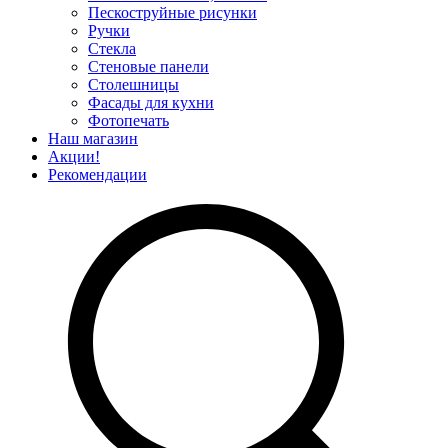
Пескоструйные рисунки
Ручки
Стекла
Стеновые панели
Столешницы
Фасады для кухни
Фотопечать
Наш магазин
Акции!
Рекомендации