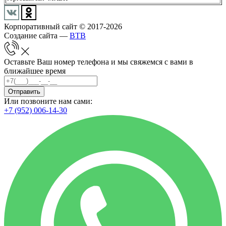
Корпоративный сайт © 2017-2026
Создание сайта —
BTB
Оставьте Ваш номер телефона и мы свяжемся с вами в
ближайшее время
Отправить
Или позвоните нам сами:
+7 (952) 006-14-30