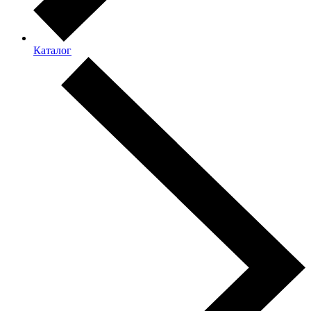
Каталог