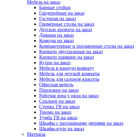
Мебель на заказ
Барные стойки
Гардеробные на заказ
Гостиная на заказ
Гримерные столы на заказ
Детские кровати на заказ
Диваны на заказ
Комоды на заказ
Компьютерные и письменные столы на заказ
Кровати двуспальные на заказ
Кровати парящие на заказ
Кухни на заказ
Мебель в ванную комнату
Мебель для детской комнаты
Мебель для салонов красоты
Офисная мебель
Прихожие на заказ
Рабочая зона у окна на заказ
Спальни на заказ
Стенка ТВ на заказ
Трюмо на заказ
Тумба ТВ на заказ
Шкафы с распашными дверями на заказ
Шкафы-купе на заказ
Матрасы