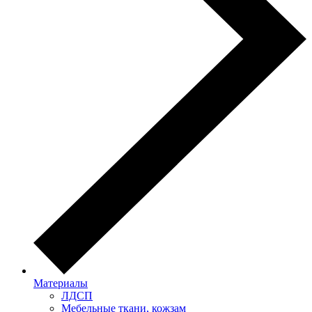
Материалы
ЛДСП
Мебельные ткани, кожзам