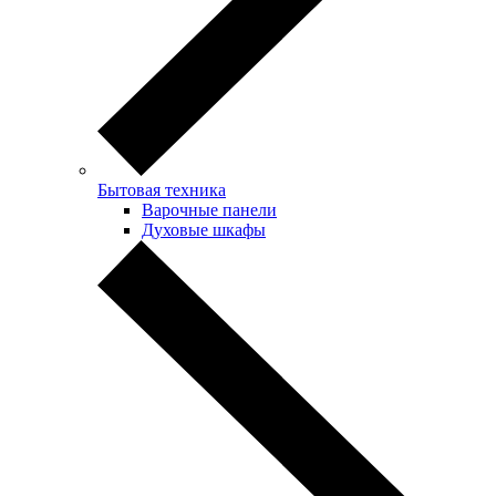
Бытовая техника
Варочные панели
Духовые шкафы