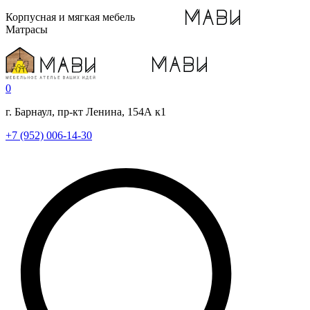
Корпусная и мягкая мебель
Матрасы
0
г. Барнаул, пр-кт Ленина, 154А к1
+7 (952) 006-14-30