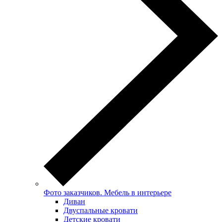
Фото заказчиков. Мебель в интерьере
Диван
Двуспальные кровати
Детские кровати