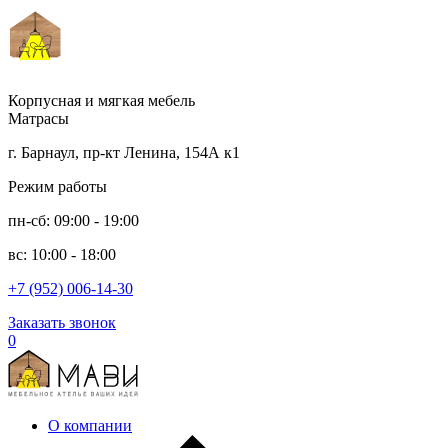
Корпусная и мягкая мебель
Матрасы
г. Барнаул, пр-кт Ленина, 154А к1
Режим работы
пн-сб: 09:00 - 19:00
вс: 10:00 - 18:00
+7 (952) 006-14-30
Заказать звонок
0
О компании