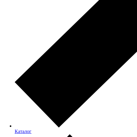
Каталог