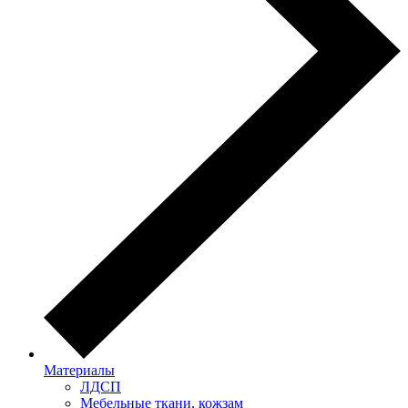
Материалы
ЛДСП
Мебельные ткани, кожзам