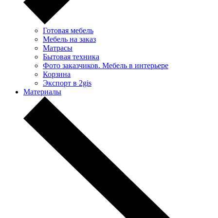
Готовая мебель
Мебель на заказ
Матрасы
Бытовая техника
Фото заказчиков. Мебель в интерьере
Корзина
Экспорт в 2gis
Материалы