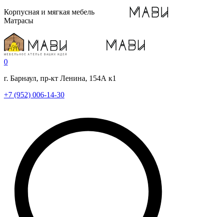
Корпусная и мягкая мебель
Матрасы
0
г. Барнаул, пр-кт Ленина, 154А к1
+7 (952) 006-14-30