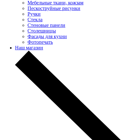
Мебельные ткани, кожзам
Пескоструйные рисунки
Ручки
Стекла
Стеновые панели
Столешницы
Фасады для кухни
Фотопечать
Наш магазин