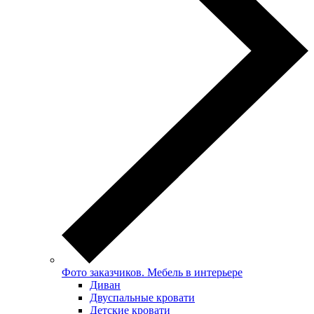
Фото заказчиков. Мебель в интерьере
Диван
Двуспальные кровати
Детские кровати