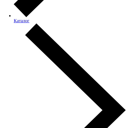
Каталог