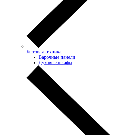
Бытовая техника
Варочные панели
Духовые шкафы