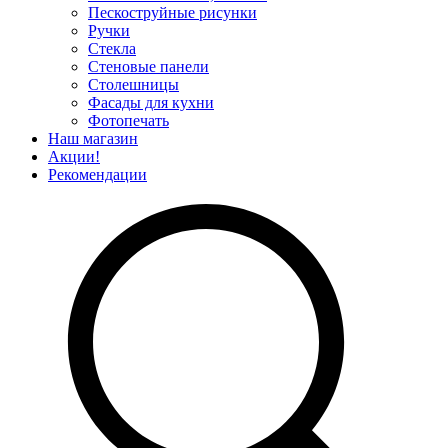
Пескоструйные рисунки
Ручки
Стекла
Стеновые панели
Столешницы
Фасады для кухни
Фотопечать
Наш магазин
Акции!
Рекомендации