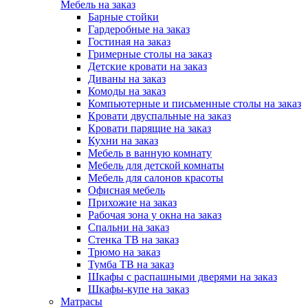
Мебель на заказ
Барные стойки
Гардеробные на заказ
Гостиная на заказ
Гримерные столы на заказ
Детские кровати на заказ
Диваны на заказ
Комоды на заказ
Компьютерные и письменные столы на заказ
Кровати двуспальные на заказ
Кровати парящие на заказ
Кухни на заказ
Мебель в ванную комнату
Мебель для детской комнаты
Мебель для салонов красоты
Офисная мебель
Прихожие на заказ
Рабочая зона у окна на заказ
Спальни на заказ
Стенка ТВ на заказ
Трюмо на заказ
Тумба ТВ на заказ
Шкафы с распашными дверями на заказ
Шкафы-купе на заказ
Матрасы