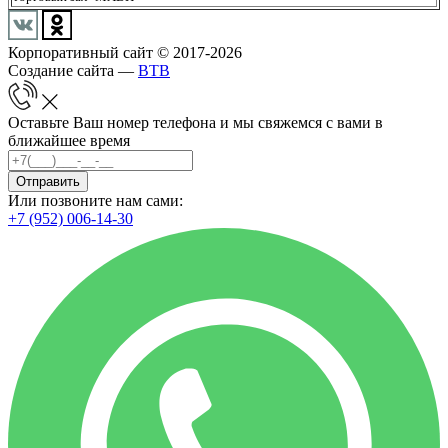
Корпоративный сайт © 2017-2026
Создание сайта —
BTB
Оставьте Ваш номер телефона и мы свяжемся с вами в
ближайшее время
Отправить
Или позвоните нам сами:
+7 (952) 006-14-30