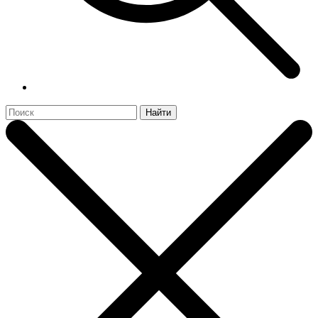
Найти