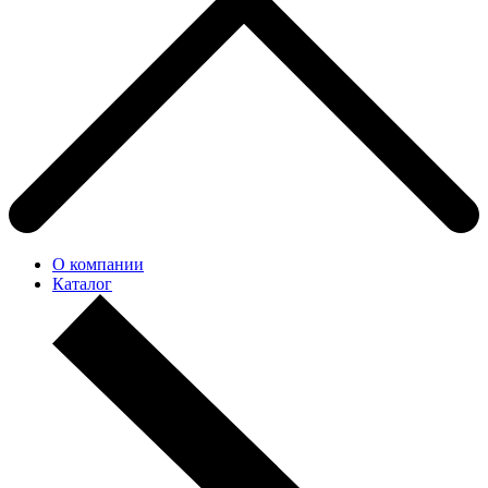
О компании
Каталог