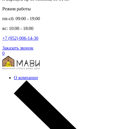
Режим работы
пн-сб: 09:00 - 19:00
вс: 10:00 - 18:00
+7 (952) 006-14-30
Заказать звонок
0
О компании