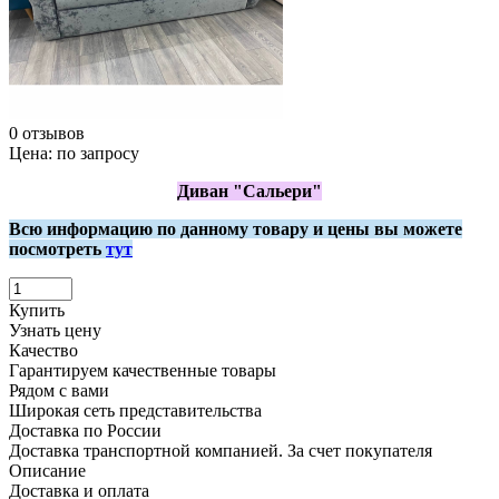
0 отзывов
Цена:
по запросу
Диван "Сальери"
Всю информацию по данному товару и цены вы можете
посмотреть
тут
Купить
Узнать цену
Качество
Гарантируем качественные товары
Рядом с вами
Широкая сеть представительства
Доставка по России
Доставка транспортной компанией. За счет покупателя
Описание
Доставка и оплата