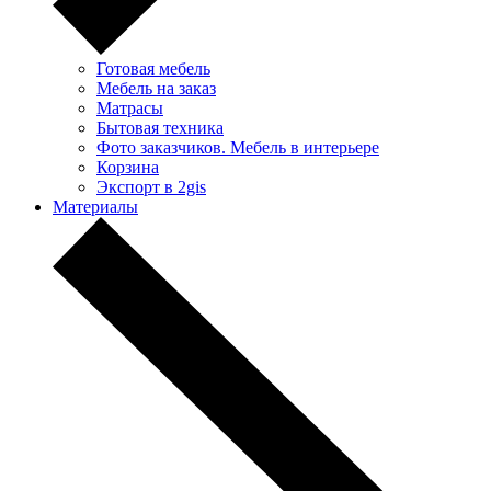
Готовая мебель
Мебель на заказ
Матрасы
Бытовая техника
Фото заказчиков. Мебель в интерьере
Корзина
Экспорт в 2gis
Материалы