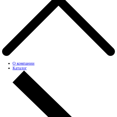
О компании
Каталог