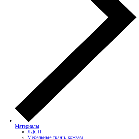
Материалы
ЛДСП
Мебельные ткани, кожзам