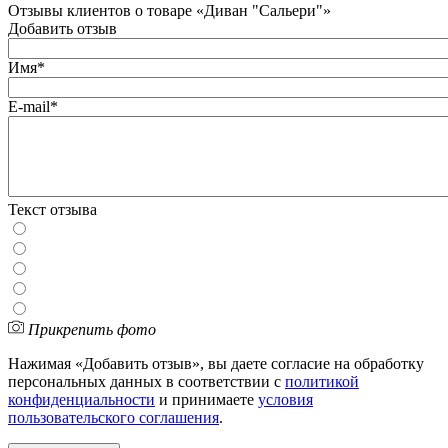
Отзывы клиентов о товаре «Диван "Сальери"»
Добавить отзыв
Имя*
E-mail*
Текст отзыва
Прикрепить фото
Нажимая «Добавить отзыв», вы даете согласие на обработку
персональных данных в соответствии с
политикой
конфиденциальности
и принимаете
условия
пользовательского соглашения
.