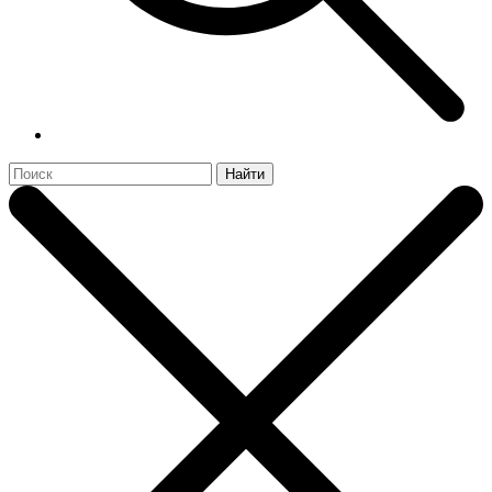
Найти