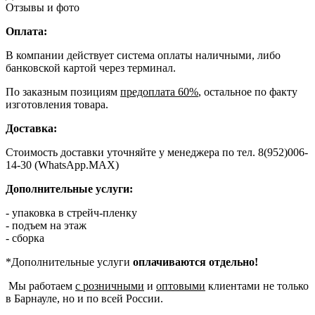
Отзывы и фото
Оплата:
В компании действует система оплаты наличными, либо
банковской картой через терминал.
По заказным позициям
предоплата 60%
, остальное по факту
изготовления товара.
Доставка:
Стоимость доставки уточняйте у менеджера по тел. 8(952)006-
14-30 (WhatsApp.MAX)
Дополнительные услуги:
- упаковка в стрейч-пленку
- подъем на этаж
- сборка
*Дополнительные услуги
оплачиваются отдельно!
Мы работаем
с розничными
и
оптовыми
клиентами не только
в Барнауле, но и по всей России.