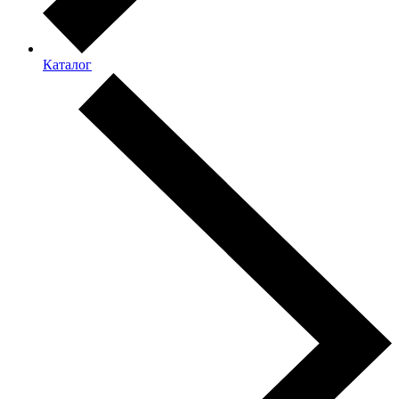
Каталог