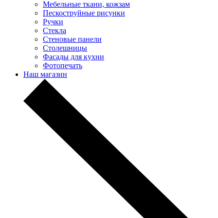
Мебельные ткани, кожзам
Пескоструйные рисунки
Ручки
Стекла
Стеновые панели
Столешницы
Фасады для кухни
Фотопечать
Наш магазин