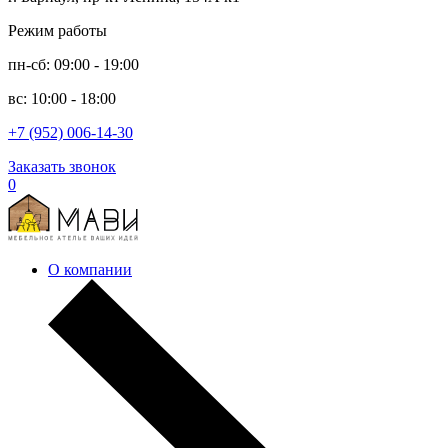
Режим работы
пн-сб: 09:00 - 19:00
вс: 10:00 - 18:00
+7 (952) 006-14-30
Заказать звонок
0
О компании