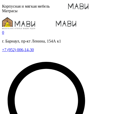
Корпусная и мягкая мебель
Матрасы
0
г. Барнаул, пр-кт Ленина, 154А к1
+7 (952) 006-14-30