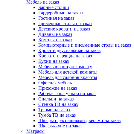
Мебель на заказ
Барные стойки
Гардеробные на заказ
Гостиная на заказ
Гримерные столы на заказ
Детские кровати на заказ
Диваны на заказ
Комоды на заказ
Компьютерные и письменные столы на заказ
Кровати двуспальные на заказ
Кровати парящие на заказ
Кухни на заказ
Мебель в ванную комнату
Мебель для детской комнаты
Мебель для салонов красоты
Офисная мебель
Прихожие на заказ
Рабочая зона у окна на заказ
Спальни на заказ
Стенка ТВ на заказ
Трюмо на заказ
Тумба ТВ на заказ
Шкафы с распашными дверями на заказ
Шкафы-купе на заказ
Матрасы