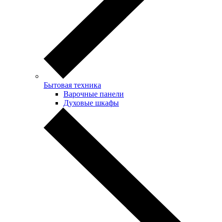
Бытовая техника
Варочные панели
Духовые шкафы