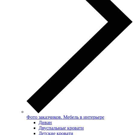
Фото заказчиков. Мебель в интерьере
Диван
Двуспальные кровати
Детские кровати