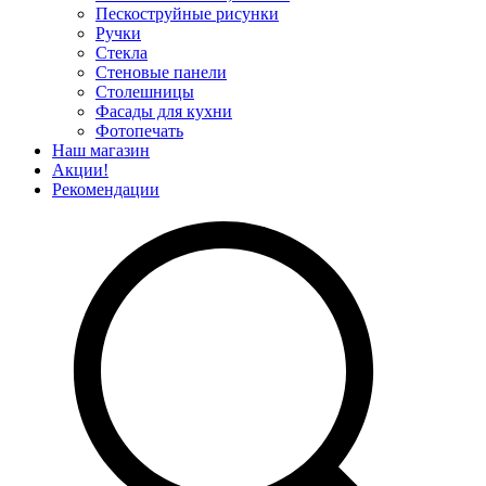
Пескоструйные рисунки
Ручки
Стекла
Стеновые панели
Столешницы
Фасады для кухни
Фотопечать
Наш магазин
Акции!
Рекомендации