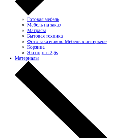
Готовая мебель
Мебель на заказ
Матрасы
Бытовая техника
Фото заказчиков. Мебель в интерьере
Корзина
Экспорт в 2gis
Материалы