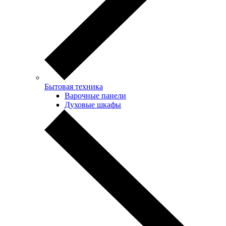
Бытовая техника
Варочные панели
Духовые шкафы