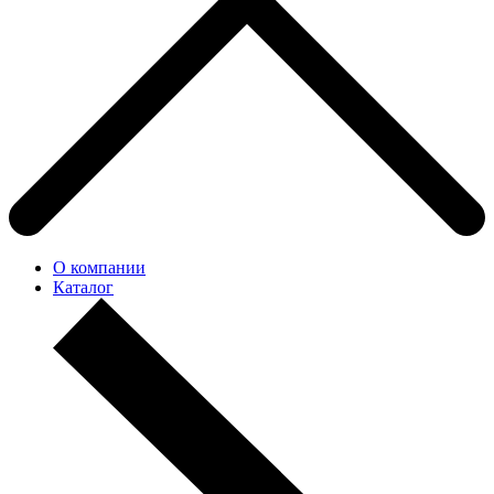
О компании
Каталог