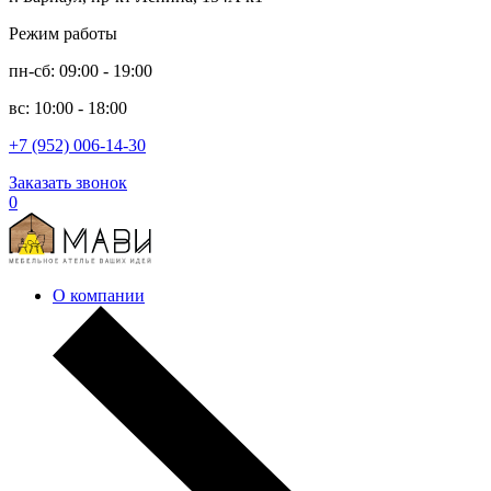
Режим работы
пн-сб: 09:00 - 19:00
вс: 10:00 - 18:00
+7 (952) 006-14-30
Заказать звонок
0
О компании