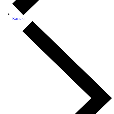
Каталог