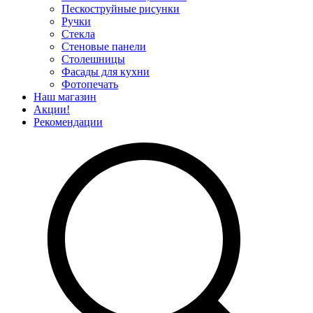
Пескоструйные рисунки
Ручки
Стекла
Стеновые панели
Столешницы
Фасады для кухни
Фотопечать
Наш магазин
Акции!
Рекомендации