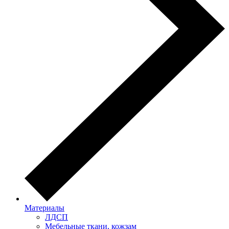
Материалы
ЛДСП
Мебельные ткани, кожзам