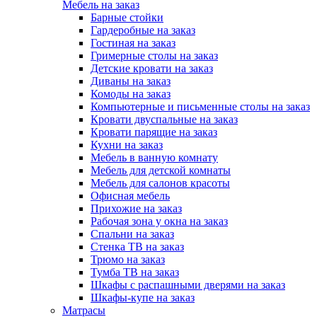
Мебель на заказ
Барные стойки
Гардеробные на заказ
Гостиная на заказ
Гримерные столы на заказ
Детские кровати на заказ
Диваны на заказ
Комоды на заказ
Компьютерные и письменные столы на заказ
Кровати двуспальные на заказ
Кровати парящие на заказ
Кухни на заказ
Мебель в ванную комнату
Мебель для детской комнаты
Мебель для салонов красоты
Офисная мебель
Прихожие на заказ
Рабочая зона у окна на заказ
Спальни на заказ
Стенка ТВ на заказ
Трюмо на заказ
Тумба ТВ на заказ
Шкафы с распашными дверями на заказ
Шкафы-купе на заказ
Матрасы