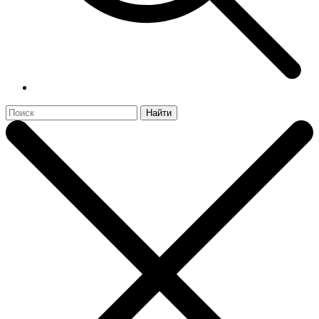
Найти