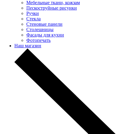
Мебельные ткани, кожзам
Пескоструйные рисунки
Ручки
Стекла
Стеновые панели
Столешницы
Фасады для кухни
Фотопечать
Наш магазин