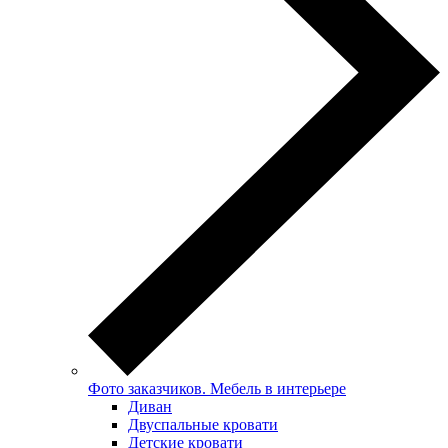
Фото заказчиков. Мебель в интерьере
Диван
Двуспальные кровати
Детские кровати