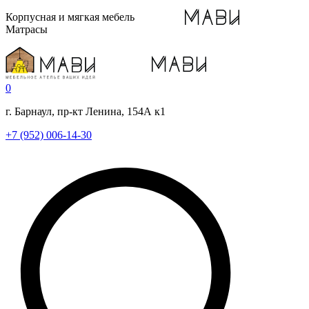
Корпусная и мягкая мебель
Матрасы
0
г. Барнаул, пр-кт Ленина, 154А к1
+7 (952) 006-14-30