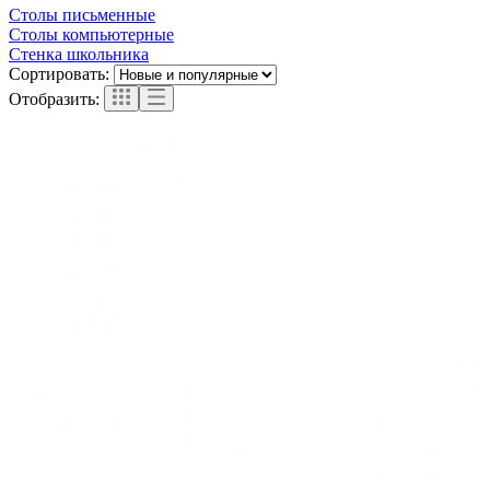
Столы письменные
Столы компьютерные
Стенка школьника
Сортировать:
Отобразить: