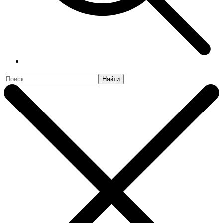
Найти