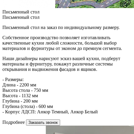
Письменный стол
Письменный стол
Письменный стол на заказ по индивидуальному размеру.
Собственное производство позволяет изготавливать
качественные кухни любой сложности, большой выбор
материалов и фурнитуры от эконом до премиум сегмента.
Наши дизайнеры нарисуют эскиз вашей кухни, подберут
материалы и фурнитуру, покажут различные системы
открывания и выдвижения фасадов и ящиков.
- Размеры:
Длина - 2200 мм
Высота стола - 750 мм
Высота - 1132 мм
Глубина - 200 мм
Глубина (стола) - 600 мм
- Корпус ЛДСП: Анкор Темный, Анкор Белый
Подробнее
Заказать звонок