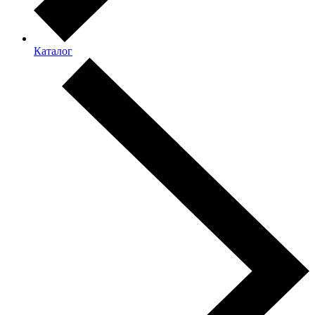
Каталог