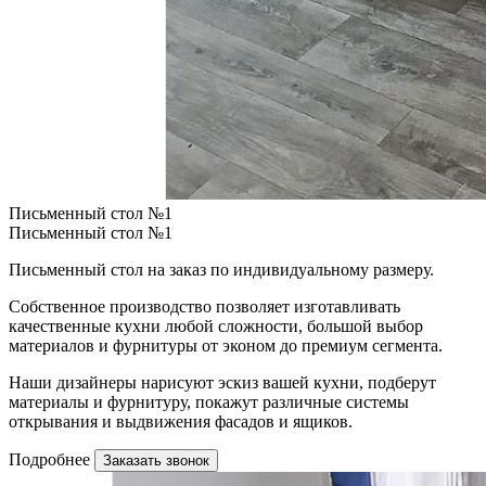
Письменный стол №1
Письменный стол №1
Письменный стол на заказ по индивидуальному размеру.
Собственное производство позволяет изготавливать
качественные кухни любой сложности, большой выбор
материалов и фурнитуры от эконом до премиум сегмента.
Наши дизайнеры нарисуют эскиз вашей кухни, подберут
материалы и фурнитуру, покажут различные системы
открывания и выдвижения фасадов и ящиков.
Подробнее
Заказать звонок