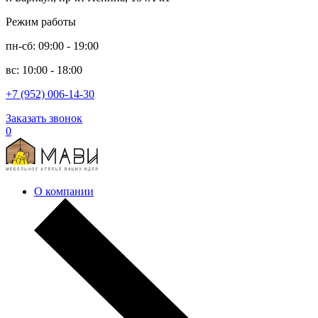
Режим работы
пн-сб: 09:00 - 19:00
вс: 10:00 - 18:00
+7 (952) 006-14-30
Заказать звонок
0
О компании