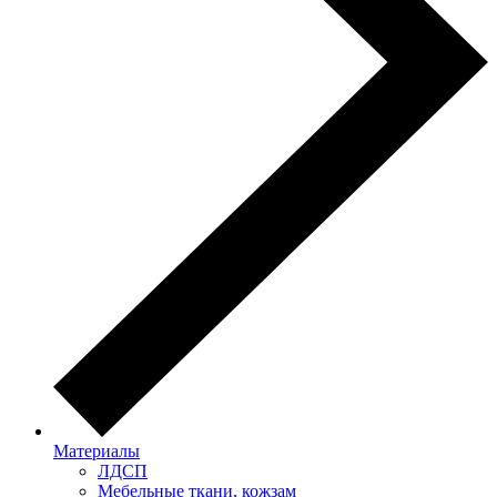
Материалы
ЛДСП
Мебельные ткани, кожзам