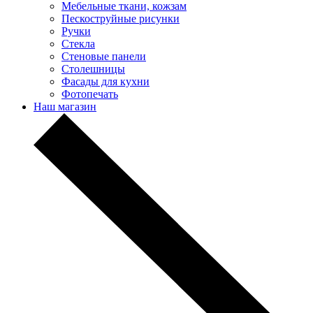
Мебельные ткани, кожзам
Пескоструйные рисунки
Ручки
Стекла
Стеновые панели
Столешницы
Фасады для кухни
Фотопечать
Наш магазин