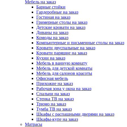
Мебель на заказ
Барные стойки
Гардеробные на заказ
Гостиная на заказ
Гримерные столы на заказ
Детские кровати на заказ
Диваны на заказ
Комоды на заказ
Компьютерные и письменные столы на заказ
Кровати двуспальные на заказ
Кровати парящие на заказ
Кухни на заказ
Мебель в ванную комнату
Мебель для детской комнаты
Мебель для салонов красоты
Офисная мебель
Прихожие на заказ
Рабочая зона у окна на заказ
Спальни на заказ
Стенка ТВ на заказ
Трюмо на заказ
Тумба ТВ на заказ
Шкафы с распашными дверями на заказ
Шкафы-купе на заказ
Матрасы