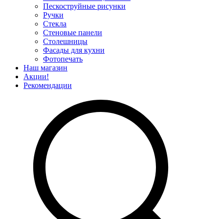
Пескоструйные рисунки
Ручки
Стекла
Стеновые панели
Столешницы
Фасады для кухни
Фотопечать
Наш магазин
Акции!
Рекомендации