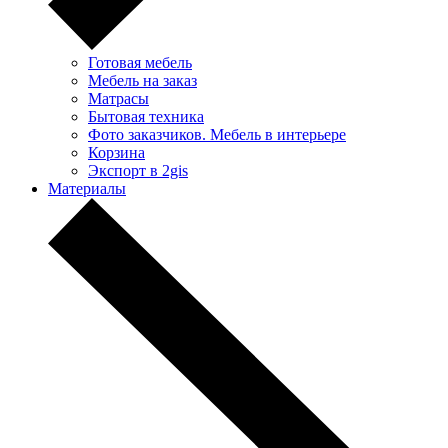
Готовая мебель
Мебель на заказ
Матрасы
Бытовая техника
Фото заказчиков. Мебель в интерьере
Корзина
Экспорт в 2gis
Материалы