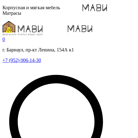
Корпусная и мягкая мебель
Матрасы
0
г. Барнаул, пр-кт Ленина, 154А к1
+7 (952) 006-14-30