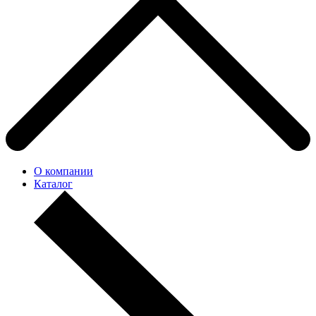
О компании
Каталог