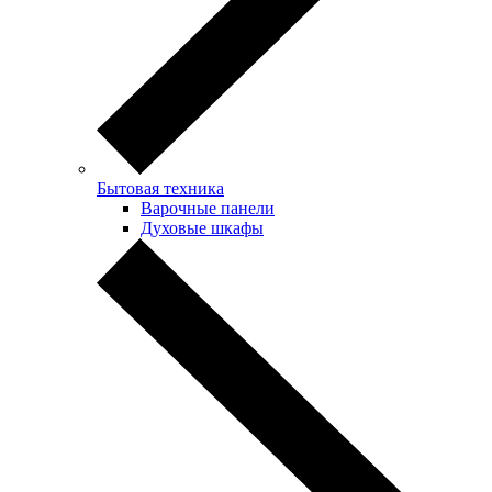
Бытовая техника
Варочные панели
Духовые шкафы