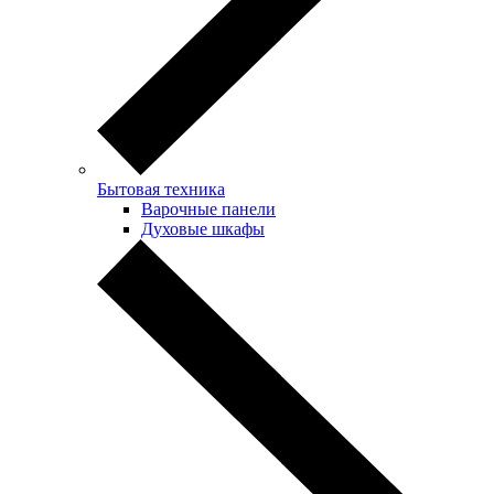
Бытовая техника
Варочные панели
Духовые шкафы