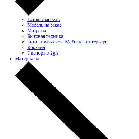
Готовая мебель
Мебель на заказ
Матрасы
Бытовая техника
Фото заказчиков. Мебель в интерьере
Корзина
Экспорт в 2gis
Материалы