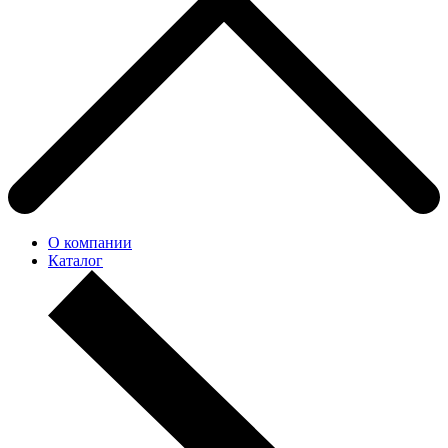
О компании
Каталог