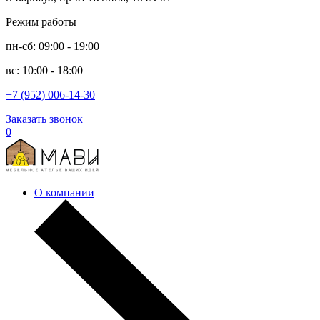
Режим работы
пн-сб: 09:00 - 19:00
вс: 10:00 - 18:00
+7 (952) 006-14-30
Заказать звонок
0
О компании