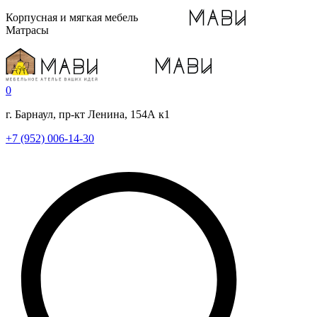
Корпусная и мягкая мебель
Матрасы
0
г. Барнаул, пр-кт Ленина, 154А к1
+7 (952) 006-14-30