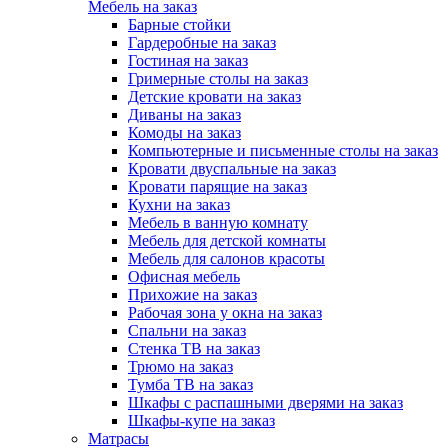
Мебель на заказ
Барные стойки
Гардеробные на заказ
Гостиная на заказ
Гримерные столы на заказ
Детские кровати на заказ
Диваны на заказ
Комоды на заказ
Компьютерные и письменные столы на заказ
Кровати двуспальные на заказ
Кровати парящие на заказ
Кухни на заказ
Мебель в ванную комнату
Мебель для детской комнаты
Мебель для салонов красоты
Офисная мебель
Прихожие на заказ
Рабочая зона у окна на заказ
Спальни на заказ
Стенка ТВ на заказ
Трюмо на заказ
Тумба ТВ на заказ
Шкафы с распашными дверями на заказ
Шкафы-купе на заказ
Матрасы