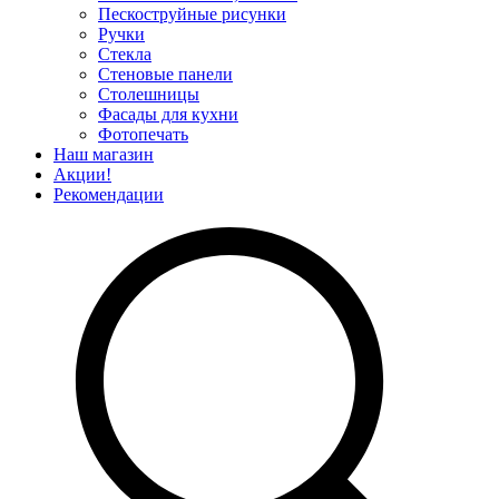
Пескоструйные рисунки
Ручки
Стекла
Стеновые панели
Столешницы
Фасады для кухни
Фотопечать
Наш магазин
Акции!
Рекомендации