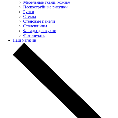
Мебельные ткани, кожзам
Пескоструйные рисунки
Ручки
Стекла
Стеновые панели
Столешницы
Фасады для кухни
Фотопечать
Наш магазин