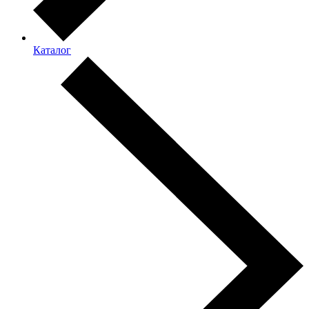
Каталог