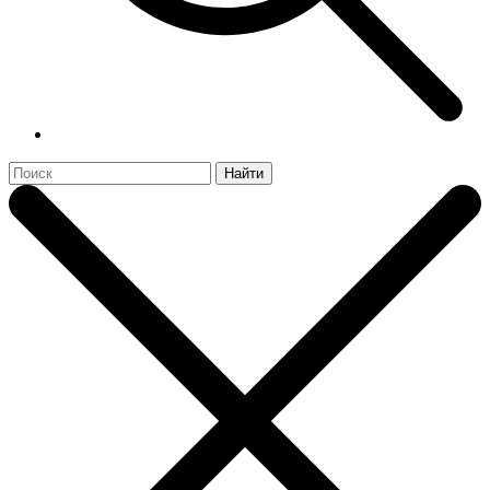
Найти