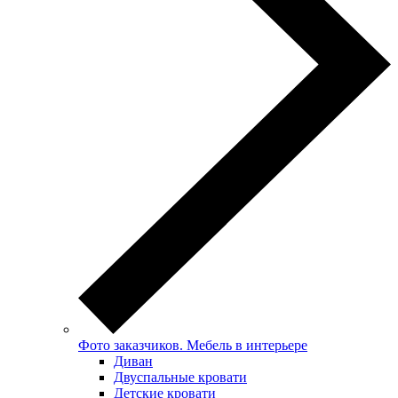
Фото заказчиков. Мебель в интерьере
Диван
Двуспальные кровати
Детские кровати