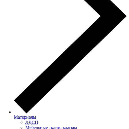
Материалы
ЛДСП
Мебельные ткани, кожзам