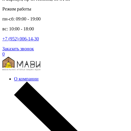
Режим работы
пн-сб: 09:00 - 19:00
вс: 10:00 - 18:00
+7 (952) 006-14-30
Заказать звонок
0
О компании