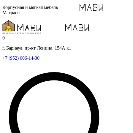
Корпусная и мягкая мебель
Матрасы
0
г. Барнаул, пр-кт Ленина, 154А к1
+7 (952) 006-14-30