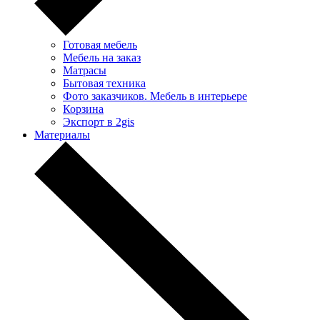
Готовая мебель
Мебель на заказ
Матрасы
Бытовая техника
Фото заказчиков. Мебель в интерьере
Корзина
Экспорт в 2gis
Материалы