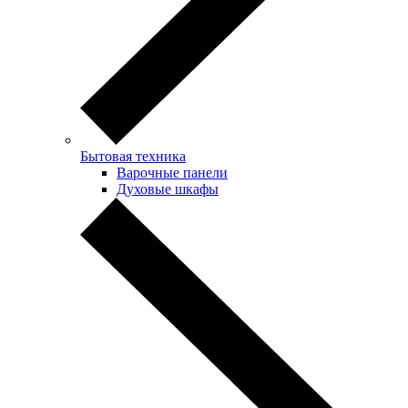
Бытовая техника
Варочные панели
Духовые шкафы