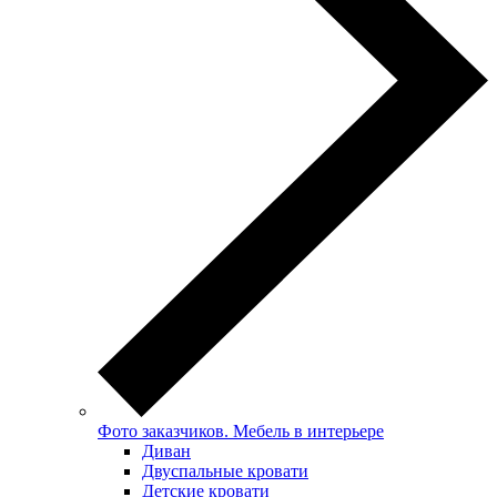
Фото заказчиков. Мебель в интерьере
Диван
Двуспальные кровати
Детские кровати