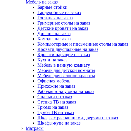
Мебель на заказ
Барные стойки
Гардеробные на заказ
Гостиная на заказ
Гримерные столы на заказ
Детские кровати на заказ
Диваны на заказ
Комоды на заказ
Компьютерные и письменные столы на заказ
Кровати двуспальные на заказ
Кровати парящие на заказ
Кухни на заказ
Мебель в ванную комнату
Мебель для детской комнаты
Мебель для салонов красоты
Офисная мебель
Прихожие на заказ
Рабочая зона у окна на заказ
Спальни на заказ
Стенка ТВ на заказ
Трюмо на заказ
Тумба ТВ на заказ
Шкафы с распашными дверями на заказ
Шкафы-купе на заказ
Матрасы