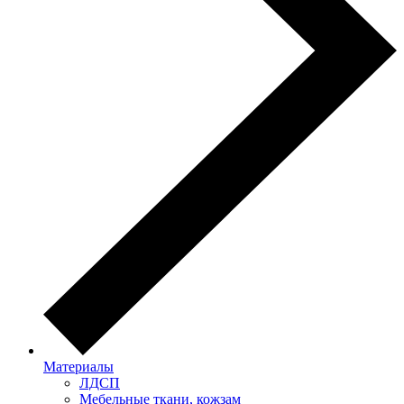
Материалы
ЛДСП
Мебельные ткани, кожзам