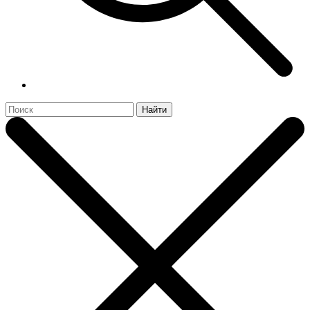
Найти