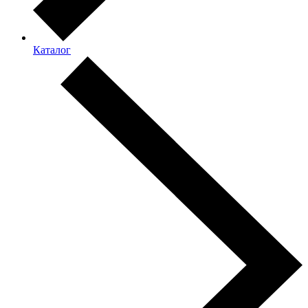
Каталог