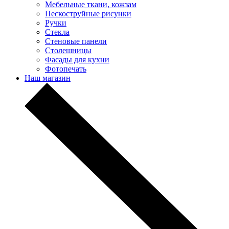
Мебельные ткани, кожзам
Пескоструйные рисунки
Ручки
Стекла
Стеновые панели
Столешницы
Фасады для кухни
Фотопечать
Наш магазин