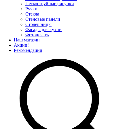
Пескоструйные рисунки
Ручки
Стекла
Стеновые панели
Столешницы
Фасады для кухни
Фотопечать
Наш магазин
Акции!
Рекомендации