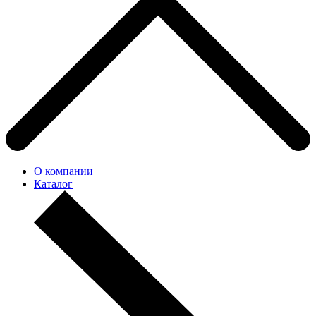
О компании
Каталог