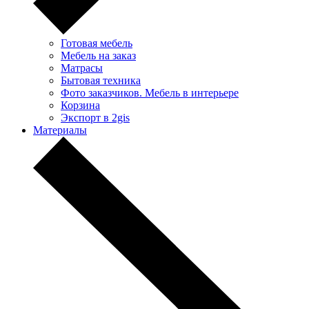
Готовая мебель
Мебель на заказ
Матрасы
Бытовая техника
Фото заказчиков. Мебель в интерьере
Корзина
Экспорт в 2gis
Материалы