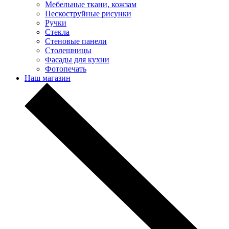
Мебельные ткани, кожзам
Пескоструйные рисунки
Ручки
Стекла
Стеновые панели
Столешницы
Фасады для кухни
Фотопечать
Наш магазин