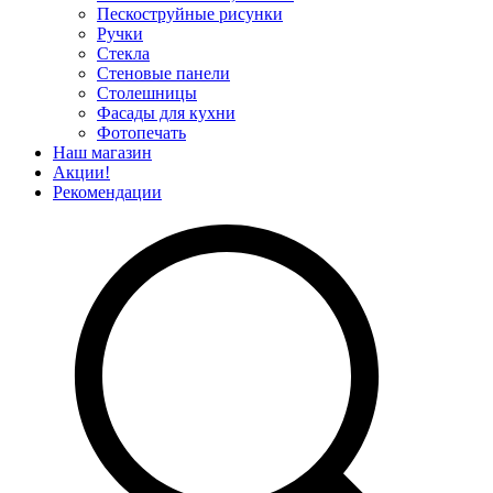
Пескоструйные рисунки
Ручки
Стекла
Стеновые панели
Столешницы
Фасады для кухни
Фотопечать
Наш магазин
Акции!
Рекомендации