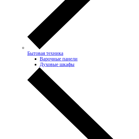
Бытовая техника
Варочные панели
Духовые шкафы