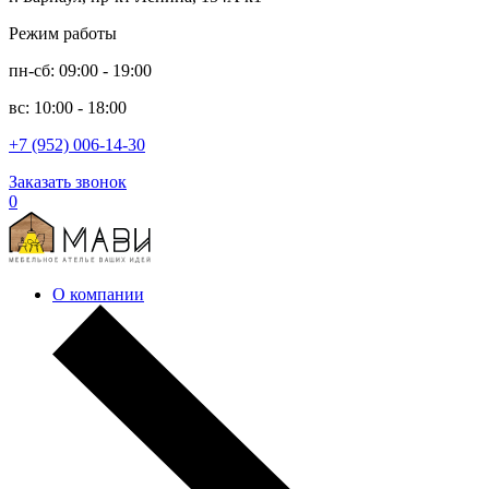
Режим работы
пн-сб: 09:00 - 19:00
вс: 10:00 - 18:00
+7 (952) 006-14-30
Заказать звонок
0
О компании