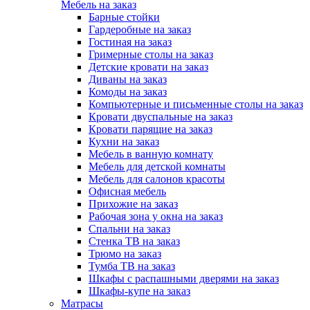
Мебель на заказ
Барные стойки
Гардеробные на заказ
Гостиная на заказ
Гримерные столы на заказ
Детские кровати на заказ
Диваны на заказ
Комоды на заказ
Компьютерные и письменные столы на заказ
Кровати двуспальные на заказ
Кровати парящие на заказ
Кухни на заказ
Мебель в ванную комнату
Мебель для детской комнаты
Мебель для салонов красоты
Офисная мебель
Прихожие на заказ
Рабочая зона у окна на заказ
Спальни на заказ
Стенка ТВ на заказ
Трюмо на заказ
Тумба ТВ на заказ
Шкафы с распашными дверями на заказ
Шкафы-купе на заказ
Матрасы