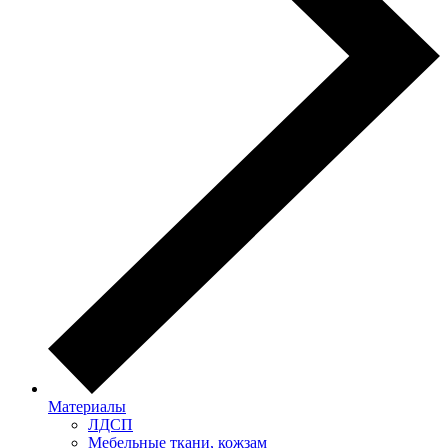
Материалы
ЛДСП
Мебельные ткани, кожзам