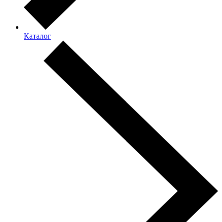
Каталог