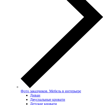
Фото заказчиков. Мебель в интерьере
Диван
Двуспальные кровати
Детские кровати