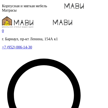
Корпусная и мягкая мебель
Матрасы
0
г. Барнаул, пр-кт Ленина, 154А к1
+7 (952) 006-14-30