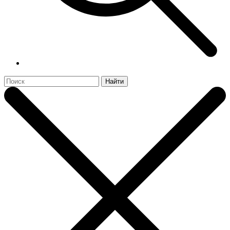
Найти