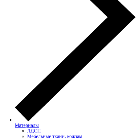
Материалы
ЛДСП
Мебельные ткани, кожзам