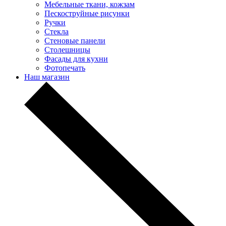
Мебельные ткани, кожзам
Пескоструйные рисунки
Ручки
Стекла
Стеновые панели
Столешницы
Фасады для кухни
Фотопечать
Наш магазин