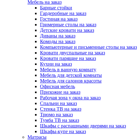
Мебель на заказ
Барные стойки
Гардеробные на заказ
Гостиная на заказ
Гримерные столы на заказ
Детские кровати на заказ
Диваны на заказ
Комоды на заказ
Компьютерные и письменные столы на заказ
Кровати двуспальные на заказ
Кровати парящие на заказ
Кухни на заказ
Мебель в ванную комнату
Мебель для детской комнаты
Мебель для салонов красоты
Офисная мебель
Прихожие на заказ
Рабочая зона у окна на заказ
Спальни на заказ
Стенка ТВ на заказ
Трюмо на заказ
Тумба ТВ на заказ
Шкафы с распашными дверями на заказ
Шкафы-купе на заказ
Матрасы