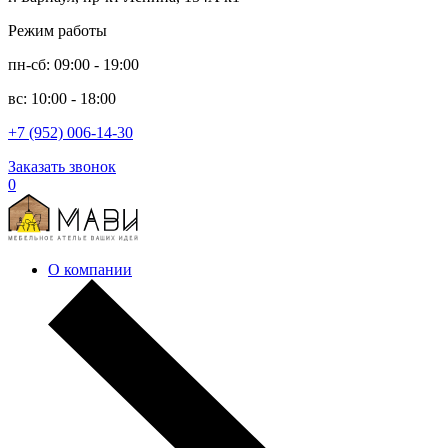
Режим работы
пн-сб: 09:00 - 19:00
вс: 10:00 - 18:00
+7 (952) 006-14-30
Заказать звонок
0
О компании