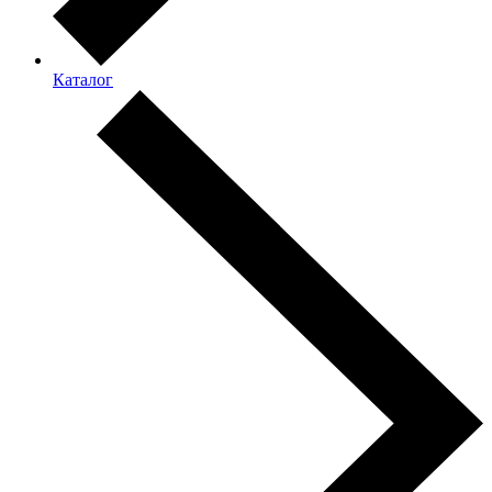
Каталог