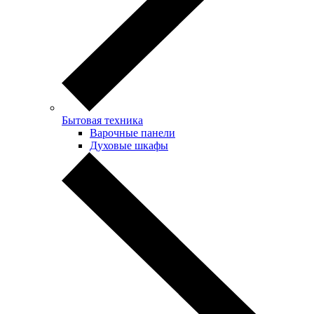
Бытовая техника
Варочные панели
Духовые шкафы