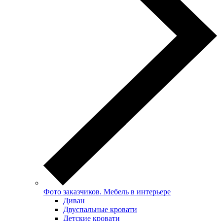
Фото заказчиков. Мебель в интерьере
Диван
Двуспальные кровати
Детские кровати