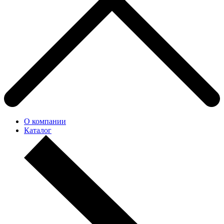
О компании
Каталог