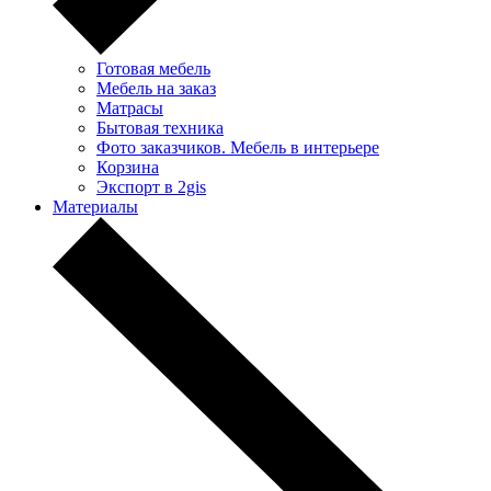
Готовая мебель
Мебель на заказ
Матрасы
Бытовая техника
Фото заказчиков. Мебель в интерьере
Корзина
Экспорт в 2gis
Материалы