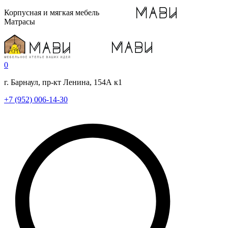
Корпусная и мягкая мебель
Матрасы
0
г. Барнаул, пр-кт Ленина, 154А к1
+7 (952) 006-14-30