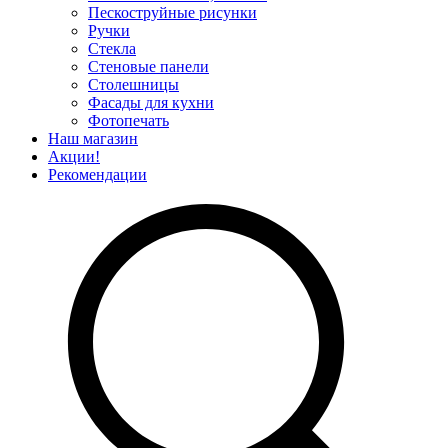
Пескоструйные рисунки
Ручки
Стекла
Стеновые панели
Столешницы
Фасады для кухни
Фотопечать
Наш магазин
Акции!
Рекомендации