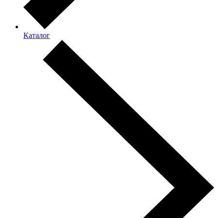
Каталог