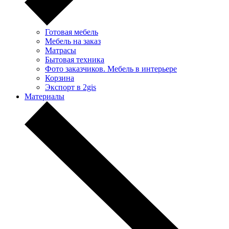
Готовая мебель
Мебель на заказ
Матрасы
Бытовая техника
Фото заказчиков. Мебель в интерьере
Корзина
Экспорт в 2gis
Материалы