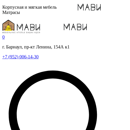
Корпусная и мягкая мебель
Матрасы
0
г. Барнаул, пр-кт Ленина, 154А к1
+7 (952) 006-14-30