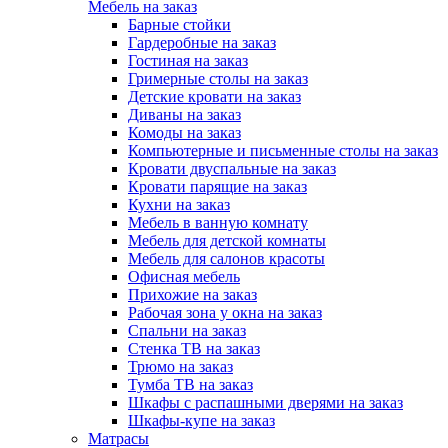
Мебель на заказ
Барные стойки
Гардеробные на заказ
Гостиная на заказ
Гримерные столы на заказ
Детские кровати на заказ
Диваны на заказ
Комоды на заказ
Компьютерные и письменные столы на заказ
Кровати двуспальные на заказ
Кровати парящие на заказ
Кухни на заказ
Мебель в ванную комнату
Мебель для детской комнаты
Мебель для салонов красоты
Офисная мебель
Прихожие на заказ
Рабочая зона у окна на заказ
Спальни на заказ
Стенка ТВ на заказ
Трюмо на заказ
Тумба ТВ на заказ
Шкафы с распашными дверями на заказ
Шкафы-купе на заказ
Матрасы