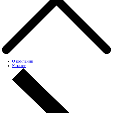
О компании
Каталог