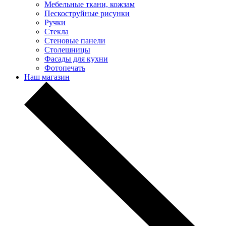
Мебельные ткани, кожзам
Пескоструйные рисунки
Ручки
Стекла
Стеновые панели
Столешницы
Фасады для кухни
Фотопечать
Наш магазин