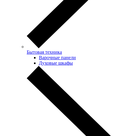
Бытовая техника
Варочные панели
Духовые шкафы