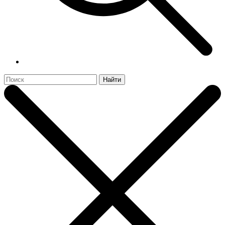
Найти