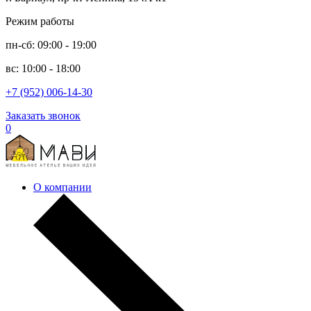
Режим работы
пн-сб: 09:00 - 19:00
вс: 10:00 - 18:00
+7 (952) 006-14-30
Заказать звонок
0
О компании