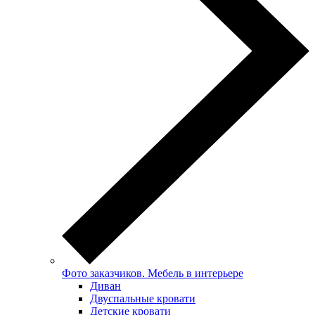
Фото заказчиков. Мебель в интерьере
Диван
Двуспальные кровати
Детские кровати