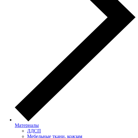
Материалы
ЛДСП
Мебельные ткани, кожзам