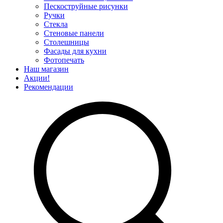
Пескоструйные рисунки
Ручки
Стекла
Стеновые панели
Столешницы
Фасады для кухни
Фотопечать
Наш магазин
Акции!
Рекомендации