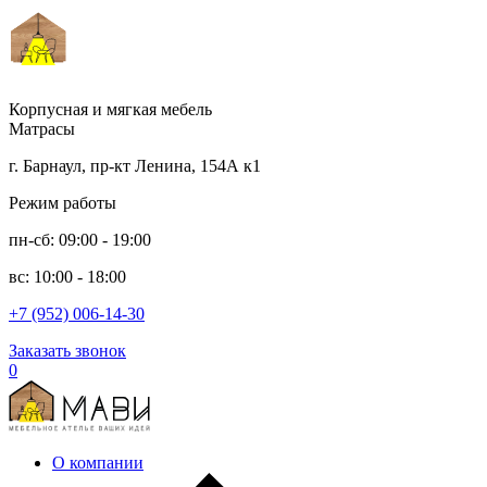
Корпусная и мягкая мебель
Матрасы
г. Барнаул, пр-кт Ленина, 154А к1
Режим работы
пн-сб: 09:00 - 19:00
вс: 10:00 - 18:00
+7 (952) 006-14-30
Заказать звонок
0
О компании