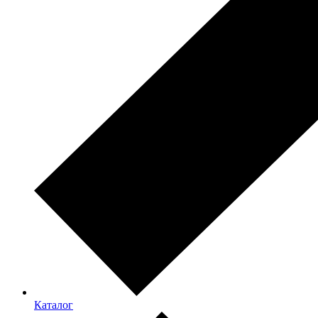
Каталог