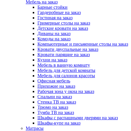
Мебель на заказ
Барные стойки
Гардеробные на заказ
Гостиная на заказ
Гримерные столы на заказ
Детские кровати на заказ
Диваны на заказ
Комоды на заказ
Компьютерные и письменные столы на заказ
Кровати двуспальные на заказ
Кровати парящие на заказ
Кухни на заказ
Мебель в ванную комнату
Мебель для детской комнаты
Мебель для салонов красоты
Офисная мебель
Прихожие на заказ
Рабочая зона у окна на заказ
Спальни на заказ
Стенка ТВ на заказ
Трюмо на заказ
Тумба ТВ на заказ
Шкафы с распашными дверями на заказ
Шкафы-купе на заказ
Матрасы