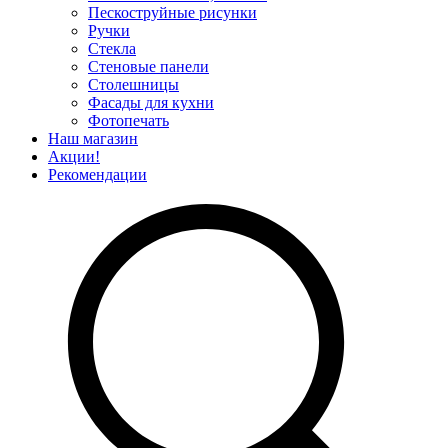
Пескоструйные рисунки
Ручки
Стекла
Стеновые панели
Столешницы
Фасады для кухни
Фотопечать
Наш магазин
Акции!
Рекомендации