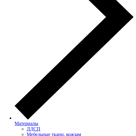
Материалы
ЛДСП
Мебельные ткани, кожзам