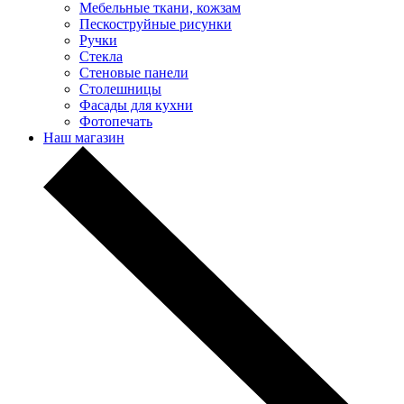
Мебельные ткани, кожзам
Пескоструйные рисунки
Ручки
Стекла
Стеновые панели
Столешницы
Фасады для кухни
Фотопечать
Наш магазин