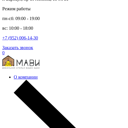
Режим работы
пн-сб: 09:00 - 19:00
вс: 10:00 - 18:00
+7 (952) 006-14-30
Заказать звонок
0
О компании