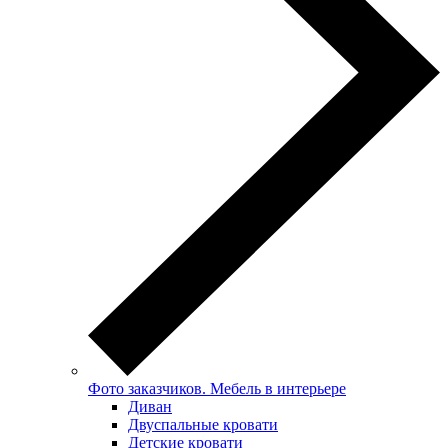
Фото заказчиков. Мебель в интерьере
Диван
Двуспальные кровати
Детские кровати