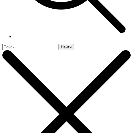
Найти