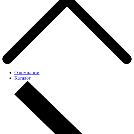
О компании
Каталог