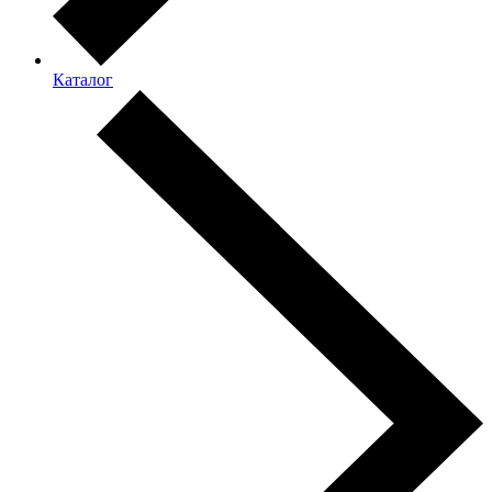
Каталог