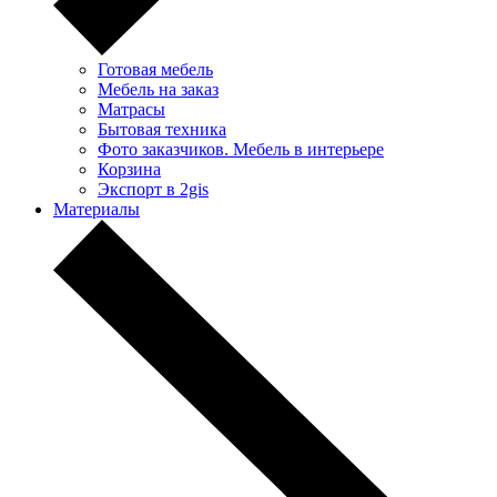
Готовая мебель
Мебель на заказ
Матрасы
Бытовая техника
Фото заказчиков. Мебель в интерьере
Корзина
Экспорт в 2gis
Материалы