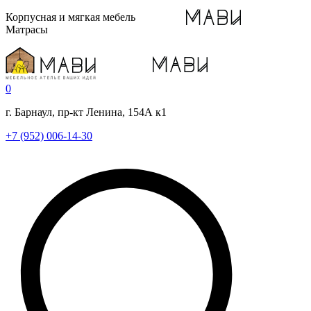
Корпусная и мягкая мебель
Матрасы
0
г. Барнаул, пр-кт Ленина, 154А к1
+7 (952) 006-14-30