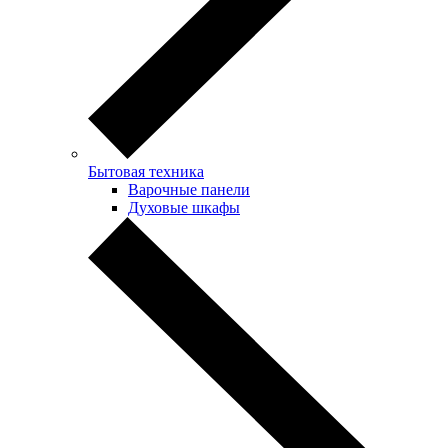
Бытовая техника
Варочные панели
Духовые шкафы